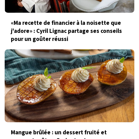
«Ma recette de financier à la noisette que
j'adore» : Cyril Lignac partage ses conseils
pour un goûter réussi
Mangue brûlée : un dessert fruité et