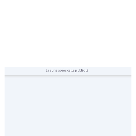
La suite après cette publicité