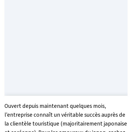
Ouvert depuis maintenant quelques mois,
l’entreprise connaît un véritable succès auprès de
la clientèle touristique (majoritairement japonaise