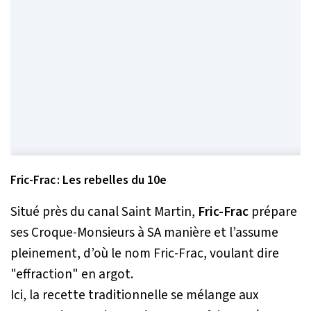
Fric-Frac : Les rebelles du 10e
Situé près du canal Saint Martin,
Fric-Frac
prépare
ses Croque-Monsieurs à SA manière et l’assume
pleinement, d’où le nom Fric-Frac, voulant dire
"effraction" en argot.
Ici, la recette traditionnelle se mélange aux