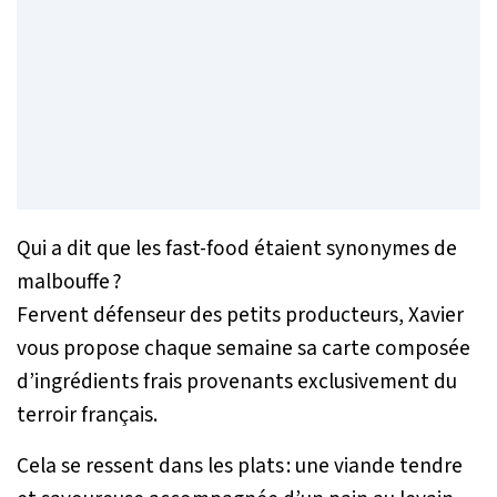
Qui a dit que les fast-food étaient synonymes de
malbouffe ?
Fervent défenseur des petits producteurs, Xavier
vous propose chaque semaine sa carte composée
d’ingrédients frais provenants exclusivement du
terroir français.
Cela se ressent dans les plats : une viande tendre