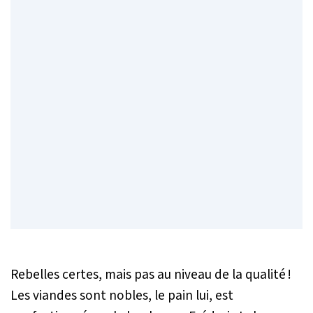
Rebelles certes, mais pas au niveau de la qualité !
Les viandes sont nobles, le pain lui, est