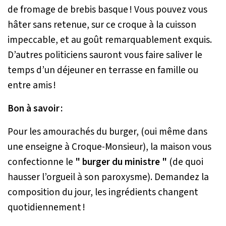
de fromage de brebis basque ! Vous pouvez vous
hâter sans retenue, sur ce croque à la cuisson
impeccable, et au goût remarquablement exquis.
D’autres politiciens sauront vous faire saliver le
temps d’un déjeuner en terrasse en famille ou
entre amis !
Bon à savoir :
Pour les amourachés du burger, (oui même dans
une enseigne à Croque-Monsieur), la maison vous
confectionne le
" burger du ministre "
(de quoi
hausser l’orgueil à son paroxysme). Demandez la
composition du jour, les ingrédients changent
quotidiennement !