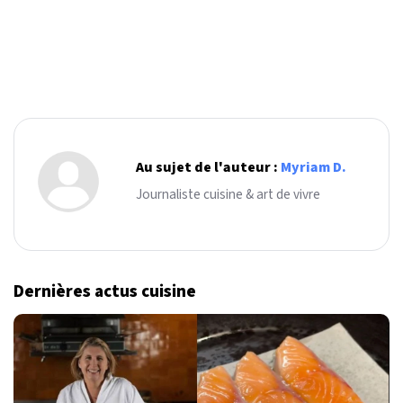
Au sujet de l'auteur :
Myriam D.
Journaliste cuisine & art de vivre
Dernières actus cuisine