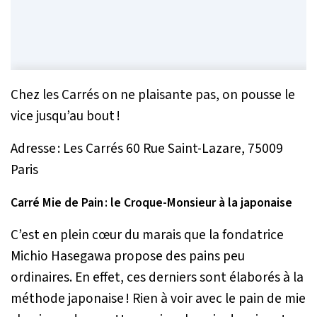
Chez les Carrés on ne plaisante pas, on pousse le
vice jusqu’au bout !
Adresse : Les Carrés 60 Rue Saint-Lazare, 75009
Paris
Carré Mie de Pain : le Croque-Monsieur à la japonaise
C’est en plein cœur du marais que la fondatrice
Michio Hasegawa propose des pains peu
ordinaires. En effet, ces derniers sont élaborés à la
méthode japonaise ! Rien à voir avec le pain de mie