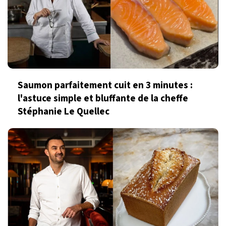
Saumon parfaitement cuit en 3 minutes :
l'astuce simple et bluffante de la cheffe
Stéphanie Le Quellec