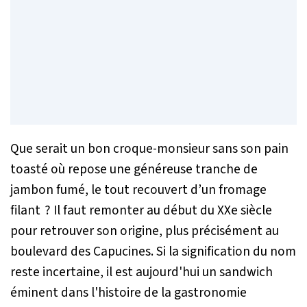
Que serait un bon croque-monsieur sans son pain
toasté où repose une généreuse tranche de
jambon fumé, le tout recouvert d’un fromage
filant ? Il faut remonter au début du XXe siècle
pour retrouver son origine, plus précisément au
boulevard des Capucines. Si la signification du nom
reste incertaine, il est aujourd'hui un sandwich
éminent dans l'histoire de la gastronomie