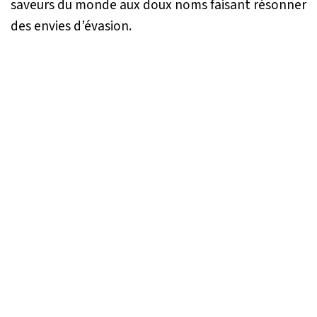
saveurs du monde aux doux noms faisant résonner
des envies d’évasion.