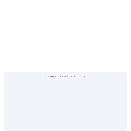
La suite après cette publicité