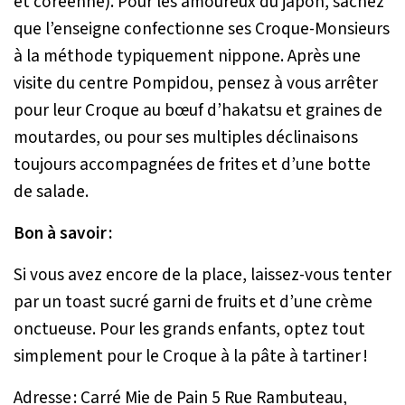
et coréenne). Pour les amoureux du japon, sachez
que l’enseigne confectionne ses Croque-Monsieurs
à la méthode typiquement nippone. Après une
visite du centre Pompidou, pensez à vous arrêter
pour leur Croque au bœuf d’hakatsu et graines de
moutardes, ou pour ses multiples déclinaisons
toujours accompagnées de frites et d’une botte
de salade.
Bon à savoir :
Si vous avez encore de la place, laissez-vous tenter
par un toast sucré garni de fruits et d’une crème
onctueuse. Pour les grands enfants, optez tout
simplement pour le Croque à la pâte à tartiner !
Adresse : Carré Mie de Pain 5 Rue Rambuteau,