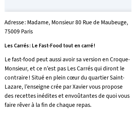
Adresse : Madame, Monsieur 80 Rue de Maubeuge,
75009 Paris
Les Carrés : Le Fast-Food tout en carré !
Le fast-food peut aussi avoir sa version en Croque-
Monsieur, et ce n’est pas Les Carrés qui diront le
contraire ! Situé en plein cœur du quartier Saint-
Lazare, l’enseigne crée par Xavier vous propose
des recettes inédites et envoûtantes de quoi vous
faire rêver à la fin de chaque repas.