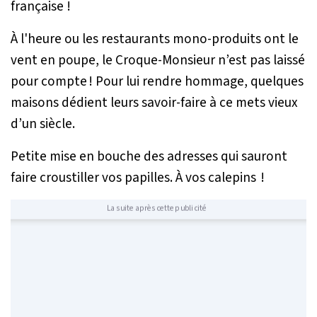
française !
À l'heure ou les restaurants mono-produits ont le
vent en poupe, le Croque-Monsieur n’est pas laissé
pour compte ! Pour lui rendre hommage, quelques
maisons dédient leurs savoir-faire à ce mets vieux
d’un siècle.
Petite mise en bouche des adresses qui sauront
faire croustiller vos papilles. À vos calepins !
La suite après cette publicité