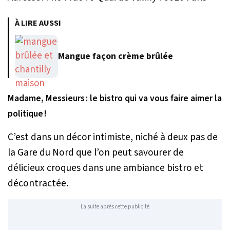
À LIRE AUSSI
Mangue façon crème brûlée
Madame, Messieurs : le bistro qui va vous faire aimer la
politique !
C’est dans un décor intimiste, niché à deux pas de
la Gare du Nord que l’on peut savourer de
délicieux croques dans une ambiance bistro et
décontractée.
La suite après cette publicité