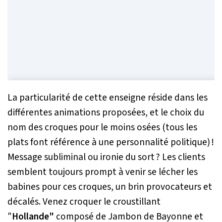
La particularité de cette enseigne réside dans les
différentes animations proposées, et le choix du
nom des croques pour le moins osées (tous les
plats font référence à une personnalité politique) !
Message subliminal ou ironie du sort ? Les clients
semblent toujours prompt à venir se lécher les
babines pour ces croques, un brin provocateurs et
décalés. Venez croquer le croustillant
"
Hollande"
composé de Jambon de Bayonne et