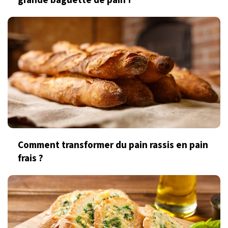
Comment transformer du pain rassis en pain
frais ?