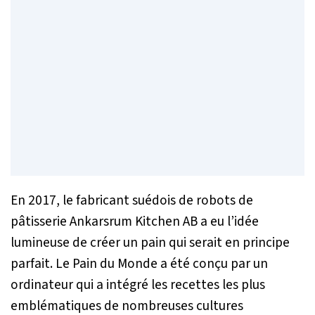
En 2017, le fabricant suédois de robots de
pâtisserie Ankarsrum Kitchen AB a eu l’idée
lumineuse de créer un pain qui serait en principe
parfait. Le Pain du Monde a été conçu par un
ordinateur qui a intégré les recettes les plus
emblématiques de nombreuses cultures