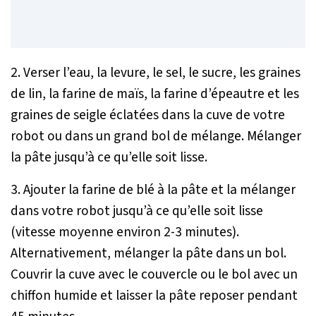
2. Verser l’eau, la levure, le sel, le sucre, les graines
de lin, la farine de maïs, la farine d’épeautre et les
graines de seigle éclatées dans la cuve de votre
robot ou dans un grand bol de mélange. Mélanger
la pâte jusqu’à ce qu’elle soit lisse.
3. Ajouter la farine de blé à la pâte et la mélanger
dans votre robot jusqu’à ce qu’elle soit lisse
(vitesse moyenne environ 2-3 minutes).
Alternativement, mélanger la pâte dans un bol.
Couvrir la cuve avec le couvercle ou le bol avec un
chiffon humide et laisser la pâte reposer pendant