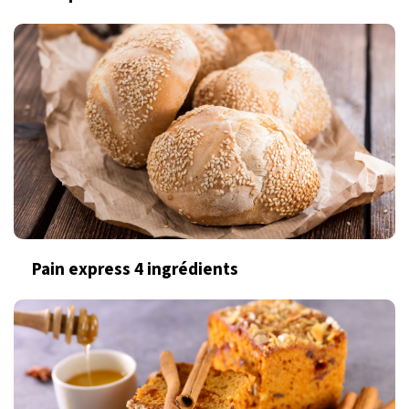
Pain express 4 ingrédients