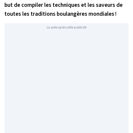
but de compiler les techniques et les saveurs de
toutes les traditions boulangères mondiales !
La suite après cette publicité