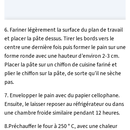
6. Fariner légèrement la surface du plan de travail
et placer la pâte dessus. Tirer les bords vers le
centre une dernière fois puis former le pain sur une
forme ronde avec une hauteur d’environ 2-3 cm.
Placer la pâte sur un chiffon de cuisine fariné et
plier le chiffon sur la pâte, de sorte qu’il ne sèche
pas.
7. Envelopper le pain avec du papier cellophane.
Ensuite, le laisser reposer au réfrigérateur ou dans
une chambre froide similaire pendant 12 heures.
8.Préchauffer le four à 250 ° C, avec une chaleur