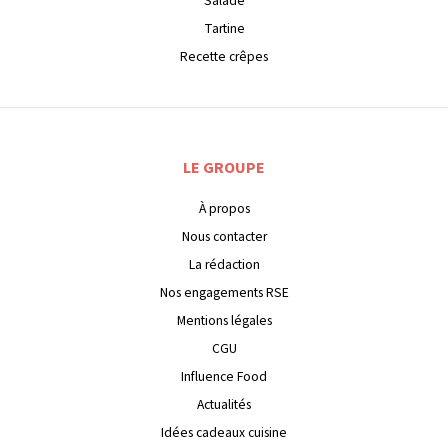
Salade
Tartine
Recette crêpes
LE GROUPE
À propos
Nous contacter
La rédaction
Nos engagements RSE
Mentions légales
CGU
Influence Food
Actualités
Idées cadeaux cuisine