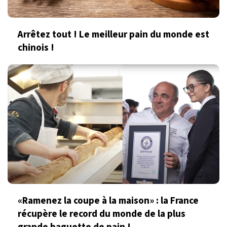
Arrêtez tout ! Le meilleur pain du monde est
chinois !
«Ramenez la coupe à la maison» : la France
récupère le record du monde de la plus
grande baguette de pain !