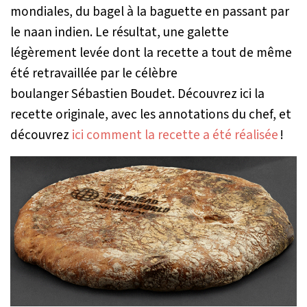
mondiales, du bagel à la baguette en passant par
le naan indien. Le résultat, une galette
légèrement levée dont la recette a tout de même
été retravaillée par le célèbre
boulanger Sébastien Boudet. Découvrez ici la
recette originale, avec les annotations du chef, et
découvrez
ici comment la recette a été réalisée
!