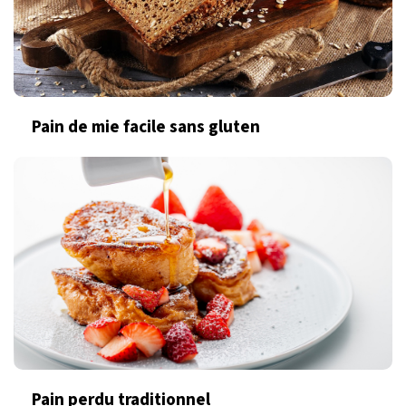
Pain de mie facile sans gluten
Pain perdu traditionnel