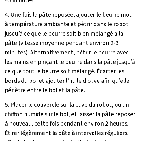
45 minutes.
4. Une fois la pâte reposée, ajouter le beurre mou
à température ambiante et pétrir dans le robot
jusqu’à ce que le beurre soit bien mélangé à la
pâte (vitesse moyenne pendant environ 2-3
minutes). Alternativement, pétrir le beurre avec
les mains en pinçant le beurre dans la pâte jusqu’à
ce que tout le beurre soit mélangé. Écarter les
bords du bol et ajouter l’huile d’olive afin qu’elle
pénètre entre le bol et la pâte.
5. Placer le couvercle sur la cuve du robot, ou un
chiffon humide sur le bol, et laisser la pâte reposer
à nouveau, cette fois pendant environ 2 heures.
Étirer légèrement la pâte à intervalles réguliers,