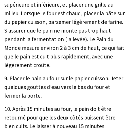
supérieure et inférieure, et placer une grille au
milieu. Lorsque le four est chaud, placer la pâte sur
du papier cuisson, parsemer légèrement de farine.
S’assurer que le pain ne monte pas trop haut
pendant la fermentation (la levée). Le Pain du
Monde mesure environ 2 à 3 cm de haut, ce qui fait
que le pain est cuit plus rapidement, avec une
légèrement croûte.
9. Placer le pain au four sur le papier cuisson. Jeter
quelques gouttes d’eau vers le bas du four et
fermer la porte.
10. Après 15 minutes au four, le pain doit être
retourné pour que les deux côtés puissent être
bien cuits. Le laisser à nouveau 15 minutes