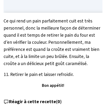
Ce qui rend un pain parfaitement cuit est très
personnel, donc la meilleure façon de déterminer
quand il est temps de retirer le pain du four est
d’en vérifier la couleur. Personnellement, ma
préférence est quand la croûte est vraiment bien
cuite, et à la limite un peu brûlée. Ensuite, la
croûte a un délicieux petit goût caramélisé.
11. Retirer le pain et laisser refroidir.
Bon appétit!
Réagir à cette recette
(
0
)