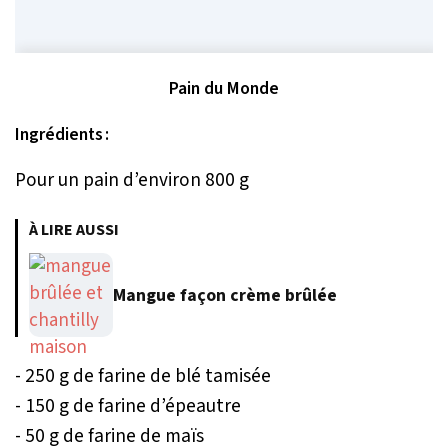
Pain du Monde
Ingrédients :
Pour un pain d’environ 800 g
À LIRE AUSSI
Mangue façon crème brûlée
- 250 g de farine de blé tamisée
- 150 g de farine d’épeautre
- 50 g de farine de maïs