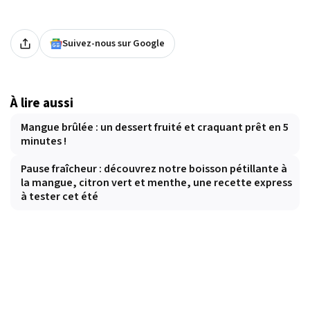
Suivez-nous sur Google
À lire aussi
Mangue brûlée : un dessert fruité et craquant prêt en 5
minutes !
Pause fraîcheur : découvrez notre boisson pétillante à
la mangue, citron vert et menthe, une recette express
à tester cet été