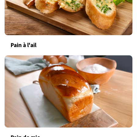
Pain à l'ail