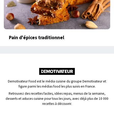
Pain d'épices traditionnel
Demotivateur Food est le média cuisine du groupe Demotivateur et
figure parmi les médias food les plus suivis en France.
Retrouvez des recettes faciles, idées repas, menus de la semaine,
desserts et astuces cuisine pour tous les jours, avec déjà plus de 10 000
recettes à découvrir.