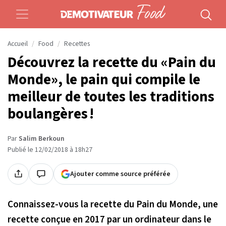
Accueil
Food
Recettes
Découvrez la recette du «Pain du
Monde», le pain qui compile le
meilleur de toutes les traditions
boulangères !
Par
Salim Berkoun
Publié le 12/02/2018 à 18h27
Ajouter comme source préférée
Connaissez-vous la recette du Pain du Monde, une
recette conçue en 2017 par un ordinateur dans le