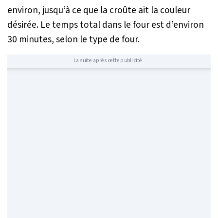
environ, jusqu’à ce que la croûte ait la couleur
désirée. Le temps total dans le four est d’environ
30 minutes, selon le type de four.
La suite après cette publicité