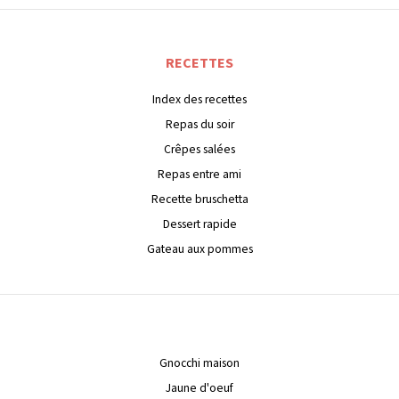
RECETTES
Index des recettes
Repas du soir
Crêpes salées
Repas entre ami
Recette bruschetta
Dessert rapide
Gateau aux pommes
Gnocchi maison
Jaune d'oeuf