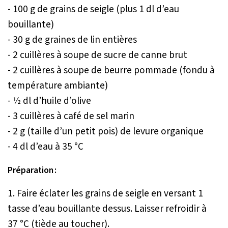
- 100 g de grains de seigle (plus 1 dl d’eau
bouillante)
- 30 g de graines de lin entières
- 2 cuillères à soupe de sucre de canne brut
- 2 cuillères à soupe de beurre pommade (fondu à
température ambiante)
- 1⁄2 dl d’huile d’olive
- 3 cuillères à café de sel marin
- 2 g (taille d’un petit pois) de levure organique
- 4 dl d’eau à 35 °C
Préparation :
1. Faire éclater les grains de seigle en versant 1
tasse d’eau bouillante dessus. Laisser refroidir à
37 °C (tiède au toucher).