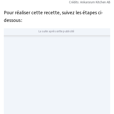
Crédits : Ankarsrum Kitchen AB
Pour réaliser cette recette, suivez les étapes ci-
dessous :
La suite après cette publicité