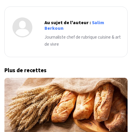
Au sujet de l'auteur :
Salim
Berkoun
Journaliste chef de rubrique cuisine & art
de vivre
Plus de recettes