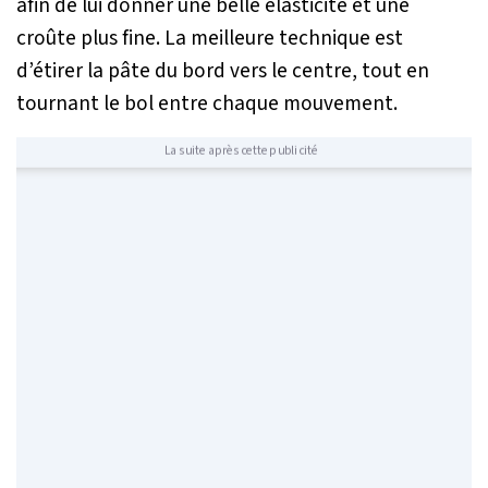
afin de lui donner une belle élasticité et une
croûte plus fine. La meilleure technique est
d’étirer la pâte du bord vers le centre, tout en
tournant le bol entre chaque mouvement.
La suite après cette publicité