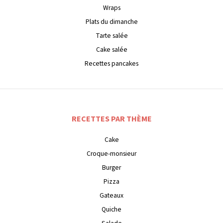
Wraps
Plats du dimanche
Tarte salée
Cake salée
Recettes pancakes
RECETTES PAR THÈME
Cake
Croque-monsieur
Burger
Pizza
Gateaux
Quiche