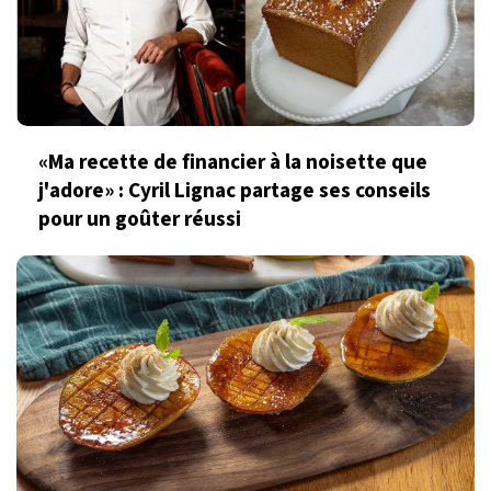
«Ma recette de financier à la noisette que
j'adore» : Cyril Lignac partage ses conseils
pour un goûter réussi