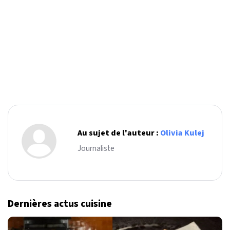
Au sujet de l'auteur :
Olivia Kulej
Journaliste
Dernières actus cuisine