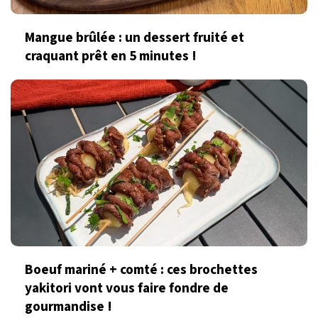
Mangue brûlée : un dessert fruité et
craquant prêt en 5 minutes !
Boeuf mariné + comté : ces brochettes
yakitori vont vous faire fondre de
gourmandise !