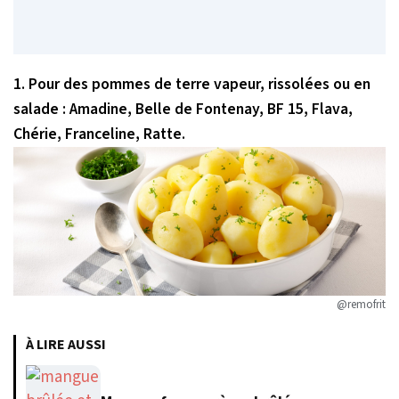
1. Pour des pommes de terre vapeur, rissolées ou en
salade : Amadine, Belle de Fontenay, BF 15, Flava,
Chérie, Franceline, Ratte.
@remofrit
À LIRE AUSSI