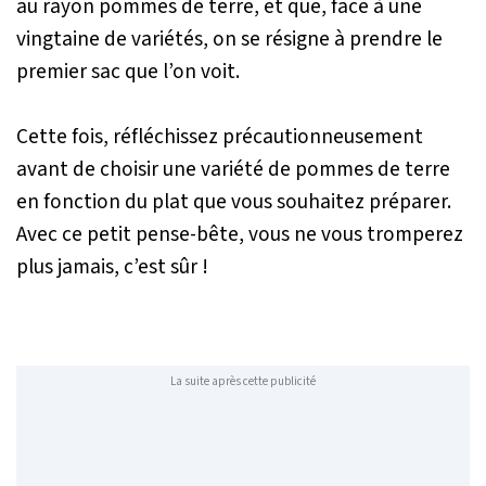
au rayon pommes de terre, et que, face à une
vingtaine de variétés, on se résigne à prendre le
premier sac que l’on voit.
Cette fois, réfléchissez précautionneusement
avant de choisir une variété de pommes de terre
en fonction du plat que vous souhaitez préparer.
Avec ce petit pense-bête, vous ne vous tromperez
plus jamais, c’est sûr !
La suite après cette publicité