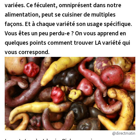
variées. Ce féculent, omniprésent dans notre
alimentation, peut se cuisiner de multiples
façons. Et à chaque variété son usage spécifique.
Vous êtes un peu perdu-e ? On vous apprend en
quelques points comment trouver LA variété qui
vous correspond.
@directmatin