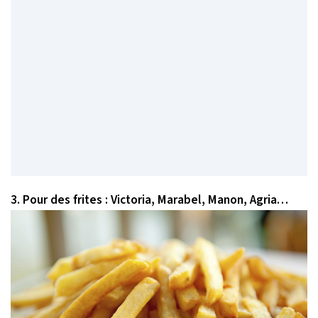
3. Pour des frites : Victoria, Marabel, Manon, Agria…