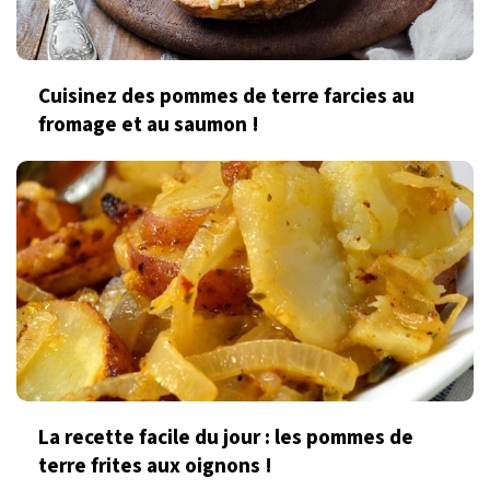
Cuisinez des pommes de terre farcies au
fromage et au saumon !
La recette facile du jour : les pommes de
terre frites aux oignons !