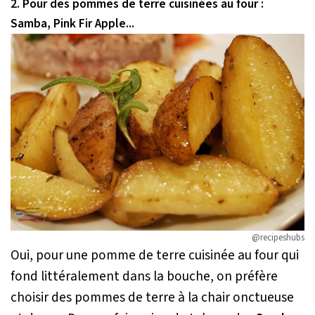
2. Pour des pommes de terre cuisinées au four :
Samba, Pink Fir Apple...
@recipeshubs
Oui, pour une pomme de terre cuisinée au four qui
fond littéralement dans la bouche, on préfère
choisir des pommes de terre à la chair onctueuse