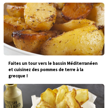
Faites un tour vers le bassin Méditerranéen
et cuisinez des pommes de terre à la
grecque !