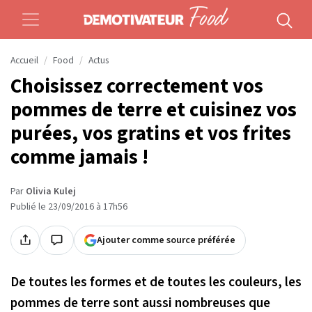
Accueil
Food
Actus
Choisissez correctement vos
pommes de terre et cuisinez vos
purées, vos gratins et vos frites
comme jamais !
Par
Olivia Kulej
Publié le 23/09/2016 à 17h56
Ajouter comme source préférée
De toutes les formes et de toutes les couleurs, les
pommes de terre sont aussi nombreuses que