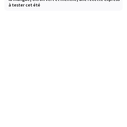
à tester cet été