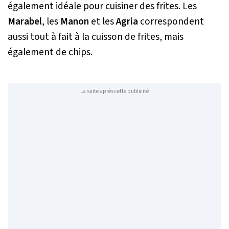
également idéale pour cuisiner des frites. Les
Marabel
, les
Manon
et les
Agria
correspondent
aussi tout à fait à la cuisson de frites, mais
également de chips.
La suite après cette publicité