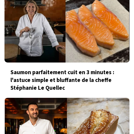
Saumon parfaitement cuit en 3 minutes :
l'astuce simple et bluffante de la cheffe
Stéphanie Le Quellec