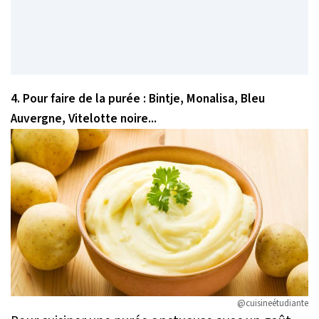
4. Pour faire de la purée : Bintje, Monalisa, Bleu
Auvergne, Vitelotte noire...
@cuisineétudiante