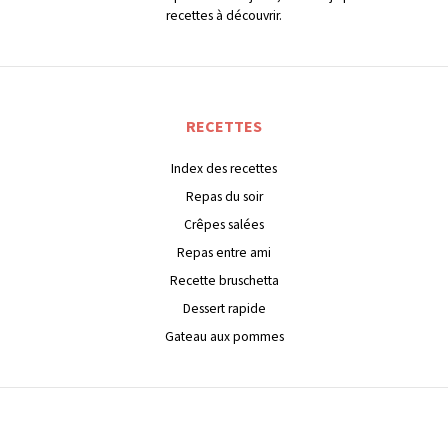
recettes à découvrir.
RECETTES
Index des recettes
Repas du soir
Crêpes salées
Repas entre ami
Recette bruschetta
Dessert rapide
Gateau aux pommes