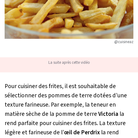
@cuisineaz
La suite après cette vidéo
Pour cuisiner des frites, il est souhaitable de
sélectionner des pommes de terre dotées d’une
texture farineuse. Par exemple, la teneur en
matière sèche de la pomme de terre
Victoria
la
rend parfaite pour cuisiner des frites. La texture
légère et farineuse de l’
œil de Perdrix
la rend