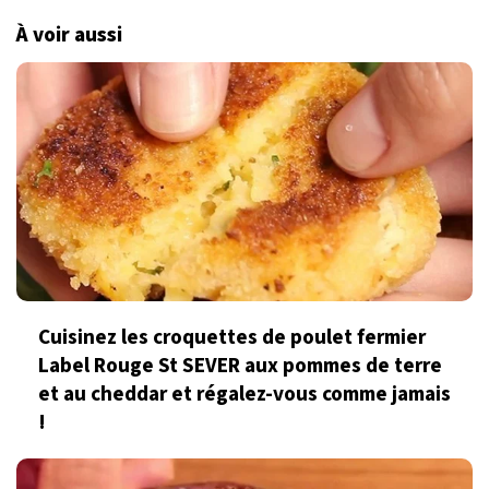
À voir aussi
Cuisinez les croquettes de poulet fermier
Label Rouge St SEVER aux pommes de terre
et au cheddar et régalez-vous comme jamais
!