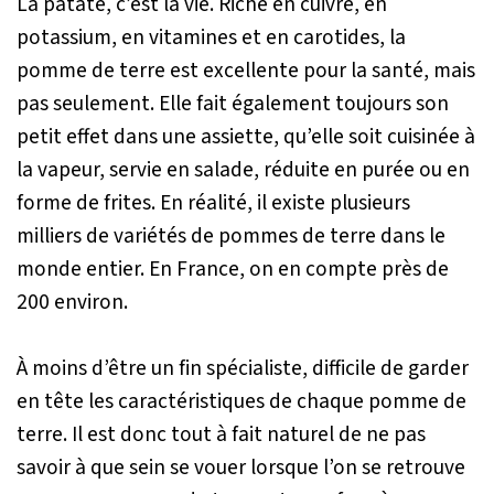
La patate, c’est la vie. Riche en cuivre, en
potassium, en vitamines et en carotides, la
pomme de terre est excellente pour la santé, mais
pas seulement. Elle fait également toujours son
petit effet dans une assiette, qu’elle soit cuisinée à
la vapeur, servie en salade, réduite en purée ou en
forme de frites. En réalité, il existe plusieurs
milliers de variétés de pommes de terre dans le
monde entier. En France, on en compte près de
200 environ.
À moins d’être un fin spécialiste, difficile de garder
en tête les caractéristiques de chaque pomme de
terre. Il est donc tout à fait naturel de ne pas
savoir à que sein se vouer lorsque l’on se retrouve