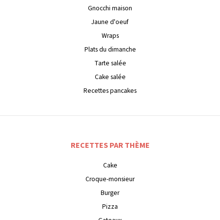
Gnocchi maison
Jaune d'oeuf
Wraps
Plats du dimanche
Tarte salée
Cake salée
Recettes pancakes
RECETTES PAR THÈME
Cake
Croque-monsieur
Burger
Pizza