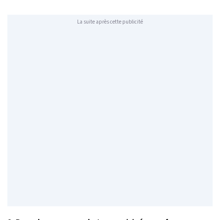
La suite après cette publicité