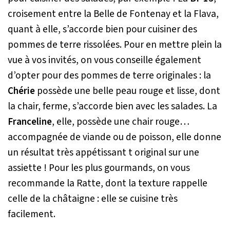
croisement entre la Belle de Fontenay et la Flava,
quant à elle, s’accorde bien pour cuisiner des
pommes de terre rissolées. Pour en mettre plein la
vue à vos invités, on vous conseille également
d’opter pour des pommes de terre originales : la
Chérie
possède une belle peau rouge et lisse, dont
la chair, ferme, s’accorde bien avec les salades. La
Franceline
, elle, possède une chair rouge…
accompagnée de viande ou de poisson, elle donne
un résultat très appétissant t original sur une
assiette ! Pour les plus gourmands, on vous
recommande la Ratte, dont la texture rappelle
celle de la châtaigne : elle se cuisine très
facilement.