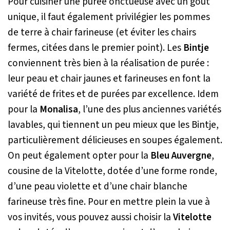
Pour cuisiner une purée onctueuse avec un goût
unique, il faut également privilégier les pommes
de terre à chair farineuse (et éviter les chairs
fermes, citées dans le premier point). Les
Bintje
conviennent très bien à la réalisation de purée :
leur peau et chair jaunes et farineuses en font la
variété de frites et de purées par excellence. Idem
pour la
Monalisa
, l’une des plus anciennes variétés
lavables, qui tiennent un peu mieux que les Bintje,
particulièrement délicieuses en soupes également.
On peut également opter pour la
Bleu Auvergne
,
cousine de la Vitelotte, dotée d’une forme ronde,
d’une peau violette et d’une chair blanche
farineuse très fine. Pour en mettre plein la vue à
vos invités, vous pouvez aussi choisir la
Vitelotte