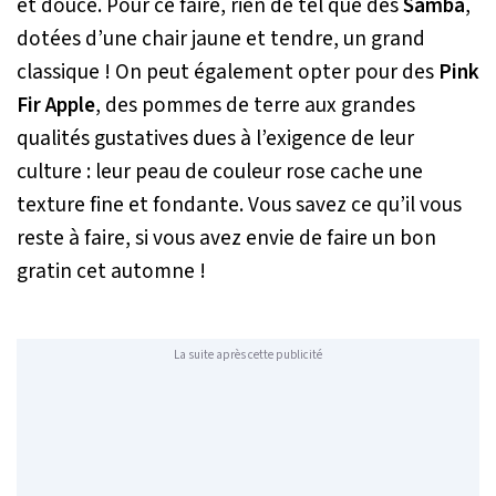
et douce. Pour ce faire, rien de tel que des
Samba
,
dotées d’une chair jaune et tendre, un grand
classique ! On peut également opter pour des
Pink
Fir Apple
, des pommes de terre aux grandes
qualités gustatives dues à l’exigence de leur
culture : leur peau de couleur rose cache une
texture fine et fondante. Vous savez ce qu’il vous
reste à faire, si vous avez envie de faire un bon
gratin cet automne !
La suite après cette publicité