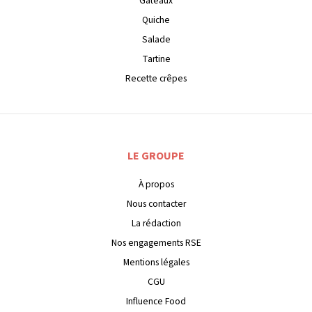
Gateaux
Quiche
Salade
Tartine
Recette crêpes
LE GROUPE
À propos
Nous contacter
La rédaction
Nos engagements RSE
Mentions légales
CGU
Influence Food