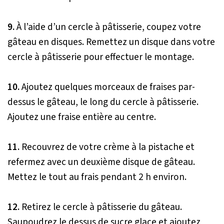
9.
À l’aide d’un cercle à pâtisserie, coupez votre
gâteau en disques. Remettez un disque dans votre
cercle à pâtisserie pour effectuer le montage.
10.
Ajoutez quelques morceaux de fraises par-
dessus le gâteau, le long du cercle à pâtisserie.
Ajoutez une fraise entière au centre.
11.
Recouvrez de votre crème à la pistache et
refermez avec un deuxième disque de gâteau.
Mettez le tout au frais pendant 2 h environ.
12.
Retirez le cercle à pâtisserie du gâteau.
Saupoudrez le dessus de sucre glace et ajoutez