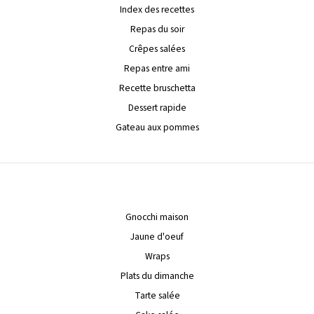
Index des recettes
Repas du soir
Crêpes salées
Repas entre ami
Recette bruschetta
Dessert rapide
Gateau aux pommes
Gnocchi maison
Jaune d'oeuf
Wraps
Plats du dimanche
Tarte salée