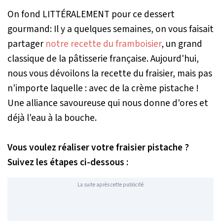
On fond LITTÉRALEMENT pour ce dessert
gourmand: Il y a quelques semaines, on vous faisait
partager
notre recette du framboisier
, un grand
classique de la pâtisserie française. Aujourd'hui,
nous vous dévoilons la recette du fraisier, mais pas
n'importe laquelle : avec de la crème pistache !
Une alliance savoureuse qui nous donne d'ores et
déjà l'eau à la bouche.
Vous voulez réaliser votre fraisier pistache ?
Suivez les étapes ci-dessous :
La suite après cette publicité