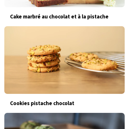
Cake marbré au chocolat et à la pistache
Cookies pistache chocolat