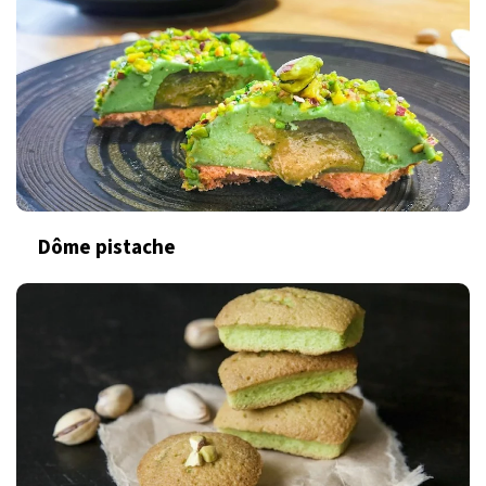
Dôme pistache