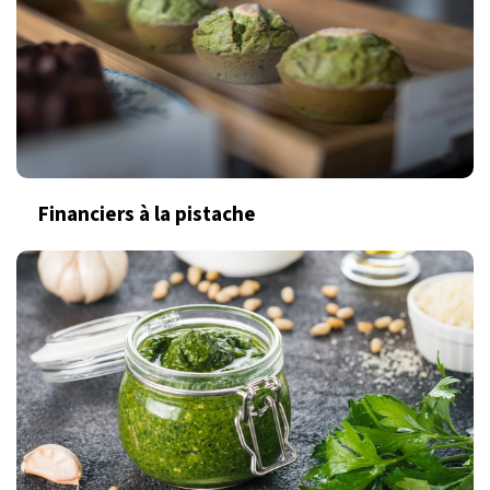
Financiers à la pistache