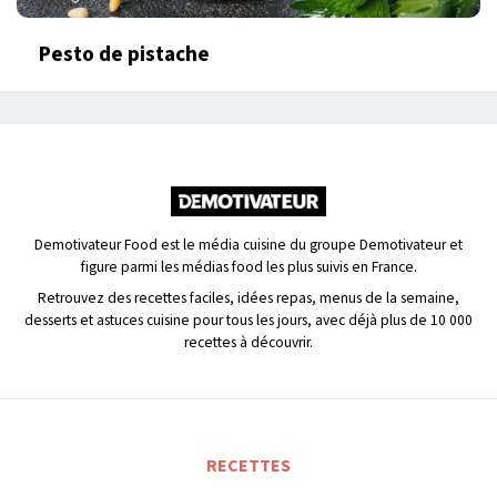
Pesto de pistache
Demotivateur Food est le média cuisine du groupe Demotivateur et
figure parmi les médias food les plus suivis en France.
Retrouvez des recettes faciles, idées repas, menus de la semaine,
desserts et astuces cuisine pour tous les jours, avec déjà plus de 10 000
recettes à découvrir.
RECETTES