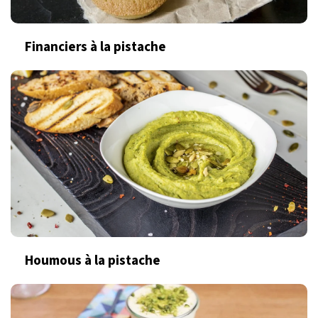
Financiers à la pistache
Houmous à la pistache