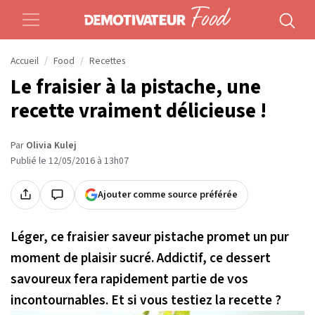
Accueil
Food
Recettes
Le fraisier à la pistache, une
recette vraiment délicieuse !
Par
Olivia Kulej
Publié le 12/05/2016 à 13h07
Ajouter comme source préférée
Léger, ce fraisier saveur pistache promet un pur
moment de plaisir sucré. Addictif, ce dessert
savoureux fera rapidement partie de vos
incontournables. Et si vous testiez la recette ?