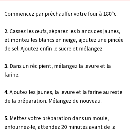
Commencez par préchauffer votre four à 180°c.
2.
Cassez les œufs, séparez les blancs des jaunes,
et montez les blancs en neige, ajoutez une pincée
de sel. Ajoutez enfin le sucre et mélangez.
3.
Dans un récipient, mélangez la levure et la
farine.
4.
Ajoutez les jaunes, la levure et la farine au reste
de la préparation. Mélangez de nouveau.
5.
Mettez votre préparation dans un moule,
enfournez-le, attendez 20 minutes avant de la