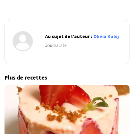
Au sujet de l'auteur :
Olivia Kulej
Journaliste
Plus de recettes