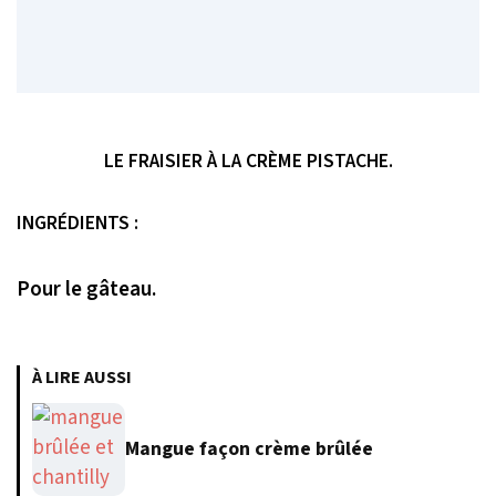
LE FRAISIER À LA CRÈME PISTACHE.
INGRÉDIENTS :
Pour le gâteau.
À LIRE AUSSI
Mangue façon crème brûlée