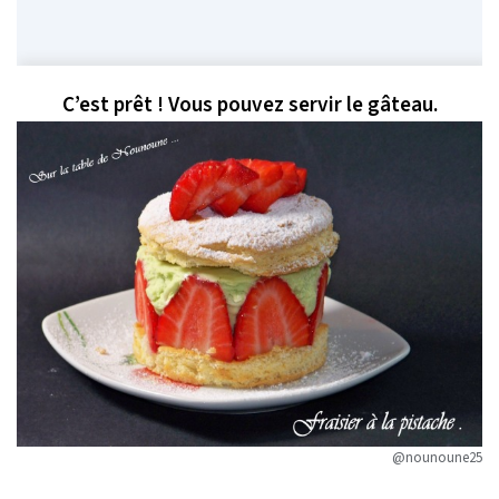
C’est prêt ! Vous pouvez servir le gâteau.
@nounoune25