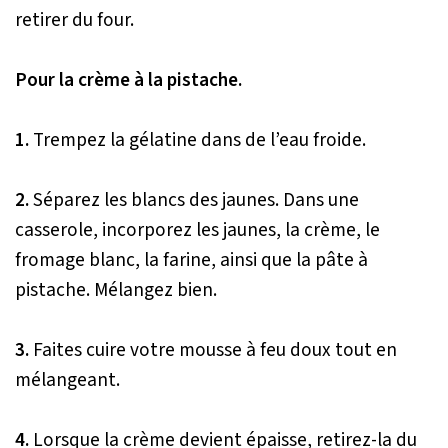
retirer du four.
Pour la crème à la pistache.
1.
Trempez la gélatine dans de l’eau froide.
2.
Séparez les blancs des jaunes. Dans une
casserole, incorporez les jaunes, la crème, le
fromage blanc, la farine, ainsi que la pâte à
pistache. Mélangez bien.
3.
Faites cuire votre mousse à feu doux tout en
mélangeant.
4.
Lorsque la crème devient épaisse, retirez-la du