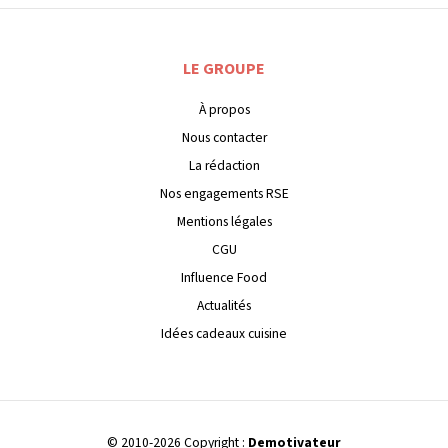
LE GROUPE
À propos
Nous contacter
La rédaction
Nos engagements RSE
Mentions légales
CGU
Influence Food
Actualités
Idées cadeaux cuisine
© 2010-2026 Copyright :
Demotivateur