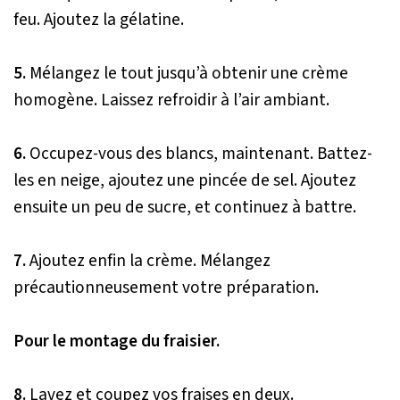
feu. Ajoutez la gélatine.
5.
Mélangez le tout jusqu’à obtenir une crème
homogène. Laissez refroidir à l’air ambiant.
6.
Occupez-vous des blancs, maintenant. Battez-
les en neige, ajoutez une pincée de sel. Ajoutez
ensuite un peu de sucre, et continuez à battre.
7.
Ajoutez enfin la crème. Mélangez
précautionneusement votre préparation.
Pour le montage du fraisier.
8.
Lavez et coupez vos fraises en deux.