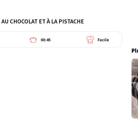
AU CHOCOLAT ET À LA PISTACHE
00:45
Facile
Pl