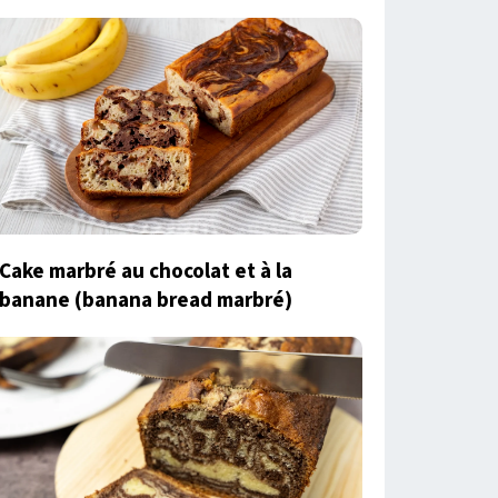
Cake marbré au chocolat et à la
banane (banana bread marbré)