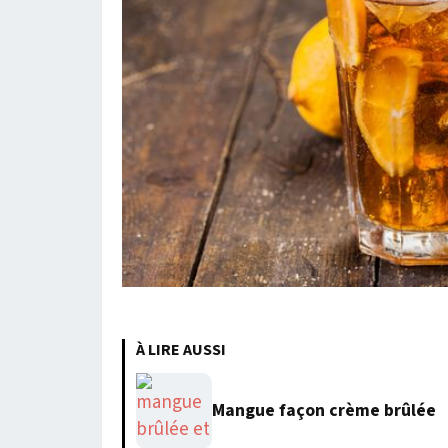
À LIRE AUSSI
Mangue façon crème brûlée