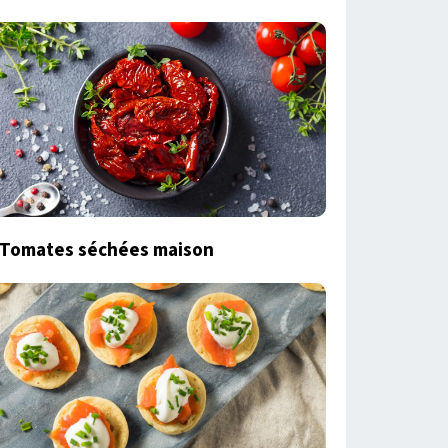
Tomates séchées maison