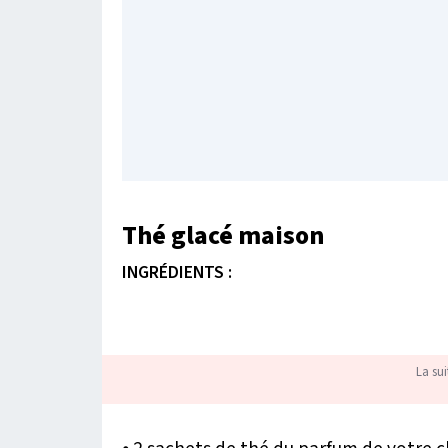
Thé glacé maison
INGRÉDIENTS :
La sui