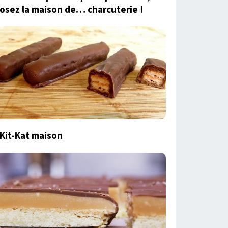
osez la maison de… charcuterie !
Kit-Kat maison