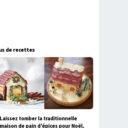
us de recettes
Laissez tomber la traditionnelle
maison de pain d’épices pour Noël,