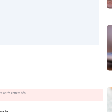
te après cette vidéo