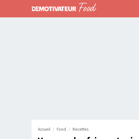
Accueil
Food
Recettes