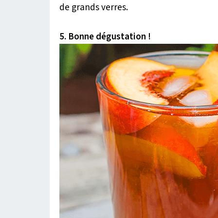
de grands verres.
5. Bonne dégustation !