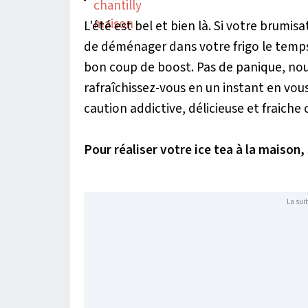
L'été est bel et bien là. Si votre brumi
de déménager dans votre frigo le temps 
bon coup de boost. Pas de panique, nous 
rafraîchissez-vous en un instant en vou
caution addictive, délicieuse et fraiche 
Pour réaliser votre ice tea à la maison,
La suit