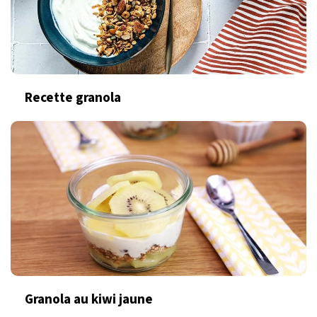
Recette granola
Granola au kiwi jaune