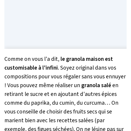
Comme on vous l'a dit,
le granola maison est
customisable à l'infini
. Soyez original dans vos
compositions pour vous régaler sans vous ennuyer
! Vous pouvez même réaliser un
granola salé
en
retirant le sucre et en ajoutant d'autres épices
comme du paprika, du cumin, du curcuma… On
vous conseille de choisir des fruits secs qui se
marient bien avec les recettes salées (par
exemple, des figues séchées). On ne lésine pas sur