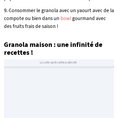
9. Consommer le granola avec un yaourt avec de la
compote ou bien dans un
bowl
gourmand avec
des fruits frais de saison !
Granola maison : une infinité de
recettes !
La suite après cette publicité