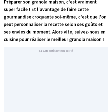
Préparer son granola maison, c'est vraiment
super facile ! Et l'avantage de faire cette
gourmandise croquante soi-même, c'est que l'on
peut personnaliser la recette selon ses goûts et
ses envies du moment. Alors vite, suivez-nous en
cuisine pour réaliser le meilleur granola maison !
La suite après cette publicité