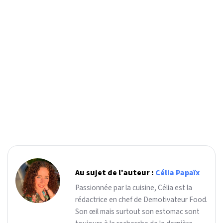
Au sujet de l'auteur :
Célia Papaïx
Passionnée par la cuisine, Célia est la
rédactrice en chef de Demotivateur Food.
Son œil mais surtout son estomac sont