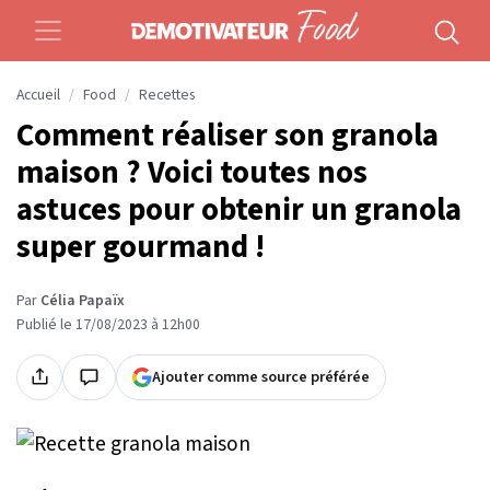
Accueil
Food
Recettes
Comment réaliser son granola
maison ? Voici toutes nos
astuces pour obtenir un granola
super gourmand !
Par
Célia Papaïx
Publié le 17/08/2023 à 12h00
Ajouter comme source préférée