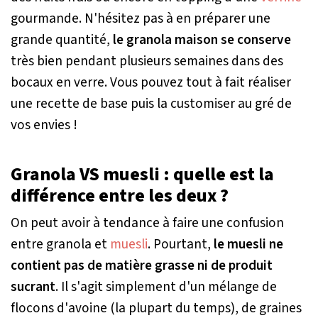
gourmande. N'hésitez pas à en préparer une
grande quantité,
le granola maison se conserve
très bien pendant plusieurs semaines dans des
bocaux en verre. Vous pouvez tout à fait réaliser
une recette de base puis la customiser au gré de
vos envies !
Granola VS muesli : quelle est la
différence entre les deux ?
On peut avoir à tendance à faire une confusion
entre granola et
muesli
. Pourtant,
le muesli ne
contient pas de matière grasse ni de produit
sucrant
. Il s'agit simplement d'un mélange de
flocons d'avoine (la plupart du temps), de graines