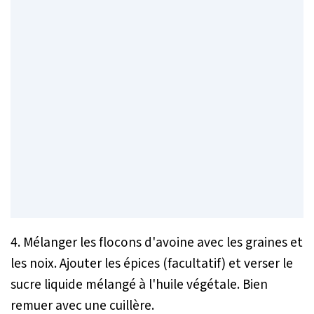
4. Mélanger les flocons d'avoine avec les graines et
les noix. Ajouter les épices (facultatif) et verser le
sucre liquide mélangé à l'huile végétale. Bien
remuer avec une cuillère.