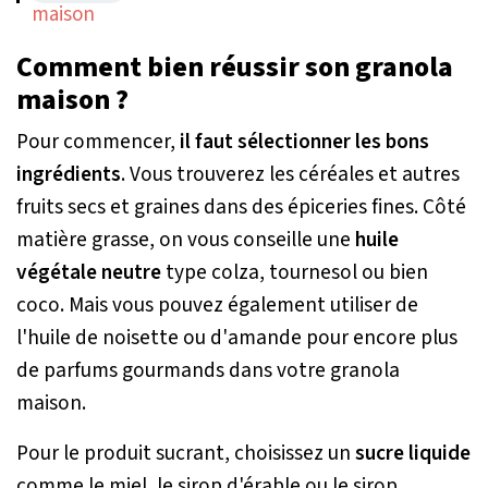
Comment bien réussir son granola
maison ?
Pour commencer,
il faut sélectionner les bons
ingrédients
. Vous trouverez les céréales et autres
fruits secs et graines dans des épiceries fines. Côté
matière grasse, on vous conseille une
huile
végétale neutre
type colza, tournesol ou bien
coco. Mais vous pouvez également utiliser de
l'huile de noisette ou d'amande pour encore plus
de parfums gourmands dans votre granola
maison.
Pour le produit sucrant, choisissez un
sucre liquide
comme le miel, le sirop d'érable ou le sirop