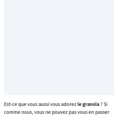
Est-ce que vous aussi vous adorez
le granola
? Si
comme nous, vous ne pouvez pas vous en passer