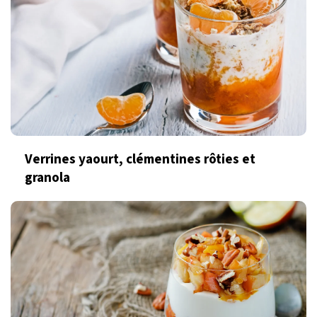
Verrines yaourt, clémentines rôties et
granola