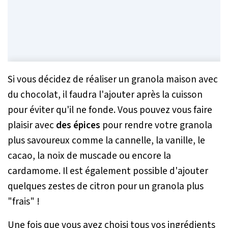
Si vous décidez de réaliser un granola maison avec
du chocolat, il faudra l'ajouter après la cuisson
pour éviter qu'il ne fonde. Vous pouvez vous faire
plaisir avec
des épices
pour rendre votre granola
plus savoureux comme la cannelle, la vanille, le
cacao, la noix de muscade ou encore la
cardamome. Il est également possible d'ajouter
quelques zestes de citron pour un granola plus
"frais" !
Une fois que vous avez choisi tous vos ingrédients