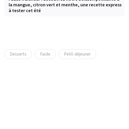
la mangue, citron vert et menthe, une recette express
à tester cet été
Desserts
Facile
Petit-déjeuner