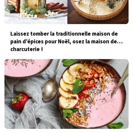
Laissez tomber la traditionnelle maison de
pain d’épices pour Noël, osez la maison de…
charcuterie !