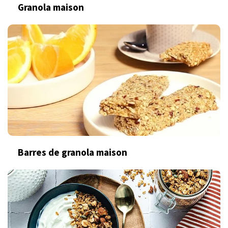
Granola maison
Barres de granola maison