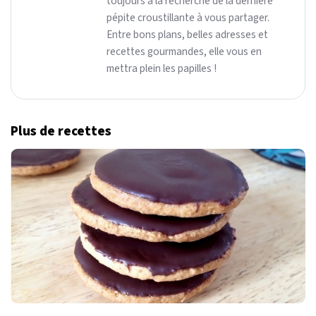
toujours à la recherche de la dernière
pépite croustillante à vous partager.
Entre bons plans, belles adresses et
recettes gourmandes, elle vous en
mettra plein les papilles !
Plus de recettes