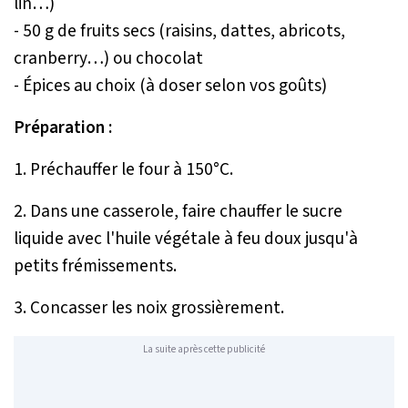
lin…)
- 50 g de fruits secs (raisins, dattes, abricots,
cranberry…) ou chocolat
- Épices au choix (à doser selon vos goûts)
Préparation :
1. Préchauffer le four à 150°C.
2. Dans une casserole, faire chauffer le sucre
liquide avec l'huile végétale à feu doux jusqu'à
petits frémissements.
3. Concasser les noix grossièrement.
La suite après cette publicité