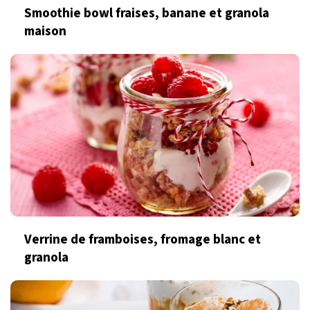
Smoothie bowl fraises, banane et granola
maison
Verrine de framboises, fromage blanc et
granola