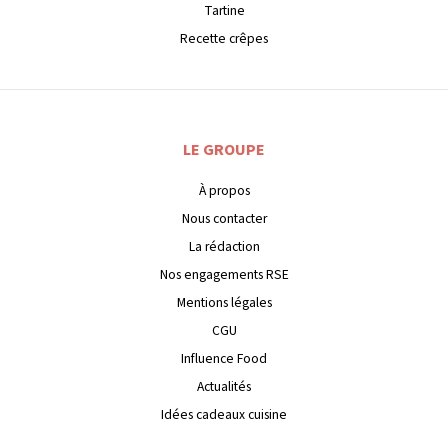
Tartine
Recette crêpes
LE GROUPE
À propos
Nous contacter
La rédaction
Nos engagements RSE
Mentions légales
CGU
Influence Food
Actualités
Idées cadeaux cuisine