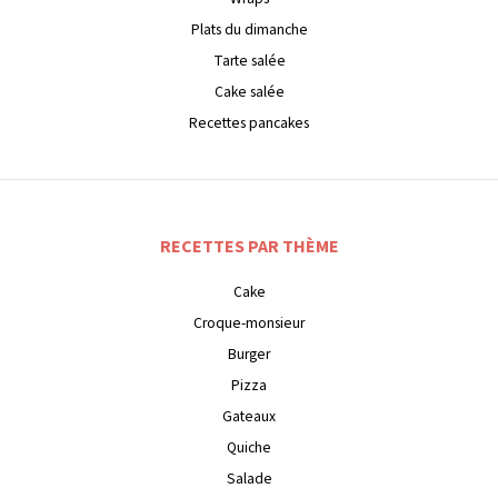
Plats du dimanche
Tarte salée
Cake salée
Recettes pancakes
RECETTES PAR THÈME
Cake
Croque-monsieur
Burger
Pizza
Gateaux
Quiche
Salade