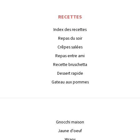
RECETTES
Index des recettes
Repas du soir
Crêpes salées
Repas entre ami
Recette bruschetta
Dessert rapide
Gateau aux pommes
Gnocchi maison
Jaune d'oeuf
Wraps