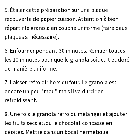
5. Étaler cette préparation sur une plaque
recouverte de papier cuisson. Attention à bien
répartir le granola en couche uniforme (faire deux
plaques si nécessaire).
6. Enfourner pendant 30 minutes. Remuer toutes
les 10 minutes pour que le granola soit cuit et doré
de manière uniforme.
7. Laisser refroidir hors du four. Le granola est
encore un peu "mou" mais il va durcir en
refroidissant.
8. Une fois le granola refroidi, mélanger et ajouter
les fruits secs et/ou le chocolat concassé en
pépites. Mettre dans un bocal hermétique.