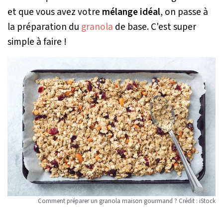
et que vous avez votre
mélange idéal
, on passe à
la préparation du
granola
de base. C'est super
simple à faire !
Comment préparer un granola maison gourmand ? Crédit : iStock