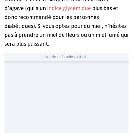
d'agave (qui a un
indice glycémique
plus bas et
donc recommandé pour les personnes
diabétiques). Si vous optez pour du miel, n'hésitez
pas à prendre un miel de fleurs ou un miel fumé qui
sera plus puissant.
La suite après cette publicité