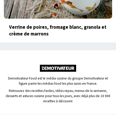
Verrine de poires, fromage blanc, granola et
crème de marrons
Demotivateur Food est le média cuisine du groupe Demotivateur et
figure parmi les médias food les plus suivis en France.
Retrouvez des recettes faciles, idées repas, menus de la semaine,
desserts et astuces cuisine pour tous les jours, avec déjà plus de 10 000
recettes à découvrir.