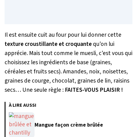
Il est ensuite cuit au four pour lui donner cette
texture croustillante et croquante
qu'on lui
apprécie. Mais tout comme le muesli, c'est vous qui
choisissez les ingrédients de base (graines,
céréales et fruits secs). Amandes, noix, noisettes,
graines de courge, chocolat, graines de lin, raisins
secs… Une seule règle :
FAITES-VOUS PLAISIR !
À LIRE AUSSI
Mangue façon crème brûlée