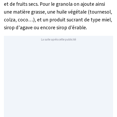
et de fruits secs. Pour le granola on ajoute ainsi
une matière grasse, une huile végétale (tournesol,
colza, coco…), et un produit sucrant de type miel,
sirop d'agave ou encore sirop d'érable.
La suite après cette publicité