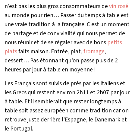
n'est pas les plus gros consommateurs de
vin rosé
au monde pour rien… Passer du temps à table est
une vraie tradition à la française. C'est un moment
de partage et de convivialité qui nous permet de
nous réunir et de se régaler avec de bons
petits
plats
faits maison. Entrée, plat,
fromage
,
dessert… Pas étonnant qu'on passe plus de 2
heures par jour à table en moyenne !
Les Français sont suivis de près par les Italiens et
les Grecs qui restent environ 2h11 et 2h07 par jour
à table. Et il semblerait que rester longtemps à
table soit assez européen comme tradition car on
retrouve juste derrière l'Espagne, le Danemark et
le Portugal.