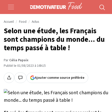
Accueil
Food
Actus
Selon une étude, les Français
sont champions du monde... du
temps passé à table !
Par
Célia Papaïx
Publié le 01/08/2023 à 16h15
Ajouter comme source préférée