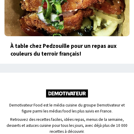
À table chez Pedzouille pour un repas aux
couleurs du terroir français!
Demotivateur Food est le média cuisine du groupe Demotivateur et
figure parmi les médias food les plus suivis en France.
Retrouvez des recettes faciles, idées repas, menus de la semaine,
desserts et astuces cuisine pour tous les jours, avec déjà plus de 10 000
recettes à découvrir.