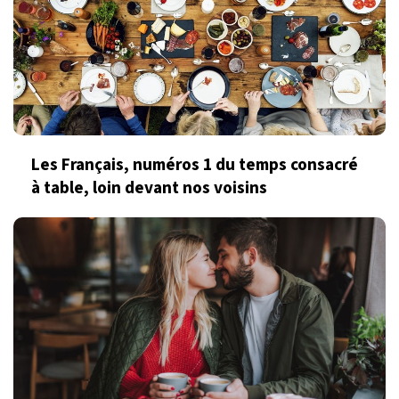
Les Français, numéros 1 du temps consacré
à table, loin devant nos voisins