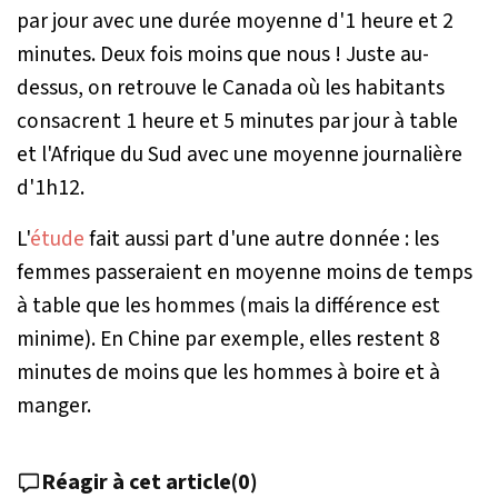
par jour avec une durée moyenne d'1 heure et 2
minutes. Deux fois moins que nous ! Juste au-
dessus, on retrouve le Canada où les habitants
consacrent 1 heure et 5 minutes par jour à table
et l'Afrique du Sud avec une moyenne journalière
d'1h12.
L'
étude
fait aussi part d'une autre donnée : les
femmes passeraient en moyenne moins de temps
à table que les hommes (mais la différence est
minime). En Chine par exemple, elles restent 8
minutes de moins que les hommes à boire et à
manger.
Réagir à cet article
(
0
)