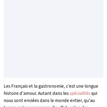
Les Français et la gastronomie, c'est une longue
histoire d'amour. Autant dans les
spécialités
qui
nous sont enviées dans le monde entier, qu'au