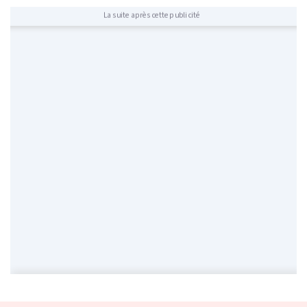
La suite après cette publicité