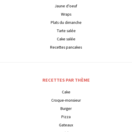
Jaune d'oeuf
Wraps
Plats du dimanche
Tarte salée
Cake salée
Recettes pancakes
RECETTES PAR THÈME
Cake
Croque-monsieur
Burger
Pizza
Gateaux