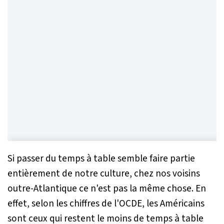
Si passer du temps à table semble faire partie
entièrement de notre culture, chez nos voisins
outre-Atlantique ce n'est pas la même chose. En
effet, selon les chiffres de l'OCDE, les Américains
sont ceux qui restent le moins de temps à table