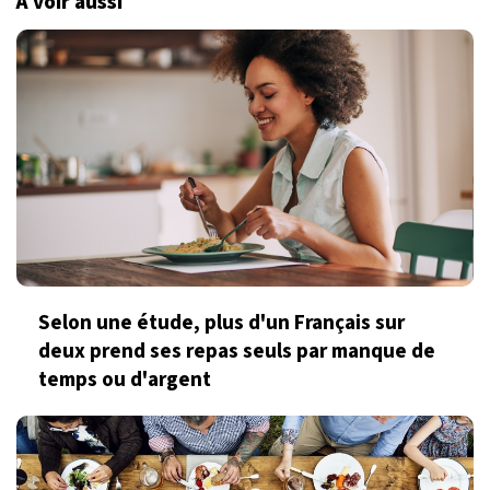
À voir aussi
Selon une étude, plus d'un Français sur
deux prend ses repas seuls par manque de
temps ou d'argent