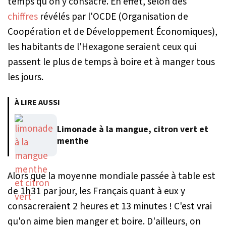
temps qu'on y consacre. En effet, selon des
chiffres
révélés par l'OCDE (Organisation de
Coopération et de Développement Économiques),
les habitants de l'Hexagone seraient ceux qui
passent le plus de temps à boire et à manger tous
les jours.
À LIRE AUSSI
Limonade à la mangue, citron vert et
menthe
Alors que la moyenne mondiale passée à table est
de 1h31 par jour, les Français quant à eux y
consacreraient 2 heures et 13 minutes ! C'est vrai
qu'on aime bien manger et boire. D'ailleurs, on