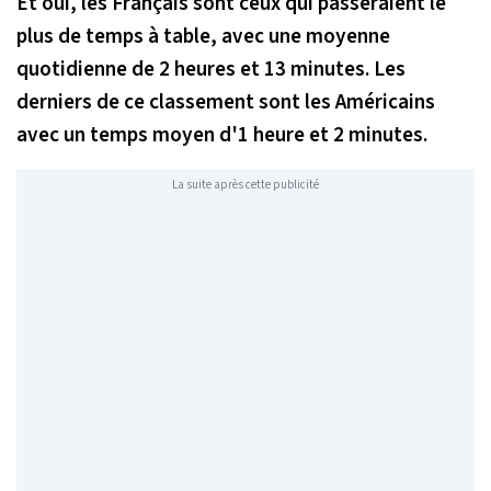
Et oui, les Français sont ceux qui passeraient le
plus de temps à table, avec une moyenne
quotidienne de 2 heures et 13 minutes. Les
derniers de ce classement sont les Américains
avec un temps moyen d'1 heure et 2 minutes.
La suite après cette publicité