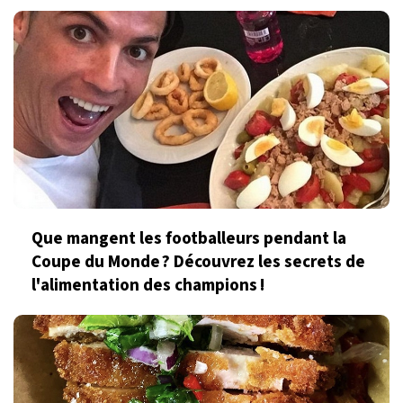
Que mangent les footballeurs pendant la
Coupe du Monde ? Découvrez les secrets de
l'alimentation des champions !