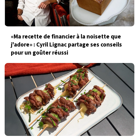
«Ma recette de financier à la noisette que
j'adore» : Cyril Lignac partage ses conseils
pour un goûter réussi