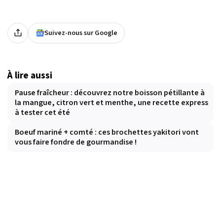
Suivez-nous sur Google
À lire aussi
Pause fraîcheur : découvrez notre boisson pétillante à
la mangue, citron vert et menthe, une recette express
à tester cet été
Boeuf mariné + comté : ces brochettes yakitori vont
vous faire fondre de gourmandise !