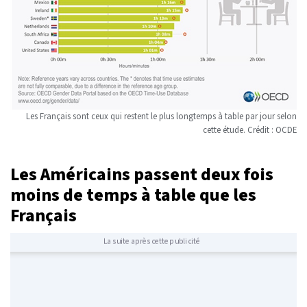
Les Français sont ceux qui restent le plus longtemps à table par jour selon
cette étude. Crédit : OCDE
Les Américains passent deux fois
moins de temps à table que les
Français
La suite après cette publicité