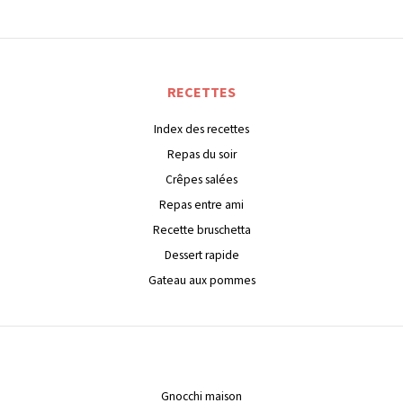
RECETTES
Index des recettes
Repas du soir
Crêpes salées
Repas entre ami
Recette bruschetta
Dessert rapide
Gateau aux pommes
Gnocchi maison