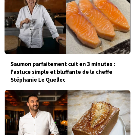
Saumon parfaitement cuit en 3 minutes :
l'astuce simple et bluffante de la cheffe
Stéphanie Le Quellec