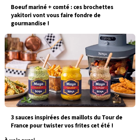
Boeuf mariné + comté : ces brochettes
yakitori vont vous faire fondre de
gourmandise !
3 sauces inspirées des maillots du Tour de
France pour twister vos frites cet été !