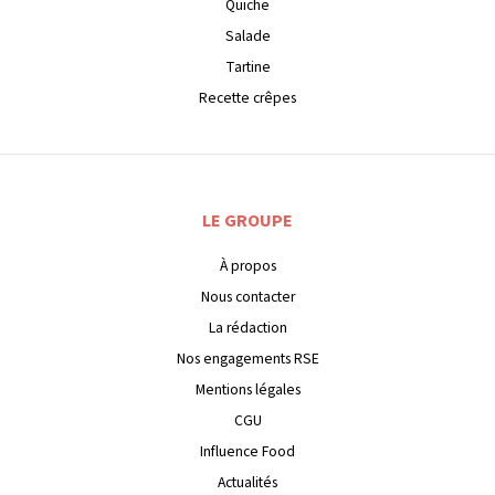
Quiche
Salade
Tartine
Recette crêpes
LE GROUPE
À propos
Nous contacter
La rédaction
Nos engagements RSE
Mentions légales
CGU
Influence Food
Actualités