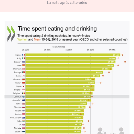
La suite après cette vidéo