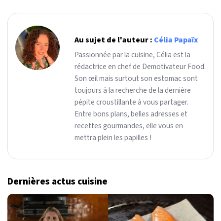
Au sujet de l'auteur :
Célia Papaïx
Passionnée par la cuisine, Célia est la
rédactrice en chef de Demotivateur Food.
Son œil mais surtout son estomac sont
toujours à la recherche de la dernière
pépite croustillante à vous partager.
Entre bons plans, belles adresses et
recettes gourmandes, elle vous en
mettra plein les papilles !
Dernières actus cuisine