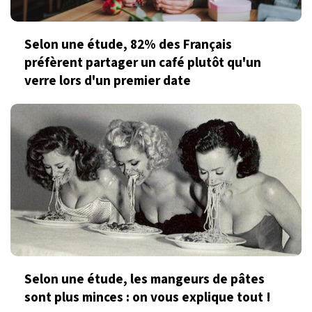
Selon une étude, 82% des Français
préfèrent partager un café plutôt qu'un
verre lors d'un premier date
Selon une étude, les mangeurs de pâtes
sont plus minces : on vous explique tout !