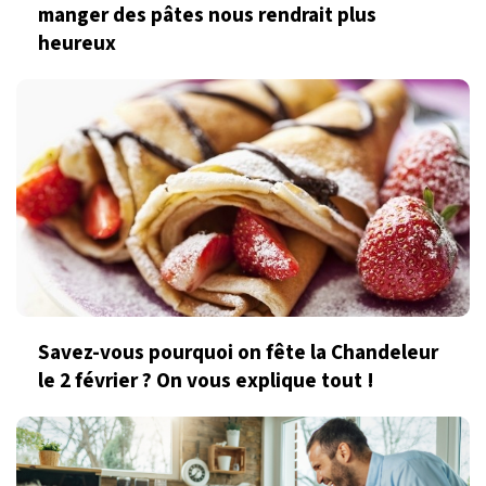
manger des pâtes nous rendrait plus
heureux
Savez-vous pourquoi on fête la Chandeleur
le 2 février ? On vous explique tout !