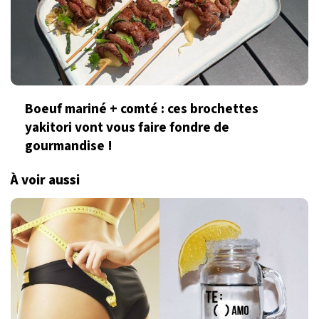
Boeuf mariné + comté : ces brochettes
yakitori vont vous faire fondre de
gourmandise !
À voir aussi