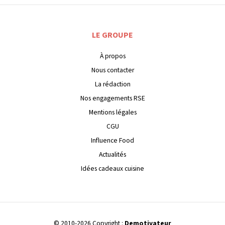
LE GROUPE
À propos
Nous contacter
La rédaction
Nos engagements RSE
Mentions légales
CGU
Influence Food
Actualités
Idées cadeaux cuisine
© 2010-2026 Copyright :
Demotivateur