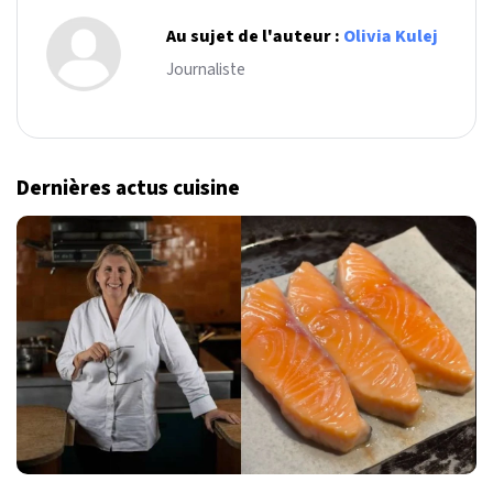
Au sujet de l'auteur :
Olivia Kulej
Journaliste
Dernières actus cuisine