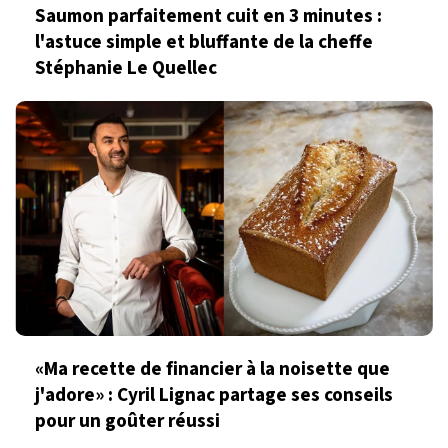
Saumon parfaitement cuit en 3 minutes :
l'astuce simple et bluffante de la cheffe
Stéphanie Le Quellec
«Ma recette de financier à la noisette que
j'adore» : Cyril Lignac partage ses conseils
pour un goûter réussi