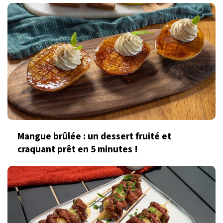
Mangue brûlée : un dessert fruité et
craquant prêt en 5 minutes !