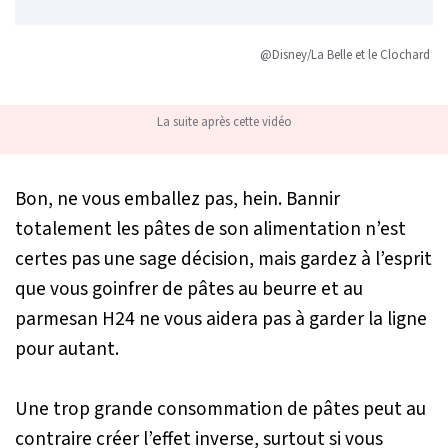
@Disney/La Belle et le Clochard
La suite après cette vidéo
Bon, ne vous emballez pas, hein. Bannir
totalement les pâtes de son alimentation n’est
certes pas une sage décision, mais gardez à l’esprit
que vous goinfrer de pâtes au beurre et au
parmesan H24 ne vous aidera pas à garder la ligne
pour autant.
Une trop grande consommation de pâtes peut au
contraire créer l’effet inverse, surtout si vous