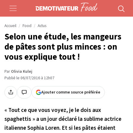
Accueil
Food
Actus
Selon une étude, les mangeurs
de pâtes sont plus minces : on
vous explique tout !
Par
Olivia Kulej
Publié le 06/07/2016 à 12h07
Ajouter comme source préférée
« Tout ce que vous voyez, je le dois aux
spaghettis »
a un jour déclaré la sublime actrice
italienne Sophia Loren. Et si les pâtes étaient