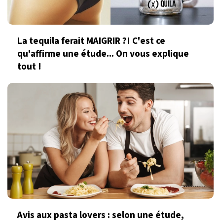
La tequila ferait MAIGRIR ?! C'est ce
qu'affirme une étude... On vous explique
tout !
Avis aux pasta lovers : selon une étude,