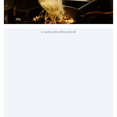
La suite après cette publicité