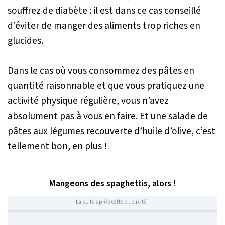
souffrez de diabète : il est dans ce cas conseillé
d’éviter de manger des aliments trop riches en
glucides.
Dans le cas où vous consommez des pâtes en
quantité raisonnable et que vous pratiquez une
activité physique régulière, vous n’avez
absolument pas à vous en faire. Et une salade de
pâtes aux légumes recouverte d’huile d’olive, c’est
tellement bon, en plus !
Mangeons des spaghettis, alors !
La suite après cette publicité