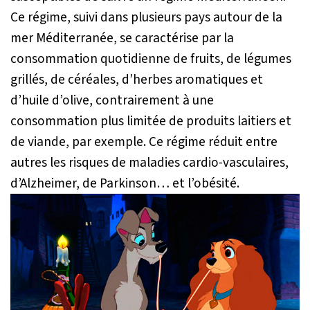
Ce régime, suivi dans plusieurs pays autour de la
mer Méditerranée, se caractérise par la
consommation quotidienne de fruits, de légumes
grillés, de céréales, d’herbes aromatiques et
d’huile d’olive, contrairement à une
consommation plus limitée de produits laitiers et
de viande, par exemple. Ce régime réduit entre
autres les risques de maladies cardio-vasculaires,
d’Alzheimer, de Parkinson… et l’obésité.