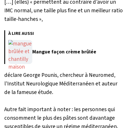
[…] (elles) « permettent au contraire d’avoir un
IMC normal, une taille plus fine et un meilleur ratio
taille-hanches »,
À LIRE AUSSI
Mangue façon crème brûlée
déclare George Pounis, chercheur à Neuromed,
l’Institut Neurologique Méditerranéen et auteur
de la fameuse étude.
Autre fait important à noter : les personnes qui
consomment le plus des pâtes sont davantage
susceptibles de suivre un régime méditerranéen.