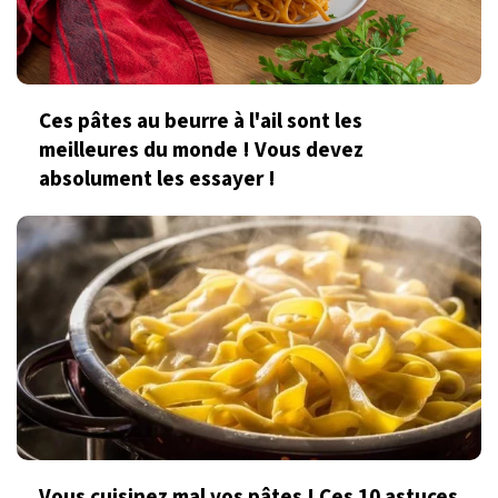
Ces pâtes au beurre à l'ail sont les
meilleures du monde ! Vous devez
absolument les essayer !
Vous cuisinez mal vos pâtes ! Ces 10 astuces