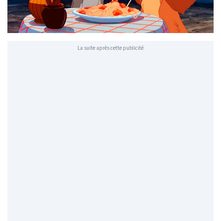
La suite après cette publicité