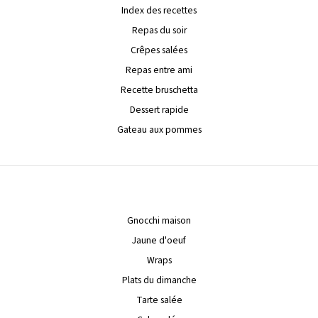
Index des recettes
Repas du soir
Crêpes salées
Repas entre ami
Recette bruschetta
Dessert rapide
Gateau aux pommes
Gnocchi maison
Jaune d'oeuf
Wraps
Plats du dimanche
Tarte salée