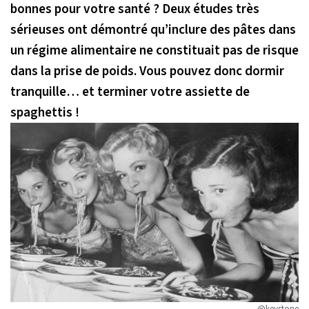
bonnes pour votre santé ? Deux études très
sérieuses ont démontré qu’inclure des pâtes dans
un régime alimentaire ne constituait pas de risque
dans la prise de poids. Vous pouvez donc dormir
tranquille… et terminer votre assiette de
spaghettis !