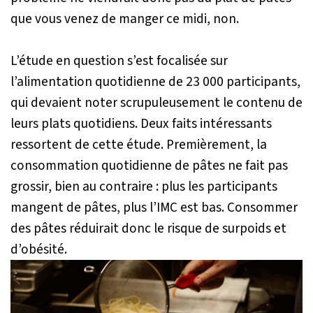
que vous venez de manger ce midi, non.
L’étude en question s’est focalisée sur
l’alimentation quotidienne de 23 000 participants,
qui devaient noter scrupuleusement le contenu de
leurs plats quotidiens. Deux faits intéressants
ressortent de cette étude. Premièrement, la
consommation quotidienne de pâtes ne fait pas
grossir, bien au contraire : plus les participants
mangent de pâtes, plus l’IMC est bas. Consommer
des pâtes réduirait donc le risque de surpoids et
d’obésité.