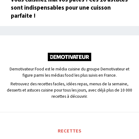
sont indispensables pour une cuisson
parfaite !
Demotivateur Food est le média cuisine du groupe Demotivateur et
figure parmi les médias food les plus suivis en France.
Retrouvez des recettes faciles, idées repas, menus de la semaine,
desserts et astuces cuisine pour tous les jours, avec déjà plus de 10 000
recettes à découvrir.
RECETTES