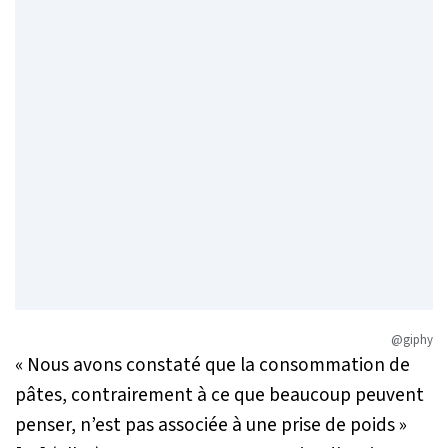
@giphy
« Nous avons constaté que la consommation de
pâtes, contrairement à ce que beaucoup peuvent
penser, n’est pas associée à une prise de poids »