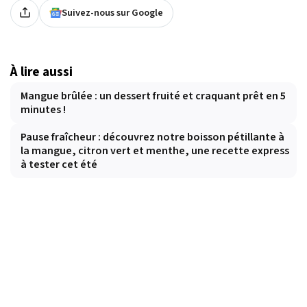
Suivez-nous sur Google
À lire aussi
Mangue brûlée : un dessert fruité et craquant prêt en 5
minutes !
Pause fraîcheur : découvrez notre boisson pétillante à
la mangue, citron vert et menthe, une recette express
à tester cet été