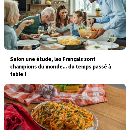
Selon une étude, les Français sont
champions du monde... du temps passé à
table !