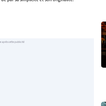
e après cette publicité