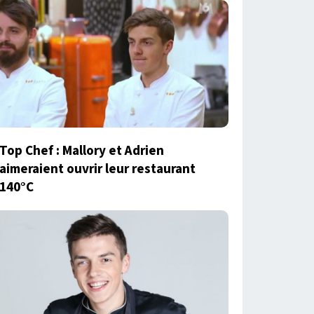
Top Chef : Mallory et Adrien
aimeraient ouvrir leur restaurant
140°C