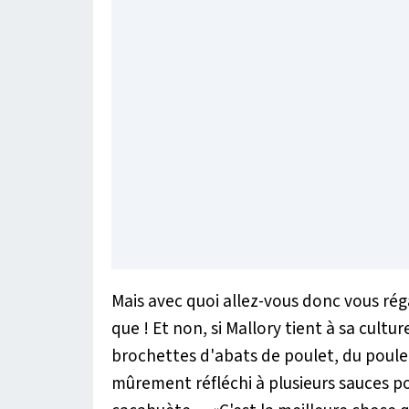
Mais avec quoi allez-vous donc vous rég
que ! Et non, si Mallory tient à sa cultu
brochettes d'abats de poulet, du poulet 
mûrement réfléchi à plusieurs sauces 