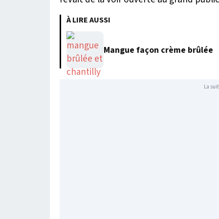
À LIRE AUSSI
Mangue façon crème brûlée
La suit