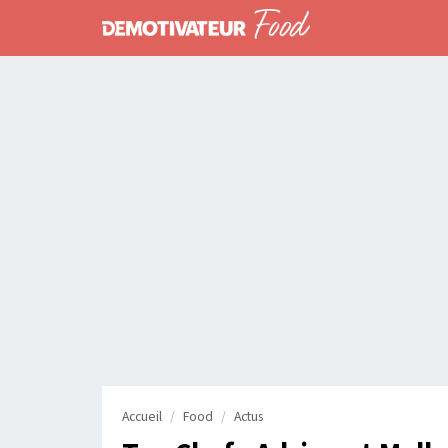
Accueil
Food
Actus