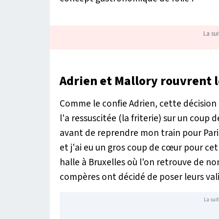
La sui
Adrien et Mallory rouvrent l
Comme le confie Adrien, cette décision a
l'a ressuscitée (la friterie) sur un coup 
avant de reprendre mon train pour Paris,
et j'ai eu un gros coup de cœur pour cet
halle à Bruxelles où l'on retrouve de n
compères ont décidé de poser leurs vali
La suit