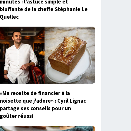
minutes : l'astuce simple et
bluffante de la cheffe Stéphanie Le
Quellec
«Ma recette de financier à la
noisette que j'adore» : Cyril Lignac
partage ses conseils pour un
goûter réussi