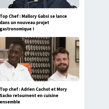
Top Chef : Mallory Gabsi se lance
dans un nouveau projet
gastronomique !
Top chef : Adrien Cachot et Mory
Sacko retournent en cuisine
ensemble