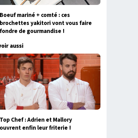
Boeuf mariné + comté : ces
brochettes yakitori vont vous faire
fondre de gourmandise !
voir aussi
Top Chef : Adrien et Mallory
ouvrent enfin leur friterie !