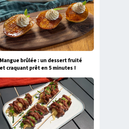
Mangue brûlée : un dessert fruité
et craquant prêt en 5 minutes !