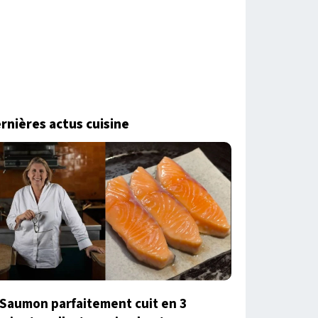
rnières actus cuisine
Saumon parfaitement cuit en 3