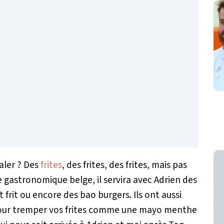
aler ? Des
frites
, des frites, des frites, mais pas
re gastronomique belge, il servira avec Adrien des
frit ou encore des bao burgers. Ils ont aussi
pour tremper vos frites comme une mayo menthe