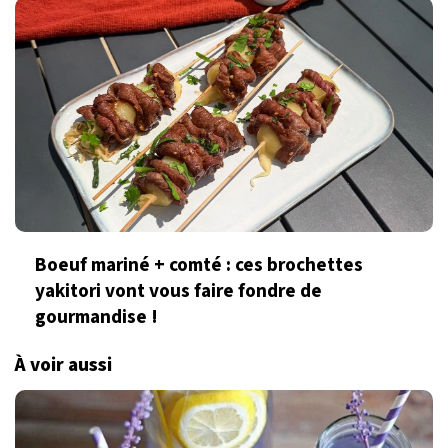
Boeuf mariné + comté : ces brochettes
yakitori vont vous faire fondre de
gourmandise !
À voir aussi