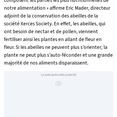
composent les parties les plus nutritionnelles de
notre alimentation »
affirme Eric Mader, directeur
adjoint de la conservation des abeilles de la
société
Xerces Society
. En effet, les abeilles, qui
ont besoin de nectar et de pollen, viennent
fertiliser ainsi les plantes en allant de fleur en
fleur. Si les abeilles ne peuvent plus s’orienter, la
plante ne peut plus s’auto-féconder et une grande
majorité de nos aliments disparaissent.
La suite après cette publicité
Ad