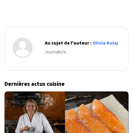
Au sujet de l'auteur :
Olivia Kulej
Journaliste
Dernières actus cuisine