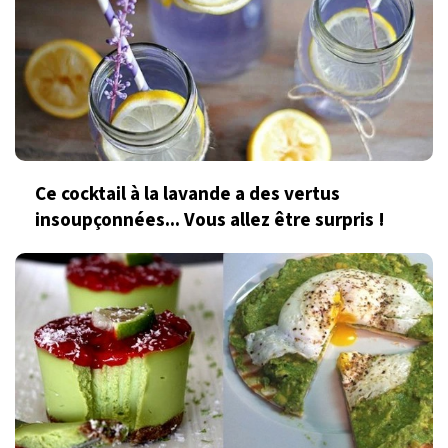
Ce cocktail à la lavande a des vertus
insoupçonnées... Vous allez être surpris !