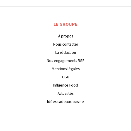
LE GROUPE
À propos
Nous contacter
La rédaction
Nos engagements RSE
Mentions légales
CGU
Influence Food
Actualités
Idées cadeaux cuisine