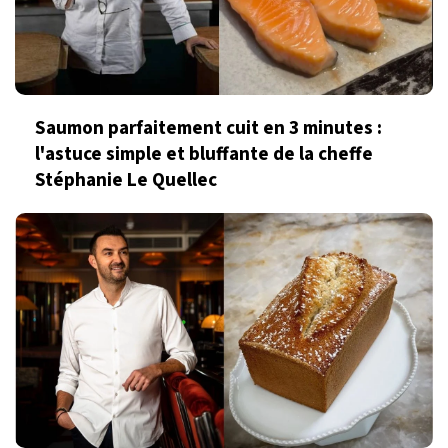
Saumon parfaitement cuit en 3 minutes :
l'astuce simple et bluffante de la cheffe
Stéphanie Le Quellec