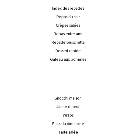
Index des recettes
Repas du soir
Crêpes salées
Repas entre ami
Recette bruschetta
Dessert rapide
Gateau aux pommes
Gnocchi maison
Jaune d'oeuf
Wraps
Plats du dimanche
Tarte salée