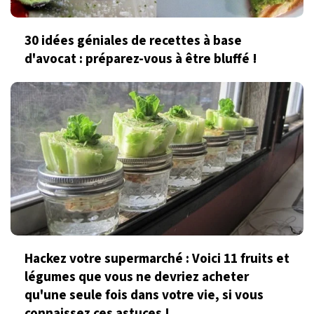
30 idées géniales de recettes à base
d'avocat : préparez-vous à être bluffé !
Hackez votre supermarché : Voici 11 fruits et
légumes que vous ne devriez acheter
qu'une seule fois dans votre vie, si vous
connaissez ces astuces !