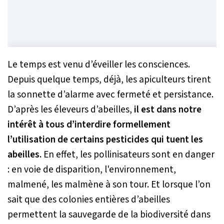
Le temps est venu d’éveiller les consciences.
Depuis quelque temps, déjà, les apiculteurs tirent
la sonnette d’alarme avec fermeté et persistance.
D’après les éleveurs d’abeilles,
il est dans notre
intérêt à tous d’interdire formellement
l’utilisation de certains pesticides qui tuent les
abeilles.
En effet, les pollinisateurs sont en danger
: en voie de disparition, l'environnement,
malmené, les malmène à son tour. Et lorsque l’on
sait que des colonies entières d’abeilles
permettent la sauvegarde de la biodiversité dans