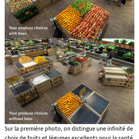
Sur la première photo, on distingue une infinité de
choix de fruits et légumes excellents pour la santé.