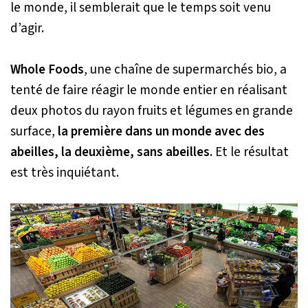
le monde, il semblerait que le temps soit venu
d’agir.
Whole Foods
, une chaîne de supermarchés bio, a
tenté de faire réagir le monde entier en réalisant
deux photos du rayon fruits et légumes en grande
surface,
la première dans un monde avec des
abeilles, la deuxième, sans abeilles.
Et le résultat
est très inquiétant.