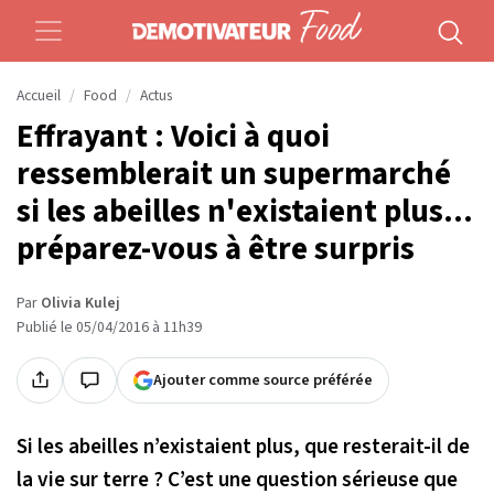
Accueil
Food
Actus
Effrayant : Voici à quoi
ressemblerait un supermarché
si les abeilles n'existaient plus...
préparez-vous à être surpris
Par
Olivia Kulej
Publié le 05/04/2016 à 11h39
Ajouter comme source préférée
Si les abeilles n’existaient plus, que resterait-il de
la vie sur terre ? C’est une question sérieuse que