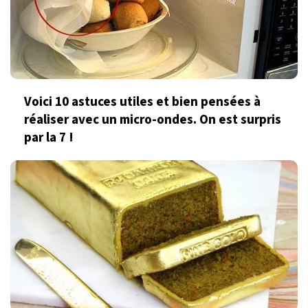
Voici 10 astuces utiles et bien pensées à
réaliser avec un micro­-ondes. On est surpris
par la 7 !