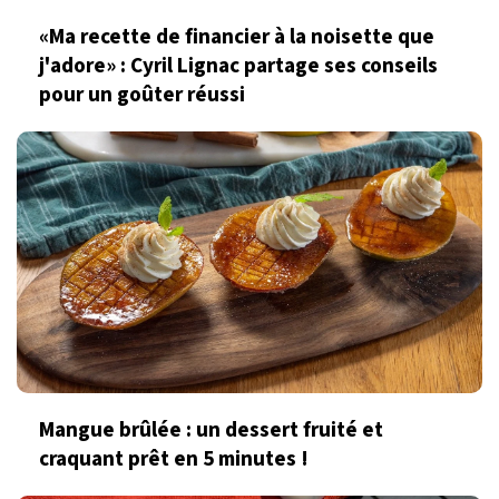
«Ma recette de financier à la noisette que
j'adore» : Cyril Lignac partage ses conseils
pour un goûter réussi
Mangue brûlée : un dessert fruité et
craquant prêt en 5 minutes !