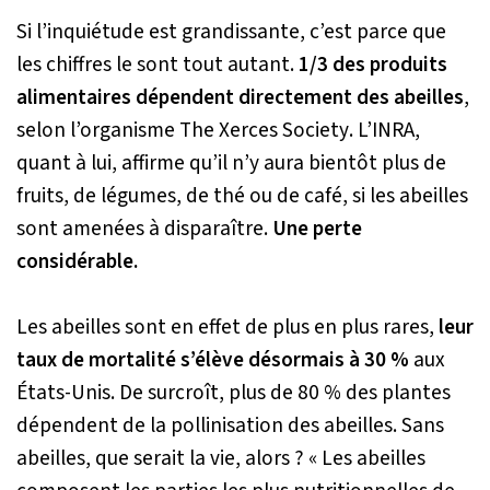
Si l’inquiétude est grandissante, c’est parce que
les chiffres le sont tout autant.
1/3 des produits
alimentaires dépendent directement des abeilles
,
selon l’organisme
The Xerces Society
. L’INRA,
quant à lui, affirme qu’il n’y aura bientôt plus de
fruits, de légumes, de thé ou de café, si les abeilles
sont amenées à disparaître.
Une perte
considérable.
Les abeilles sont en effet de plus en plus rares,
leur
taux de mortalité s’élève désormais à 30 %
aux
États-Unis. De surcroît, plus de 80 % des plantes
dépendent de la pollinisation des abeilles. Sans
abeilles, que serait la vie, alors ?
« Les abeilles