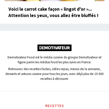
Voici le carrot cake façon « lingot d'or »...
Attention les yeux, vous allez être bluffés !
Demotivateur Food est le média cuisine du groupe Demotivateur et
figure parmi les médias food les plus suivis en France.
Retrouvez des recettes faciles, idées repas, menus de la semaine,
desserts et astuces cuisine pour tous les jours, avec déjà plus de 10 000
recettes à découvrir.
RECETTES