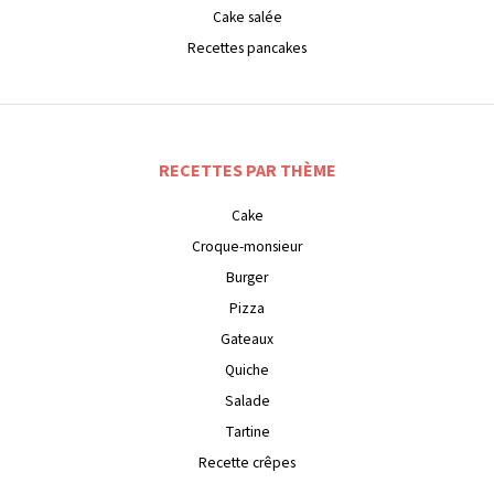
Cake salée
Recettes pancakes
RECETTES PAR THÈME
Cake
Croque-monsieur
Burger
Pizza
Gateaux
Quiche
Salade
Tartine
Recette crêpes