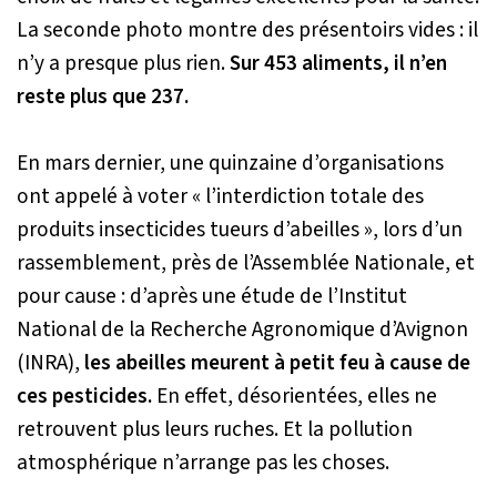
La seconde photo montre des présentoirs vides : il
n’y a presque plus rien.
Sur 453 aliments, il n’en
reste plus que 237.
En mars dernier, une quinzaine d’organisations
ont appelé à voter
« l’interdiction totale des
produits insecticides tueurs d’abeilles »
, lors d’un
rassemblement, près de l’Assemblée Nationale, et
pour cause : d’après une étude de
l’Institut
National de la Recherche Agronomique d’Avignon
(INRA)
,
les abeilles meurent à petit feu à cause de
ces pesticides.
En effet, désorientées, elles ne
retrouvent plus leurs ruches. Et la pollution
atmosphérique n’arrange pas les choses.