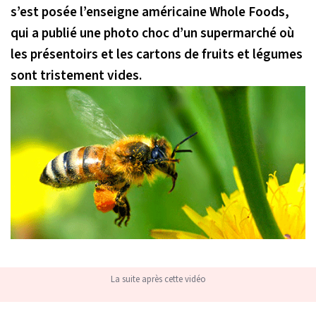
s’est posée l’enseigne américaine Whole Foods,
qui a publié une photo choc d’un supermarché où
les présentoirs et les cartons de fruits et légumes
sont tristement vides.
La suite après cette vidéo