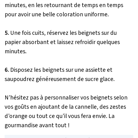
minutes, en les retournant de temps en temps
pour avoir une belle coloration uniforme.
5.
Une fois cuits, réservez les beignets sur du
papier absorbant et laissez refroidir quelques
minutes.
6.
Disposez les beignets sur une assiette et
saupoudrez généreusement de sucre glace.
N’hésitez pas à personnaliser vos beignets selon
vos goûts en ajoutant de la cannelle, des zestes
d’orange ou tout ce qu’il vous fera envie. La
gourmandise avant tout !