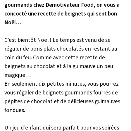
gourmands chez Demotivateur Food, on vous a
concocté une recette de beignets qui sent bon
Noël…
C’est bientôt Noël ! Le temps est venu de se
régaler de bons plats chocolatés en restant au
coin du feu. Comme avec cette recette de
beignets au chocolat et à la guimauve un peu
magique…
En seulement dix petites minutes, vous pourrez
vous régaler de beignets gourmands fourrés de
pépites de chocolat et de délicieuses guimauves
fondues.
Un jeu d’enfant qui sera parfait pour vos soirées