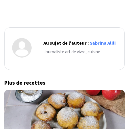
Au sujet de l'auteur :
Sabrina Alili
Journaliste art de vivre, cuisine
Plus de recettes