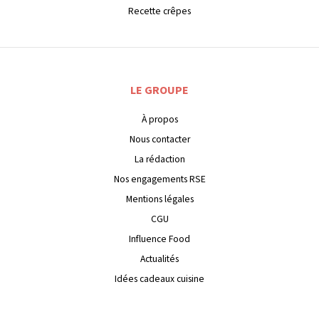
Recette crêpes
LE GROUPE
À propos
Nous contacter
La rédaction
Nos engagements RSE
Mentions légales
CGU
Influence Food
Actualités
Idées cadeaux cuisine