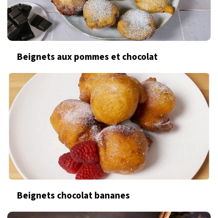
Beignets aux pommes et chocolat
Beignets chocolat bananes