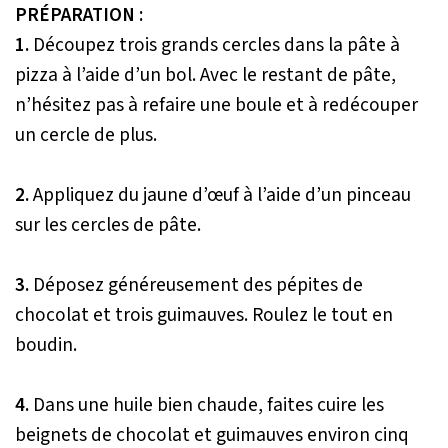
PRÉPARATION :
1.
Découpez trois grands cercles dans la pâte à
pizza à l’aide d’un bol. Avec le restant de pâte,
n’hésitez pas à refaire une boule et à redécouper
un cercle de plus.
2.
Appliquez du jaune d’œuf à l’aide d’un pinceau
sur les cercles de pâte.
3.
Déposez généreusement des pépites de
chocolat et trois guimauves. Roulez le tout en
boudin.
4.
Dans une huile bien chaude, faites cuire les
beignets de chocolat et guimauves environ cinq