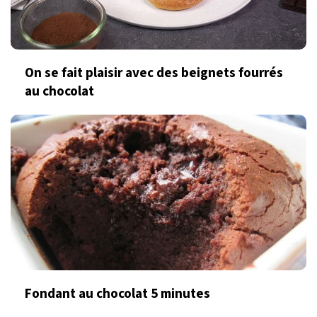
On se fait plaisir avec des beignets fourrés
au chocolat
Fondant au chocolat 5 minutes