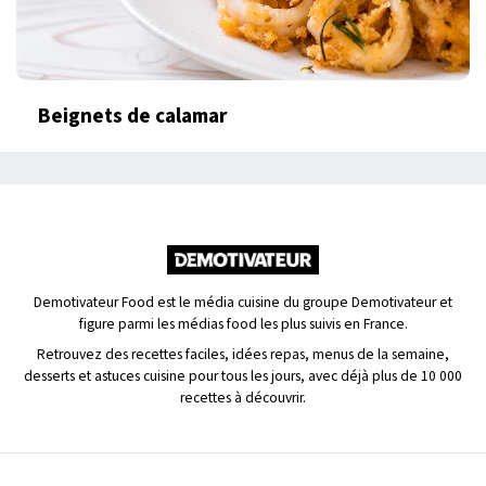
Beignets de calamar
Demotivateur Food est le média cuisine du groupe Demotivateur et
figure parmi les médias food les plus suivis en France.
Retrouvez des recettes faciles, idées repas, menus de la semaine,
desserts et astuces cuisine pour tous les jours, avec déjà plus de 10 000
recettes à découvrir.