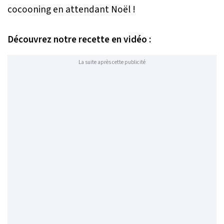
cocooning en attendant Noël !
Découvrez notre recette en vidéo :
La suite après cette publicité