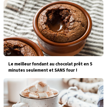
Le meilleur fondant au chocolat prêt en 5
minutes seulement et SANS four !