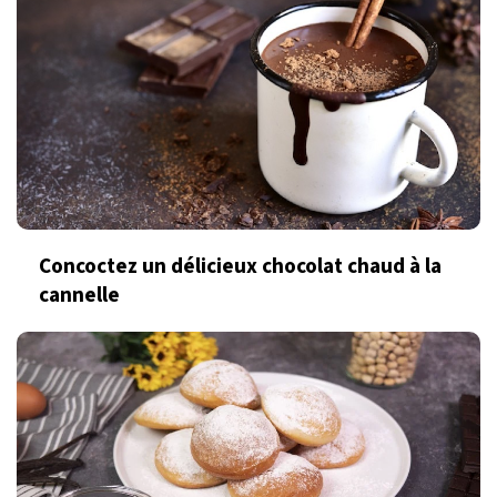
Concoctez un délicieux chocolat chaud à la
cannelle