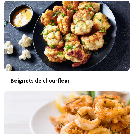
Beignets de chou-fleur