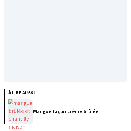
À LIRE AUSSI
Mangue façon crème brûlée