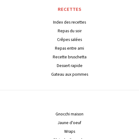
RECETTES
Index des recettes
Repas du soir
Crêpes salées
Repas entre ami
Recette bruschetta
Dessert rapide
Gateau aux pommes
Gnocchi maison
Jaune d'oeuf
Wraps