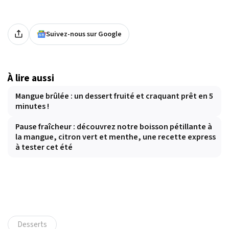
Suivez-nous sur Google
À lire aussi
Mangue brûlée : un dessert fruité et craquant prêt en 5
minutes !
Pause fraîcheur : découvrez notre boisson pétillante à
la mangue, citron vert et menthe, une recette express
à tester cet été
Desserts