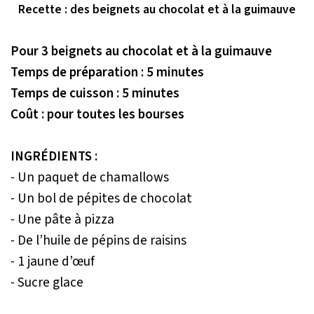
Recette : des beignets au chocolat et à la guimauve
Pour 3 beignets au chocolat et à la guimauve
Temps de préparation : 5 minutes
Temps de cuisson : 5 minutes
Coût : pour toutes les bourses
INGRÉDIENTS :
- Un paquet de chamallows
- Un bol de pépites de chocolat
- Une pâte à pizza
- De l’huile de pépins de raisins
- 1 jaune d’œuf
- Sucre glace