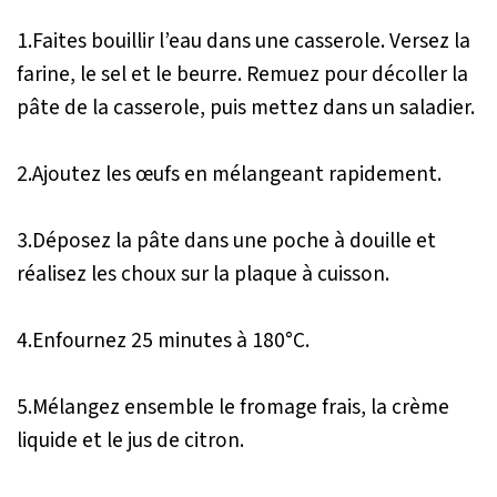
1.Faites bouillir l’eau dans une casserole. Versez la
farine, le sel et le beurre. Remuez pour décoller la
pâte de la casserole, puis mettez dans un saladier.
2.Ajoutez les œufs en mélangeant rapidement.
3.Déposez la pâte dans une poche à douille et
réalisez les choux sur la plaque à cuisson.
4.Enfournez 25 minutes à 180°C.
5.Mélangez ensemble le fromage frais, la crème
liquide et le jus de citron.