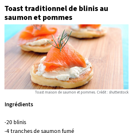
Toast traditionnel de blinis au
saumon et pommes
Toast maison de saumon et pommes. Crédit : shutterstock
Ingrédients
-20 blinis
-4 tranches de saumon fumé