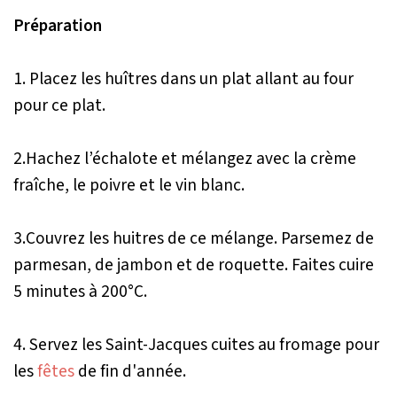
Préparation
1. Placez les huîtres dans un plat allant au four
pour ce plat.
2.Hachez l’échalote et mélangez avec la crème
fraîche, le poivre et le vin blanc.
3.Couvrez les huitres de ce mélange. Parsemez de
parmesan, de jambon et de roquette. Faites cuire
5 minutes à 200°C.
4. Servez les Saint-Jacques cuites au fromage pour
les
fêtes
de fin d'année.