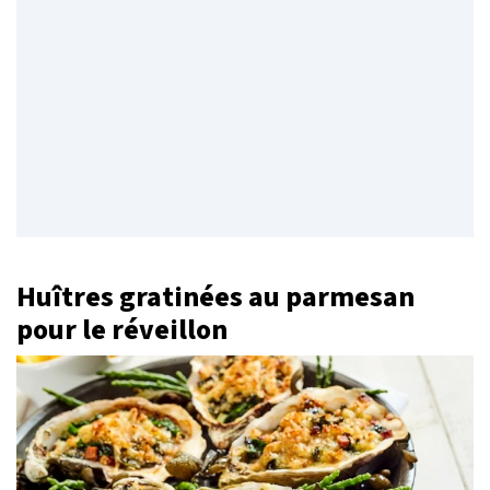
Huîtres gratinées au parmesan
pour le réveillon