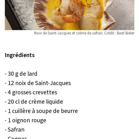
Noix de Saint-Jacques et crème de safran. Crédit : Beat Bieler
Ingrédients
- 30 g de lard
- 12 noix de Saint-Jacques
- 4 grosses crevettes
- 20 cl de crème liquide
- 1 cuillère à soupe de beurre
- 1 oignon rouge
- Safran