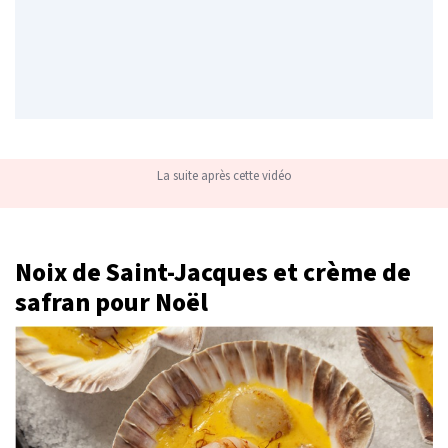
La suite après cette vidéo
Noix de Saint-Jacques et crème de
safran pour Noël