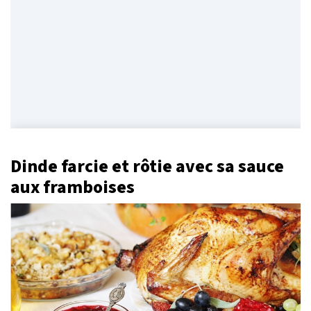
Dinde farcie et rôtie avec sa sauce
aux framboises