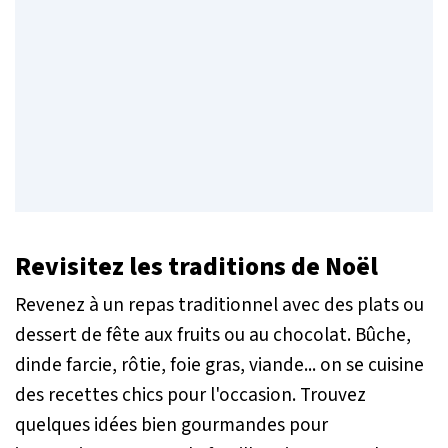
Revisitez les traditions de Noël
Revenez à un repas traditionnel avec des plats ou
dessert de fête aux fruits ou au chocolat. Bûche,
dinde farcie, rôtie, foie gras, viande... on se cuisine
des recettes chics pour l'occasion. Trouvez
quelques idées bien gourmandes pour