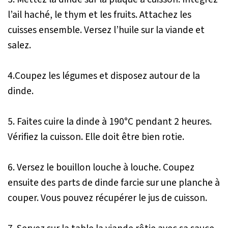
l’ail haché, le thym et les fruits. Attachez les
cuisses ensemble. Versez l’huile sur la viande et
salez.
4.Coupez les légumes et disposez autour de la
dinde.
5. Faites cuire la dinde à 190°C pendant 2 heures.
Vérifiez la cuisson. Elle doit être bien rotie.
6. Versez le bouillon louche à louche. Coupez
ensuite des parts de dinde farcie sur une planche à
couper. Vous pouvez récupérer le jus de cuisson.