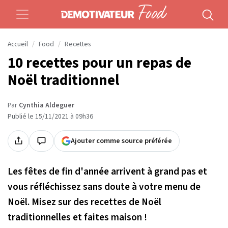
Accueil
Food
Recettes
10 recettes pour un repas de
Noël traditionnel
Par
Cynthia Aldeguer
Publié le 15/11/2021 à 09h36
Ajouter comme source préférée
Les fêtes de fin d'année arrivent à grand pas et
vous réfléchissez sans doute à votre menu de
Noël. Misez sur des recettes de Noël
traditionnelles et faites maison !