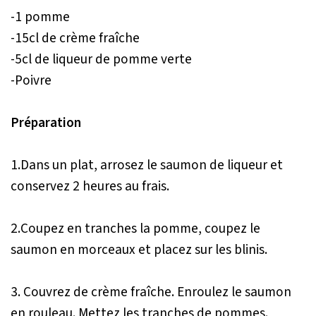
-1 pomme
-15cl de crème fraîche
-5cl de liqueur de pomme verte
-Poivre
Préparation
1.Dans un plat, arrosez le saumon de liqueur et
conservez 2 heures au frais.
2.Coupez en tranches la pomme, coupez le
saumon en morceaux et placez sur les blinis.
3. Couvrez de crème fraîche. Enroulez le saumon
en rouleau. Mettez les tranches de pommes.