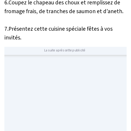
6.Coupez le chapeau des choux et remplissez de
fromage frais, de tranches de saumon et d’aneth.
7.Présentez cette cuisine spéciale fêtes à vos
invités.
La suite après cette publicité