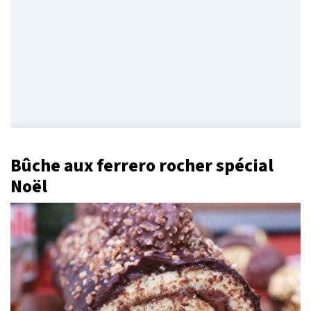
Bûche aux ferrero rocher spécial
Noël