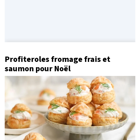
Profiteroles fromage frais et
saumon pour Noël