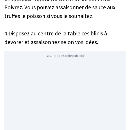
Poivrez. Vous pouvez assaisonner de sauce aux
truffes le poisson si vous le souhaitez.
4.Disposez au centre de la table ces blinis à
dévorer et assaisonnez selon vos idées.
La suite après cette publicité