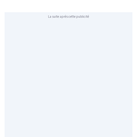
La suite après cette publicité