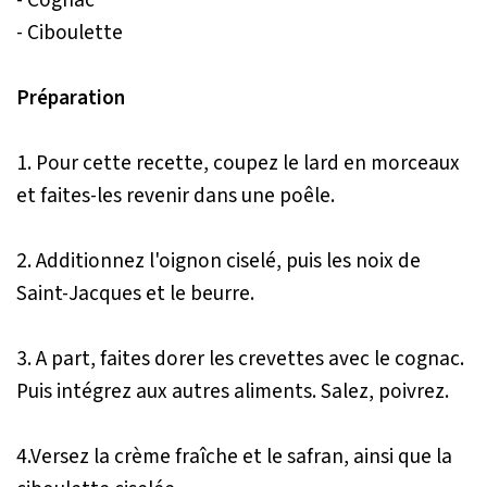
- Cognac
- Ciboulette
Préparation
1. Pour cette recette, coupez le lard en morceaux
et faites-les revenir dans une poêle.
2. Additionnez l'oignon ciselé, puis les noix de
Saint-Jacques et le beurre.
3. A part, faites dorer les crevettes avec le cognac.
Puis intégrez aux autres aliments. Salez, poivrez.
4.Versez la crème fraîche et le safran, ainsi que la