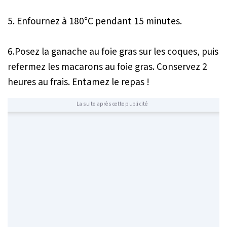
5. Enfournez à 180°C pendant 15 minutes.
6.Posez la ganache au foie gras sur les coques, puis
refermez les macarons au foie gras. Conservez 2
heures au frais. Entamez le repas !
La suite après cette publicité