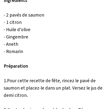
Ingrédients
- 2 pavés de saumon
- 1 citron
- Huile d’olive
- Gingembre
- Aneth
- Romarin
Préparation
1.Pour cette recette de fête, rincez le pavé de
saumon et placez-le dans un plat. Versez le jus de
demi citron.