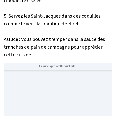
ciboulette ciselée.
5. Servez les Saint-Jacques dans des coquilles
comme le veut la tradition de Noël.
Astuce : Vous pouvez tremper dans la sauce des
tranches de pain de campagne pour apprécier
cette cuisine.
La suite après cette publicité