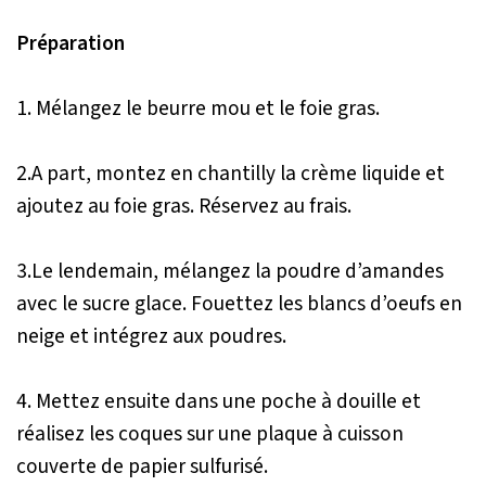
Préparation
1. Mélangez le beurre mou et le foie gras.
2.A part, montez en chantilly la crème liquide et
ajoutez au foie gras. Réservez au frais.
3.Le lendemain, mélangez la poudre d’amandes
avec le sucre glace. Fouettez les blancs d’oeufs en
neige et intégrez aux poudres.
4. Mettez ensuite dans une poche à douille et
réalisez les coques sur une plaque à cuisson
couverte de papier sulfurisé.