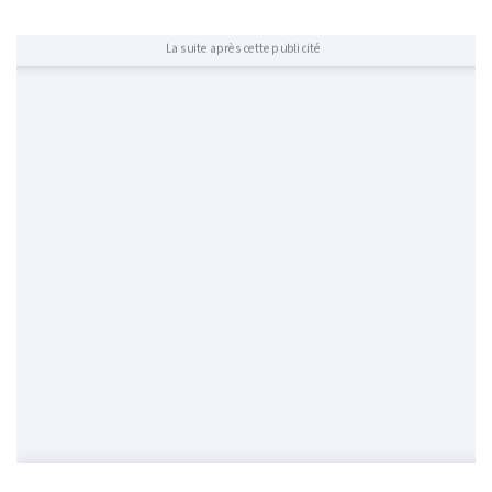
La suite après cette publicité