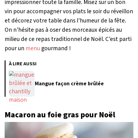
impressionner toute la famille. Misez sur un bon
vin pour accompagner vos plats le soir du réveillon
et décorez votre table dans l'humeur de la fête.
On n'hésite pas à oser des morceaux épicés au
milieu de ce repas traditionnel de Noël. C'est parti
pour un
menu
gourmand !
À LIRE AUSSI
Mangue façon crème brûlée
Macaron au foie gras pour Noël