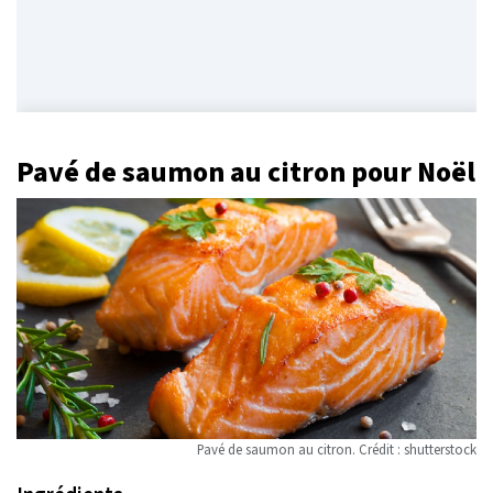
Pavé de saumon au citron pour Noël
Pavé de saumon au citron. Crédit : shutterstock