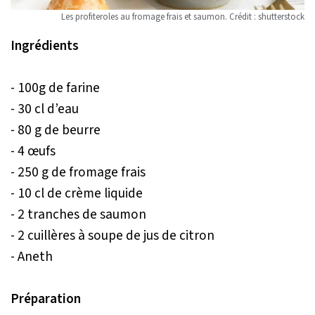
Les profiteroles au fromage frais et saumon. Crédit : shutterstock
Ingrédients
- 100g de farine
- 30 cl d’eau
- 80 g de beurre
- 4 œufs
- 250 g de fromage frais
- 10 cl de crème liquide
- 2 tranches de saumon
- 2 cuillères à soupe de jus de citron
- Aneth
Préparation