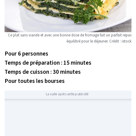
Ce plat sans viande et avec une bonne dose de fromage fait un parfait repas
équilibré pour le déjeuner. Crédit : istock
Pour 6 personnes
Temps de préparation : 15 minutes
Temps de cuisson : 30 minutes
Pour toutes les bourses
La suite après cette publicité