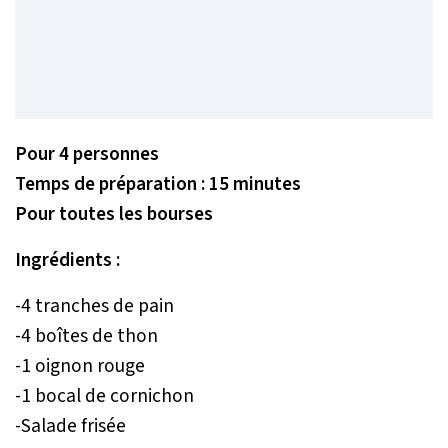
Pour 4 personnes
Temps de préparation : 15 minutes
Pour toutes les bourses
Ingrédients :
-4 tranches de pain
-4 boîtes de thon
-1 oignon rouge
-1 bocal de cornichon
-Salade frisée