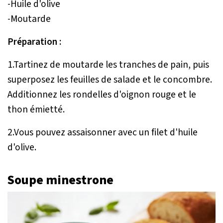
-Huile d'olive
-Moutarde
Préparation :
1.Tartinez de moutarde les tranches de pain, puis
superposez les feuilles de salade et le concombre.
Additionnez les rondelles d'oignon rouge et le
thon émietté.
2.Vous pouvez assaisonner avec un filet d'huile
d'olive.
Soupe minestrone