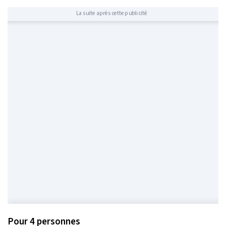
La suite après cette publicité
Pour 4 personnes