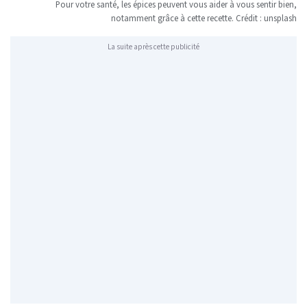
Pour votre santé, les épices peuvent vous aider à vous sentir bien,
notamment grâce à cette recette. Crédit : unsplash
La suite après cette publicité