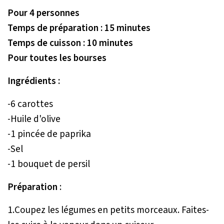
Pour 4 personnes
Temps de préparation : 15 minutes
Temps de cuisson : 10 minutes
Pour toutes les bourses
Ingrédients :
-6 carottes
-Huile d'olive
-1 pincée de paprika
-Sel
-1 bouquet de persil
Préparation
:
1.Coupez les légumes en petits morceaux. Faites-