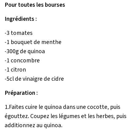
Pour toutes les bourses
Ingrédients :
-3 tomates
-1 bouquet de menthe
-300g de quinoa
-1 concombre
-1 citron
-5cl de vinaigre de cidre
Préparation :
1.Faites cuire le quinoa dans une cocotte, puis
égouttez. Coupez les légumes et les herbes, puis
additionnez au quinoa.