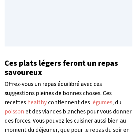
Ces plats légers feront un repas
savoureux
Offrez-vous un repas équilibré avec ces
suggestions pleines de bonnes choses. Ces
recettes
healthy
contiennent des
légumes
, du
poisson
et des viandes blanches pour vous donner
des forces. Vous pouvez les cuisiner aussi bien au
moment du déjeuner, que pour le repas du soir en