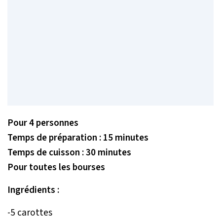
Pour 4 personnes
Temps de préparation : 15 minutes
Temps de cuisson : 30 minutes
Pour toutes les bourses
Ingrédients :
-5 carottes