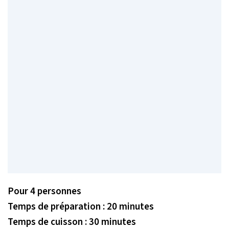
Pour 4 personnes
Temps de préparation : 20 minutes
Temps de cuisson : 30 minutes