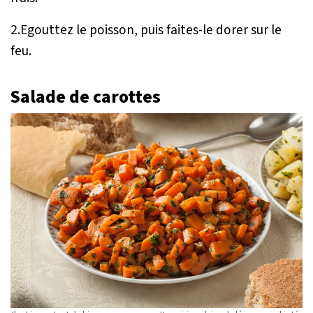
2.Egouttez le poisson, puis faites-le dorer sur le
feu.
Salade de carottes