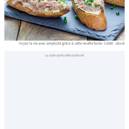
Voyez la vie avec simplicité grâce à cette recette facile. Crédit : istock
La suite après cette publicité