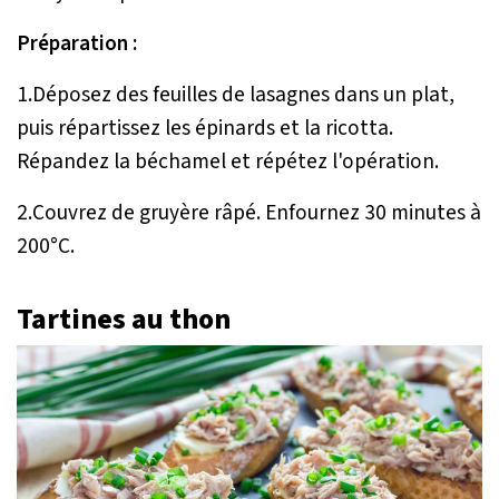
Préparation :
1.Déposez des feuilles de lasagnes dans un plat,
puis répartissez les épinards et la ricotta.
Répandez la béchamel et répétez l'opération.
2.Couvrez de gruyère râpé. Enfournez 30 minutes à
200°C.
Tartines au thon