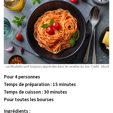
Les féculents sont toujours appréciées dans les recettes du soir. Crédit : Istock
Pour 4 personnes
Temps de préparation : 15 minutes
Temps de cuisson : 30 minutes
Pour toutes les bourses
Ingrédients :