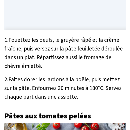
1.Fouettez les oeufs, le gruyère râpé et la crème
fraîche, puis versez sur la pâte feuilletée déroulée
dans un plat. Répartissez aussi le fromage de
chèvre émietté.
2.Faites dorer les lardons à la poêle, puis mettez
sur la pâte. Enfournez 30 minutes à 180°C. Servez
chaque part dans une assiette.
Pâtes aux tomates pelées