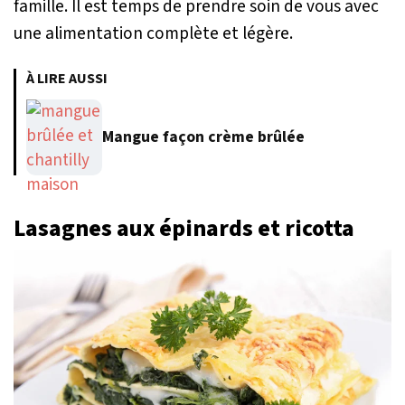
famille. Il est temps de prendre soin de vous avec
une alimentation complète et légère.
À LIRE AUSSI
Mangue façon crème brûlée
Lasagnes aux épinards et ricotta