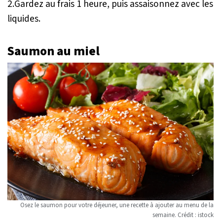
2.Gardez au frais 1 heure, puis assaisonnez avec les
liquides.
Saumon au miel
Osez le saumon pour votre déjeuner, une recette à ajouter au menu de la
semaine. Crédit : istock