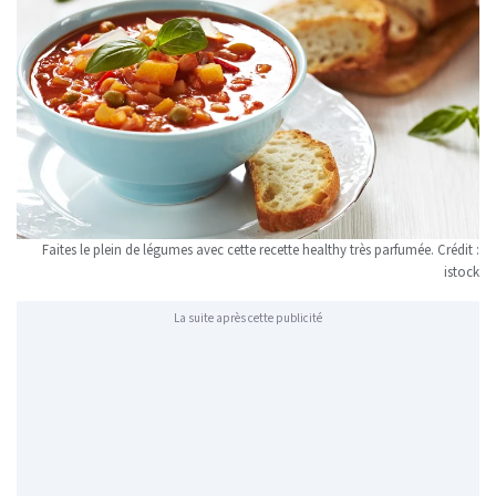
Faites le plein de légumes avec cette recette healthy très parfumée. Crédit :
istock
La suite après cette publicité