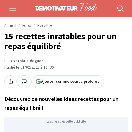
Accueil
Food
Recettes
15 recettes inratables pour un
repas équilibré
Par
Cynthia Aldeguer
Publié le 01/02/2023 à 11h30
Ajouter comme source préférée
Découvrez de nouvelles idées recettes pour un
repas équilibré !
La suite après cette publicité