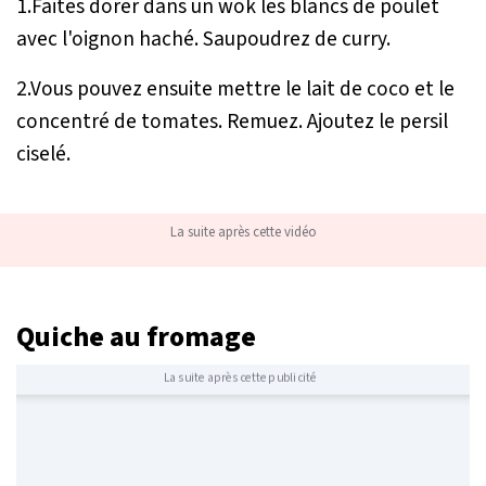
1.Faites dorer dans un wok les blancs de poulet
avec l'oignon haché. Saupoudrez de curry.
2.Vous pouvez ensuite mettre le lait de coco et le
concentré de tomates. Remuez. Ajoutez le persil
ciselé.
La suite après cette vidéo
Quiche au fromage
La suite après cette publicité