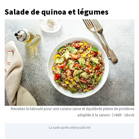
Salade de quinoa et légumes
Revisitez le taboulé pour une cuisine saine et équilibrée pleine de protéines
adaptée à la saison. Crédit : istock
La suite après cette publicité