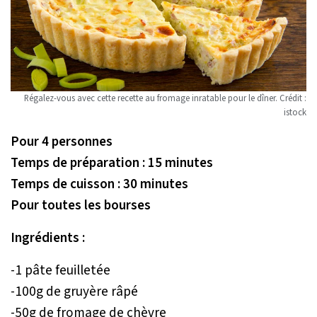
Régalez-vous avec cette recette au fromage inratable pour le dîner. Crédit :
istock
Pour 4 personnes
Temps de préparation : 15 minutes
Temps de cuisson : 30 minutes
Pour toutes les bourses
Ingrédients :
-1 pâte feuilletée
-100g de gruyère râpé
-50g de fromage de chèvre