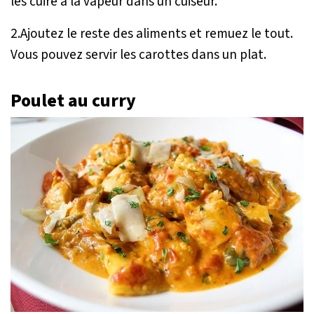
les cuire à la vapeur dans un cuiseur.
2.Ajoutez le reste des aliments et remuez le tout.
Vous pouvez servir les carottes dans un plat.
Poulet au curry