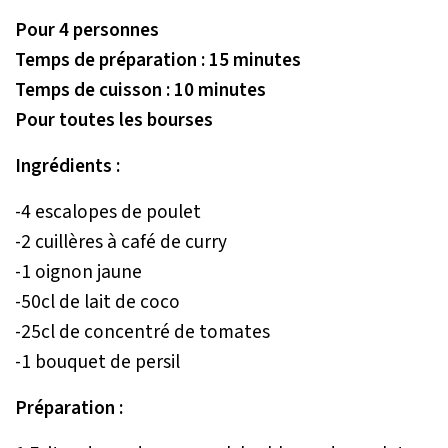
Pour 4 personnes
Temps de préparation : 15 minutes
Temps de cuisson : 10 minutes
Pour toutes les bourses
Ingrédients :
-4 escalopes de poulet
-2 cuillères à café de curry
-1 oignon jaune
-50cl de lait de coco
-25cl de concentré de tomates
-1 bouquet de persil
Préparation :