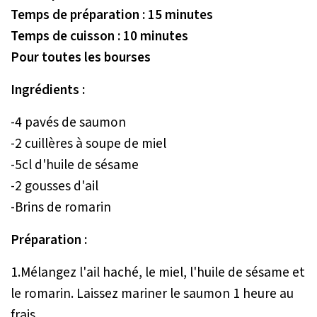
Temps de préparation : 15 minutes
Temps de cuisson : 10 minutes
Pour toutes les bourses
Ingrédients :
-4 pavés de saumon
-2 cuillères à soupe de miel
-5cl d'huile de sésame
-2 gousses d'ail
-Brins de romarin
Préparation :
1.Mélangez l'ail haché, le miel, l'huile de sésame et
le romarin. Laissez mariner le saumon 1 heure au
frais.