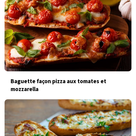
Baguette façon pizza aux tomates et
mozzarella