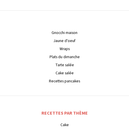
Gnocchi maison
Jaune d'oeuf
Wraps
Plats du dimanche
Tarte salée
Cake salée
Recettes pancakes
RECETTES PAR THÈME
Cake