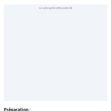
La suite après cette publicité
Préparation :