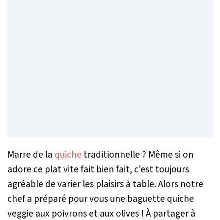
Marre de la
quiche
traditionnelle ? Même si on
adore ce plat vite fait bien fait, c'est toujours
agréable de varier les plaisirs à table. Alors notre
chef a préparé pour vous une baguette quiche
veggie aux poivrons et aux olives ! À partager à