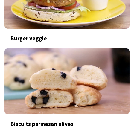
Burger veggie
Biscuits parmesan olives