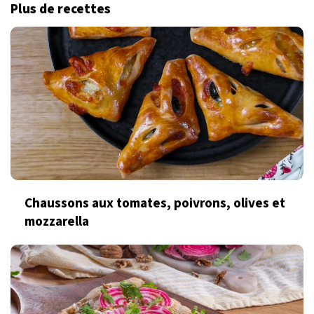
Plus de recettes
Chaussons aux tomates, poivrons, olives et
mozzarella