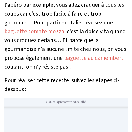
l'apéro par exemple, vous allez craquer à tous les
coups car c'est trop facile à faire et trop
gourmand ! Pour partir en Italie, réalisez une
baguette tomate mozza
, c'est la dolce vita quand
vous croquez dedans… Et parce que la
gourmandise n'a aucune limite chez nous, on vous
propose également une
baguette au camembert
coulant, on n'y résiste pas !
Pour réaliser cette recette, suivez les étapes ci-
dessous :
La suite après cette publicité