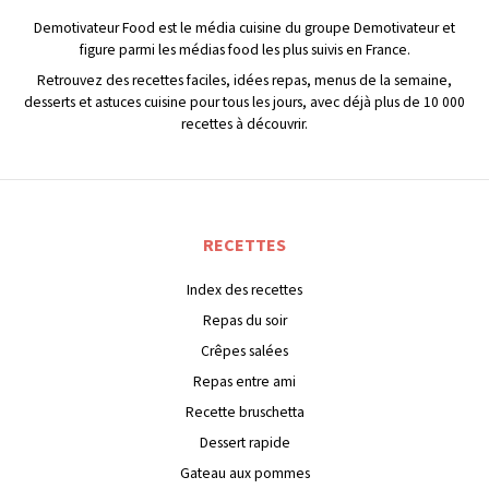
Demotivateur Food est le média cuisine du groupe Demotivateur et
figure parmi les médias food les plus suivis en France.
Retrouvez des recettes faciles, idées repas, menus de la semaine,
desserts et astuces cuisine pour tous les jours, avec déjà plus de 10 000
recettes à découvrir.
RECETTES
Index des recettes
Repas du soir
Crêpes salées
Repas entre ami
Recette bruschetta
Dessert rapide
Gateau aux pommes