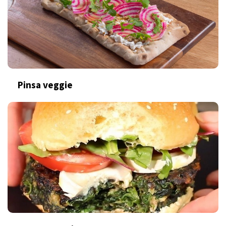
Pinsa veggie