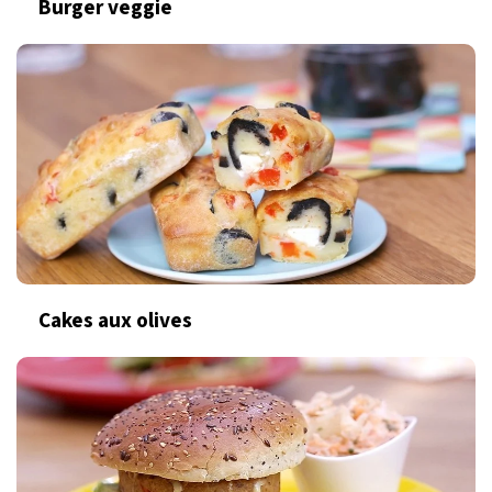
Burger veggie
Cakes aux olives