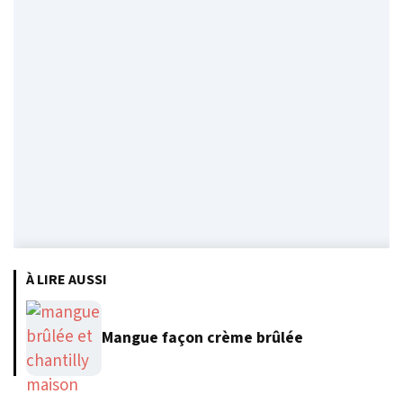
À LIRE AUSSI
Mangue façon crème brûlée