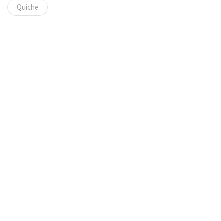
Quiche