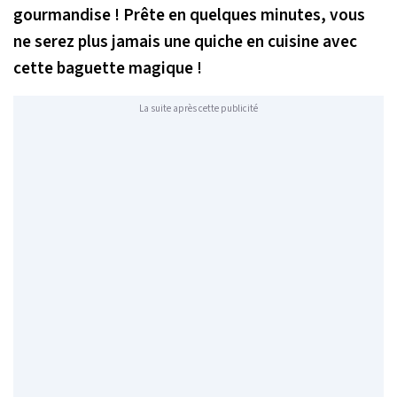
gourmandise ! Prête en quelques minutes, vous
ne serez plus jamais une quiche en cuisine avec
cette baguette magique !
La suite après cette publicité