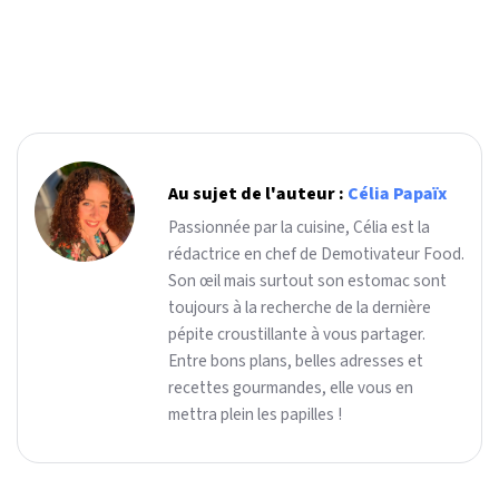
Au sujet de l'auteur :
Célia Papaïx
Passionnée par la cuisine, Célia est la
rédactrice en chef de Demotivateur Food.
Son œil mais surtout son estomac sont
toujours à la recherche de la dernière
pépite croustillante à vous partager.
Entre bons plans, belles adresses et
recettes gourmandes, elle vous en
mettra plein les papilles !