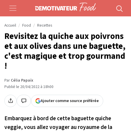
Accueil
Food
Recettes
Revisitez la quiche aux poivrons
et aux olives dans une baguette,
c'est magique et trop gourmand
!
Par
Célia Papaïx
Publié le 20/04/2022 à 18h00
Ajouter comme source préférée
Embarquez à bord de cette baguette quiche
veggie, vous allez voyager au royaume de la