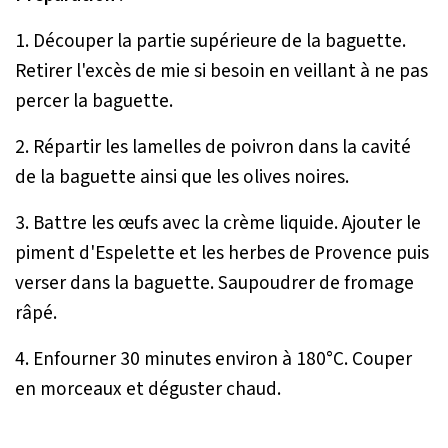
1. Découper la partie supérieure de la baguette.
Retirer l'excès de mie si besoin en veillant à ne pas
percer la baguette.
2. Répartir les lamelles de poivron dans la cavité
de la baguette ainsi que les olives noires.
3. Battre les œufs avec la crème liquide. Ajouter le
piment d'Espelette et les herbes de Provence puis
verser dans la baguette. Saupoudrer de fromage
râpé.
4. Enfourner 30 minutes environ à 180°C. Couper
en morceaux et déguster chaud.