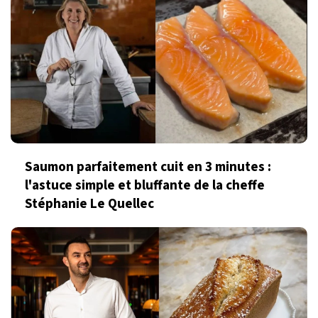
Saumon parfaitement cuit en 3 minutes :
l'astuce simple et bluffante de la cheffe
Stéphanie Le Quellec