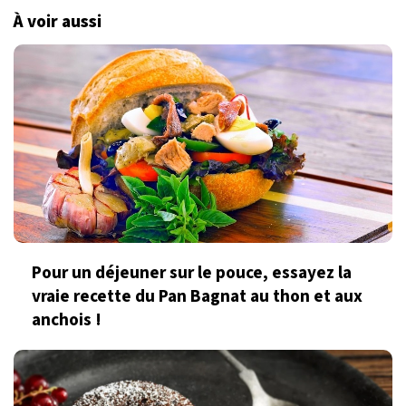
À voir aussi
Pour un déjeuner sur le pouce, essayez la
vraie recette du Pan Bagnat au thon et aux
anchois !