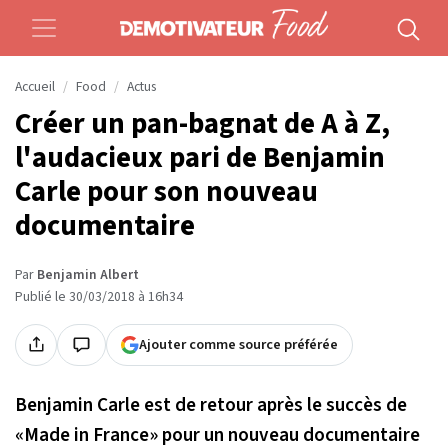
Accueil
Food
Actus
Créer un pan-bagnat de A à Z,
l'audacieux pari de Benjamin
Carle pour son nouveau
documentaire
Par
Benjamin Albert
Publié le 30/03/2018 à 16h34
Ajouter comme source préférée
Benjamin Carle est de retour après le succès de
«Made in France» pour un nouveau documentaire