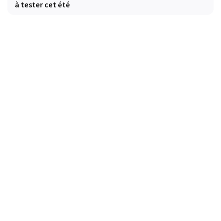
à tester cet été