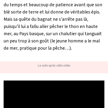
du temps et beaucoup de patience avant que son
blé sorte de terre et lui donne de véritables épis.
Mais sa quête du bagnat ne s'arrête pas là,
puisqu'il lui a fallu aller pêcher le thon en haute
mer, au Pays basque, sur un chalutier qui tanguait
un peu trop à son goût (le jeune homme a le mal
de mer, pratique pour la pêche…).
La suite après cette vidéo