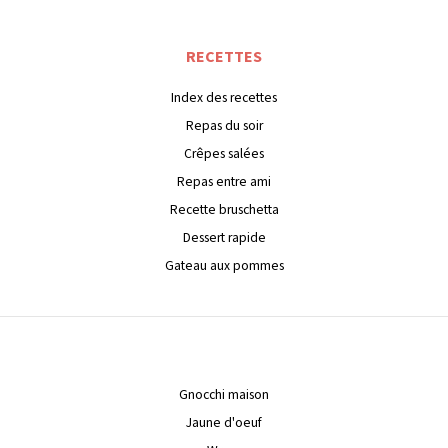
RECETTES
Index des recettes
Repas du soir
Crêpes salées
Repas entre ami
Recette bruschetta
Dessert rapide
Gateau aux pommes
Gnocchi maison
Jaune d'oeuf