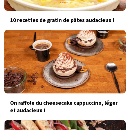
10 recettes de gratin de pâtes audacieux !
On raffole du cheesecake cappuccino, léger
et audacieux !