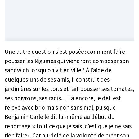
Une autre question s'est posée : comment faire
pousser les légumes qui viendront composer son
sandwich lorsqu'on vit en ville ? À l’aide de
quelques-uns de ses amis, il construit des
jardinières sur les toits et fait pousser ses tomates,
ses poivrons, ses radis… Là encore, le défi est
relevé avec brio mais non sans mal, puisque
Benjamin Carle le dit lui-même au début du
reportage :« tout ce que je sais, c’est que je ne sais
rien faire». Car au-delà de la volonté de créer son