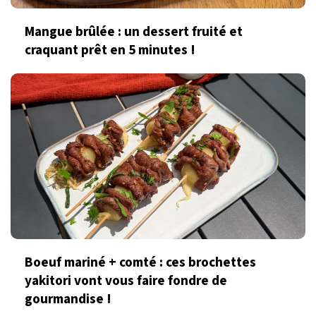
Mangue brûlée : un dessert fruité et
craquant prêt en 5 minutes !
Boeuf mariné + comté : ces brochettes
yakitori vont vous faire fondre de
gourmandise !