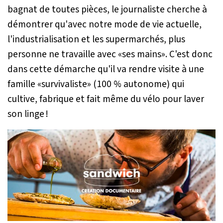
bagnat de toutes pièces, le journaliste cherche à
démontrer qu'avec notre mode de vie actuelle,
l'industrialisation et les supermarchés, plus
personne ne travaille avec «ses mains». C'est donc
dans cette démarche qu'il va rendre visite à une
famille «survivaliste» (100 % autonome) qui
cultive, fabrique et fait même du vélo pour laver
son linge !