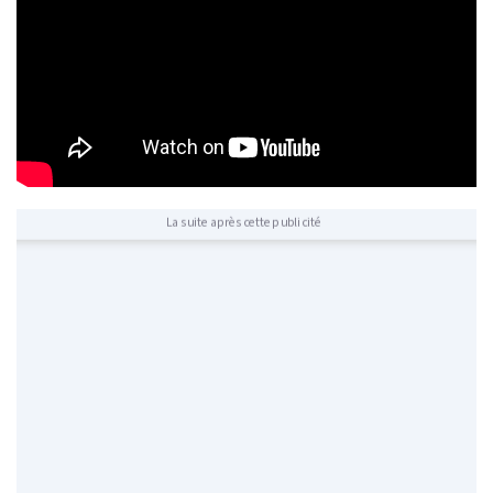
La suite après cette publicité