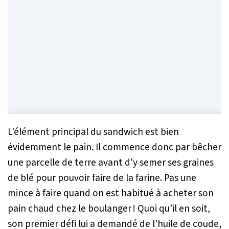
L'élément principal du sandwich est bien
évidemment le pain. Il commence donc par bêcher
une parcelle de terre avant d'y semer ses graines
de blé pour pouvoir faire de la farine. Pas une
mince à faire quand on est habitué à acheter son
pain chaud chez le boulanger ! Quoi qu’il en soit,
son premier défi lui a demandé de l'huile de coude,