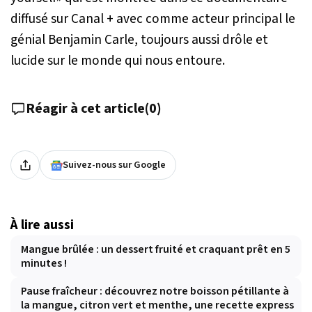
diffusé sur Canal + avec comme acteur principal le
génial Benjamin Carle, toujours aussi drôle et
lucide sur le monde qui nous entoure.
Réagir à cet article
(
0
)
Suivez-nous sur Google
À lire aussi
Mangue brûlée : un dessert fruité et craquant prêt en 5
minutes !
Pause fraîcheur : découvrez notre boisson pétillante à
la mangue, citron vert et menthe, une recette express