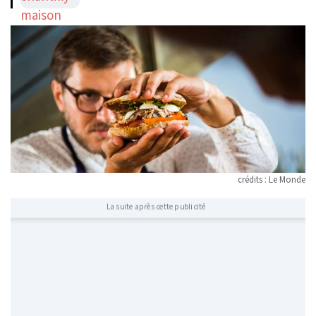
crédits : Le Monde
La suite après cette publicité