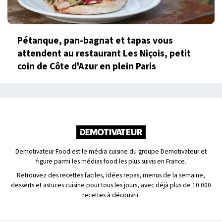
Pétanque, pan-bagnat et tapas vous
attendent au restaurant Les Niçois, petit
coin de Côte d'Azur en plein Paris
Demotivateur Food est le média cuisine du groupe Demotivateur et
figure parmi les médias food les plus suivis en France.
Retrouvez des recettes faciles, idées repas, menus de la semaine,
desserts et astuces cuisine pour tous les jours, avec déjà plus de 10 000
recettes à découvrir.