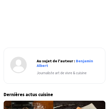
Au sujet de l'auteur :
Benjamin
Albert
Journaliste art de vivre & cuisine
Dernières actus cuisine