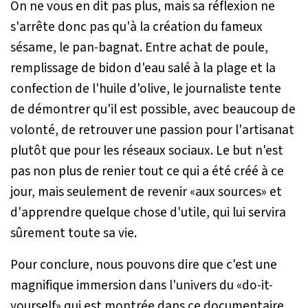
On ne vous en dit pas plus, mais sa réflexion ne
s'arrête donc pas qu'à la création du fameux
sésame, le pan-bagnat. Entre achat de poule,
remplissage de bidon d'eau salé à la plage et la
confection de l'huile d'olive, le journaliste tente
de démontrer qu'il est possible, avec beaucoup de
volonté, de retrouver une passion pour l'artisanat
plutôt que pour les réseaux sociaux. Le but n'est
pas non plus de renier tout ce qui a été créé à ce
jour, mais seulement de revenir «aux sources» et
d'apprendre quelque chose d'utile, qui lui servira
sûrement toute sa vie.
Pour conclure, nous pouvons dire que c'est une
magnifique immersion dans l'univers du «do-it-
yourself» qui est montrée dans ce documentaire