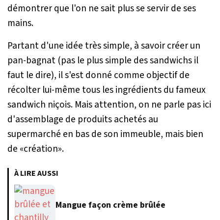
démontrer que l'on ne sait plus se servir de ses
mains.
Partant d'une idée très simple, à savoir créer un
pan-bagnat (pas le plus simple des sandwichs il
faut le dire), il s'est donné comme objectif de
récolter lui-même tous les ingrédients du fameux
sandwich niçois. Mais attention, on ne parle pas ici
d'assemblage de produits achetés au
supermarché en bas de son immeuble, mais bien
de «création».
À LIRE AUSSI
Mangue façon crème brûlée