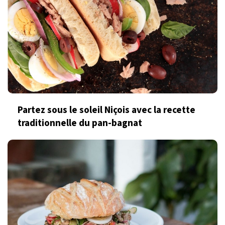
Partez sous le soleil Niçois avec la recette
traditionnelle du pan-bagnat