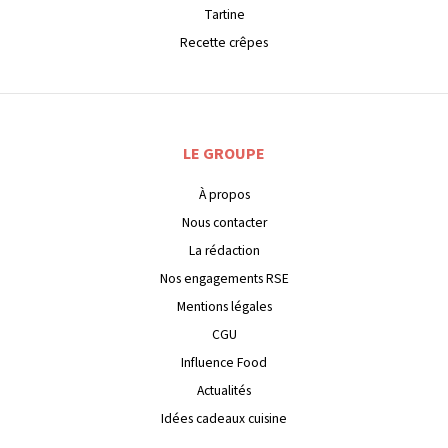
Tartine
Recette crêpes
LE GROUPE
À propos
Nous contacter
La rédaction
Nos engagements RSE
Mentions légales
CGU
Influence Food
Actualités
Idées cadeaux cuisine