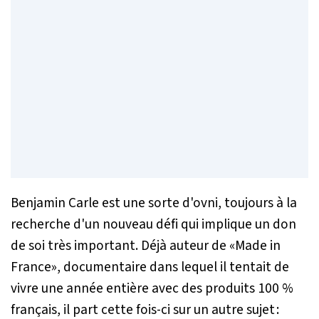
Benjamin Carle est une sorte d'ovni, toujours à la
recherche d'un nouveau défi qui implique un don
de soi très important. Déjà auteur de «Made in
France», documentaire dans lequel il tentait de
vivre une année entière avec des produits 100 %
français, il part cette fois-ci sur un autre sujet :