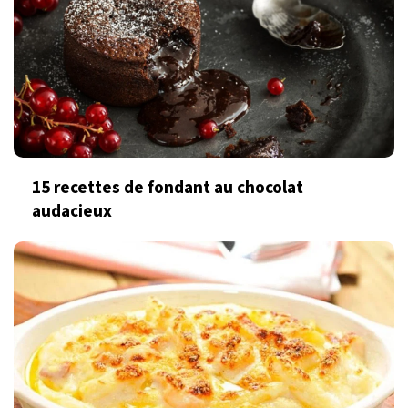
15 recettes de fondant au chocolat
audacieux