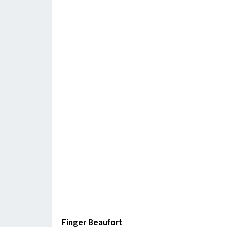
Finger Beaufort