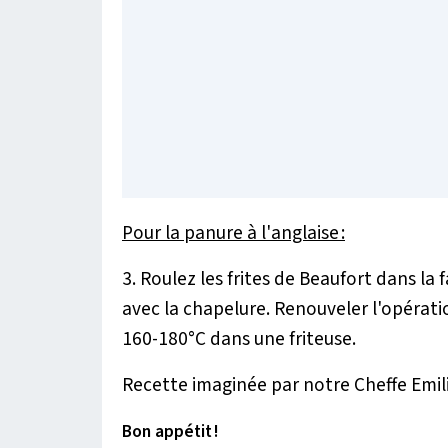
Pour la panure à l'anglaise :
3. Roulez les frites de Beaufort dans la 
avec la chapelure. Renouveler l'opération
160-180°C dans une friteuse.
Recette imaginée par notre Cheffe Emil
Bon appétit !