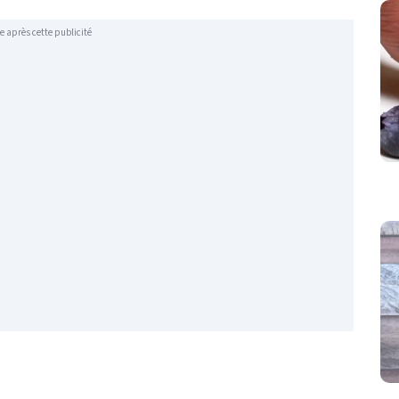
e après cette publicité