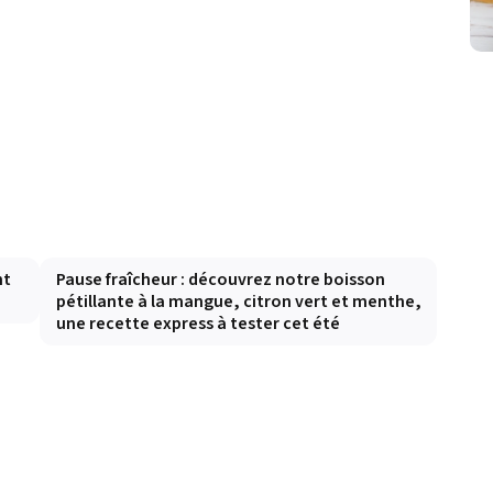
nt
Pause fraîcheur : découvrez notre boisson
pétillante à la mangue, citron vert et menthe,
une recette express à tester cet été