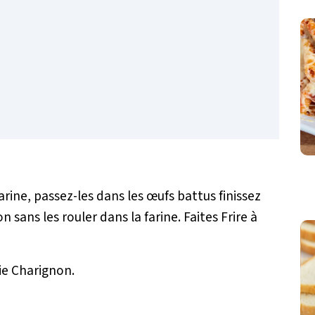
farine, passez-les dans les œufs battus finissez
 sans les rouler dans la farine. Faites Frire à
ie Charignon.