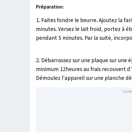
Préparation :
1. Faites fondre le beurre. Ajoutez la fa
minutes. Versez le lait froid, portez à 
pendant 5 minutes. Par la suite, incorpo
2. Débarrassez sur une plaque sur une é
minimum 12heures au frais recouvert d’
Démoulez l'appareil sur une planche déta
La suit