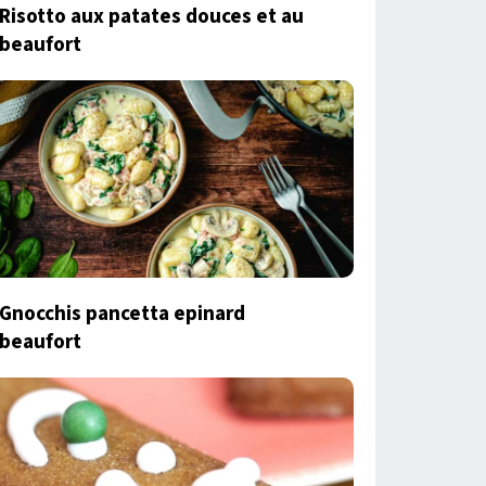
Risotto aux patates douces et au
beaufort
Gnocchis pancetta epinard
beaufort