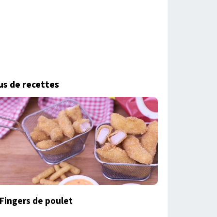
us de recettes
Fingers de poulet