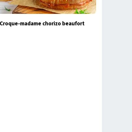
Croque-madame chorizo beaufort