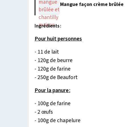
Mangue façon crème brûlée
Ingrédients :
Pour huit personnes
- 11 de lait
- 120g de beurre
- 120g de farine
- 250g de Beaufort
Pour la panure :
- 100g de farine
- 2 œufs
- 100g de chapelure