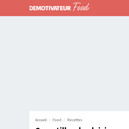
Accueil
Food
Recettes