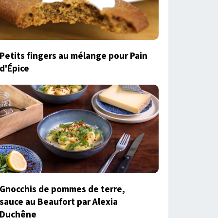
Petits fingers au mélange pour Pain
d'Épice
Gnocchis de pommes de terre,
sauce au Beaufort par Alexia
Duchêne