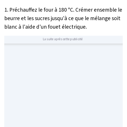
1. Préchauffez le four à 180 °C. Crémer ensemble le
beurre et les sucres jusqu'à ce que le mélange soit
blanc à l'aide d'un fouet électrique.
La suite après cette publicité