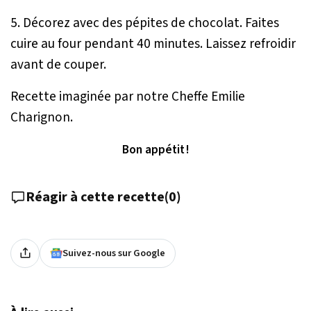
5. Décorez avec des pépites de chocolat. Faites
cuire au four pendant 40 minutes. Laissez refroidir
avant de couper.
Recette imaginée par notre Cheffe Emilie
Charignon.
Bon appétit !
Réagir à cette recette
(
0
)
Suivez-nous sur Google