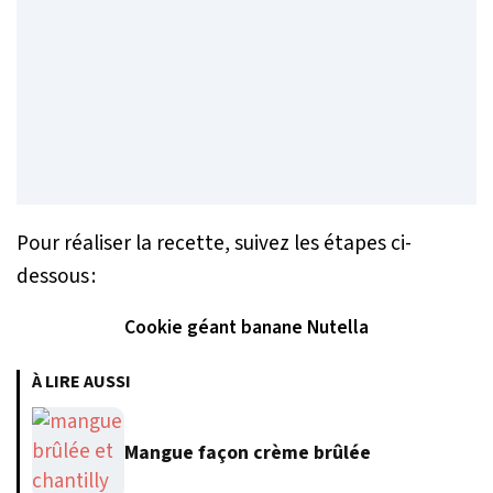
Pour réaliser la recette, suivez les étapes ci-
dessous :
Cookie géant banane Nutella
À LIRE AUSSI
Mangue façon crème brûlée