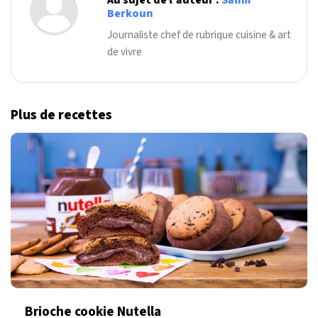
Berkoun
Journaliste chef de rubrique cuisine & art
de vivre
Plus de recettes
Brioche cookie Nutella