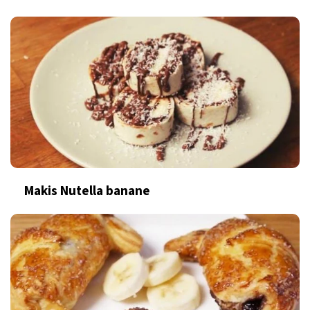
Makis Nutella banane