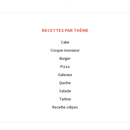
RECETTES PAR THÈME
Cake
Croque-monsieur
Burger
Pizza
Gateaux
Quiche
Salade
Tartine
Recette crêpes