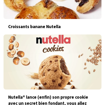
Croissants banane Nutella
Nutella® lance (enfin) son propre cookie
avec un secret bien fondant, vous allez