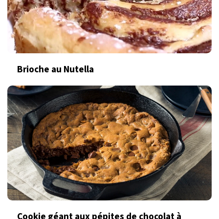
Brioche au Nutella
Cookie géant aux pépites de chocolat à