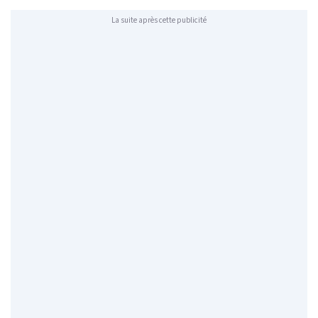
La suite après cette publicité