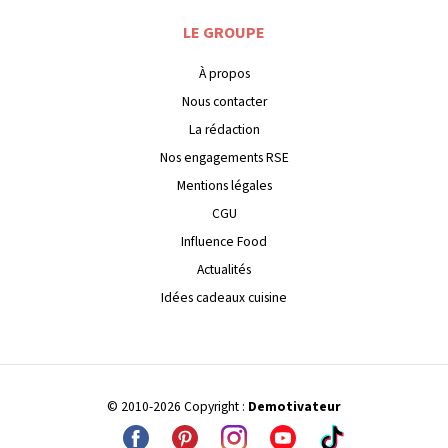
LE GROUPE
À propos
Nous contacter
La rédaction
Nos engagements RSE
Mentions légales
CGU
Influence Food
Actualités
Idées cadeaux cuisine
© 2010-2026 Copyright :
Demotivateur