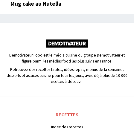
Mug cake au Nutella
Demotivateur Food est le média cuisine du groupe Demotivateur et
figure parmi les médias food les plus suivis en France.
Retrouvez des recettes faciles, idées repas, menus de la semaine,
desserts et astuces cuisine pour tous les jours, avec déjà plus de 10 000
recettes à découvrir.
RECETTES
Index des recettes