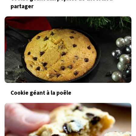
partager
Cookie géant à la poêle