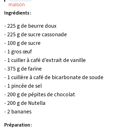
Ingrédients :
- 225 g de beurre doux
- 225 g de sucre cassonade
- 100 g de sucre
- 1 gros œuf
- 1 cuiller à café d'extrait de vanille
- 375 g de farine
- 1 cuillère à café de bicarbonate de soude
- 1 pincée de sel
- 200 g de pépites de chocolat
- 200 g de Nutella
- 2 bananes
Préparation :