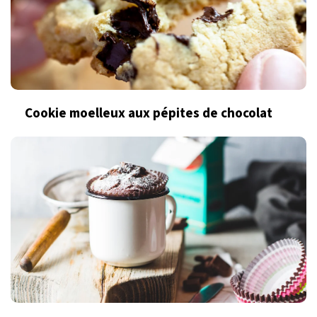
Cookie moelleux aux pépites de chocolat