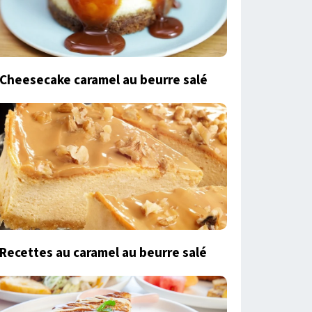
Cheesecake caramel au beurre salé
Recettes au caramel au beurre salé