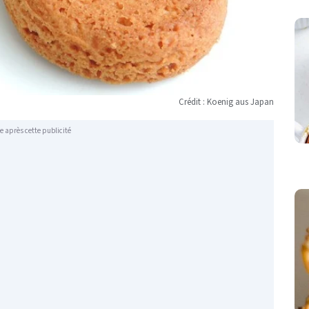
Crédit : Koenig aus Japan
e après cette publicité