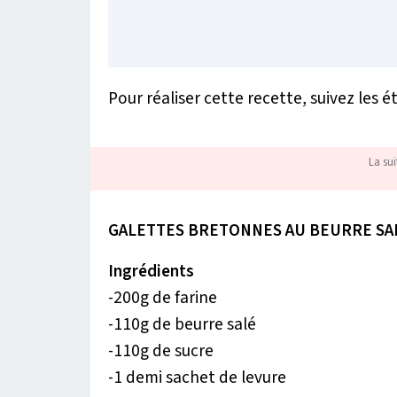
Pour réaliser cette recette, suivez les é
La sui
GALETTES BRETONNES AU BEURRE SA
Ingrédients
-200g de farine
-110g de beurre salé
-110g de sucre
-1 demi sachet de levure