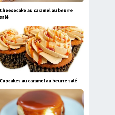
Cheesecake au caramel au beurre
salé
Cupcakes au caramel au beurre salé