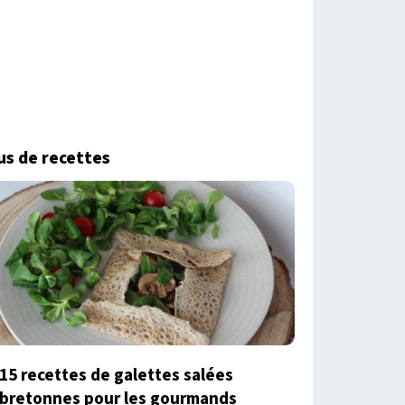
us de recettes
15 recettes de galettes salées
bretonnes pour les gourmands