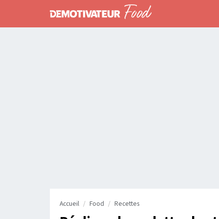
Accueil
Food
Recettes