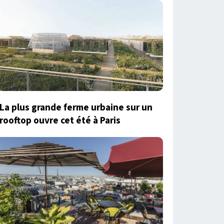
La plus grande ferme urbaine sur un
rooftop ouvre cet été à Paris