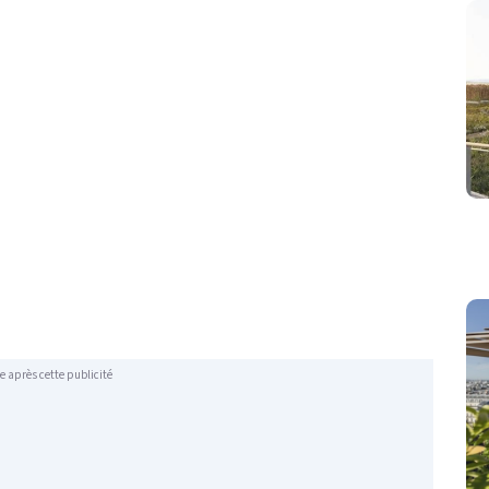
e après cette publicité