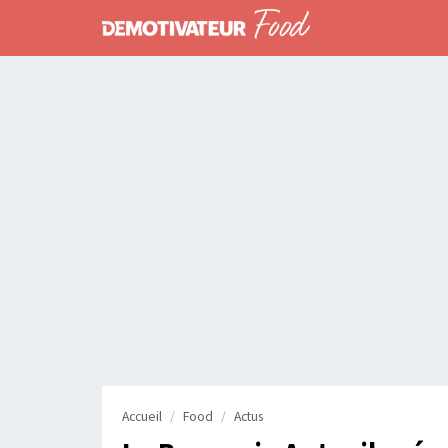
Accueil
Food
Actus