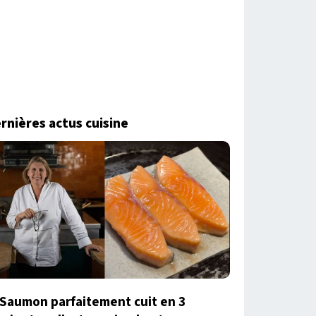
rnières actus cuisine
Saumon parfaitement cuit en 3