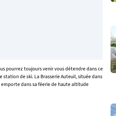
ous pourrez toujours venir vous détendre dans ce
station de ski. La Brasserie Auteuil, située dans
 emporte dans sa féerie de haute altitude