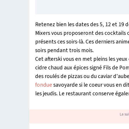
Retenez bien les dates des 5, 12 et 19
Mixers vous proposeront des cocktails or
présents ces soirs-là. Ces derniers anim
soirs pendant trois mois.
Cet afterski vous en met pleins les yeux 
cidre chaud aux épices signé Fils de 
des roulés de pizzas ou du caviar d'aube
fondue
savoyarde si le coeur vous en dit
les jeudis. Le restaurant conserve égale
La sui