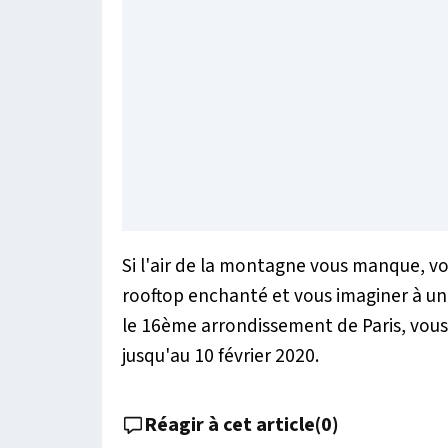
Si l'air de la montagne vous manque, v
rooftop enchanté et vous imaginer à une 
le 16ème arrondissement de Paris, vous
jusqu'au 10 février 2020.
Réagir à cet article
(
0
)