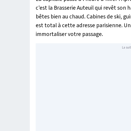
c'est la Brasserie Auteuil qui revêt son 
bêtes bien au chaud. Cabines de ski, gu
est total à cette adresse parisienne. U
immortaliser votre passage.
La suit