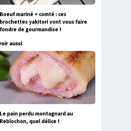
Boeuf mariné + comté : ces
brochettes yakitori vont vous faire
fondre de gourmandise !
voir aussi
Le pain perdu montagnard au
Reblochon, quel délice !