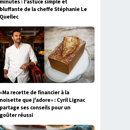
minutes : l'astuce simple et
bluffante de la cheffe Stéphanie Le
Quellec
«Ma recette de financier à la
noisette que j'adore» : Cyril Lignac
partage ses conseils pour un
goûter réussi