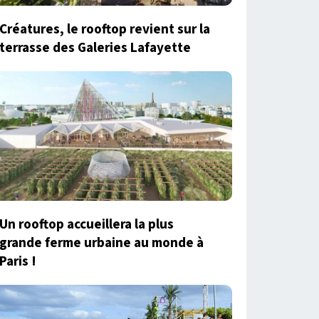
Créatures, le rooftop revient sur la
terrasse des Galeries Lafayette
Un rooftop accueillera la plus
grande ferme urbaine au monde à
Paris !