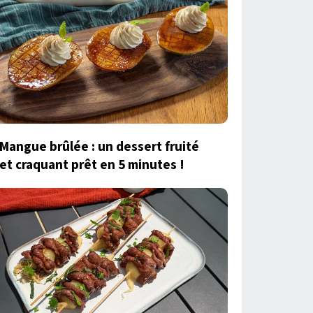
Mangue brûlée : un dessert fruité
et craquant prêt en 5 minutes !