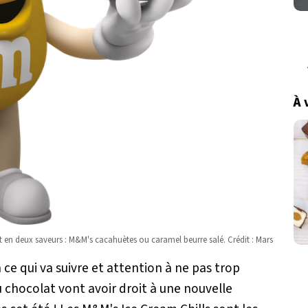
À 
 en deux saveurs : M&M's cacahuètes ou caramel beurre salé. Crédit : Mars
 ce qui va suivre et attention à ne pas trop
 chocolat vont avoir droit à une nouvelle