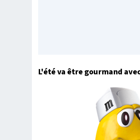
L'été va être gourmand avec