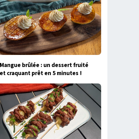
Mangue brûlée : un dessert fruité
et craquant prêt en 5 minutes !