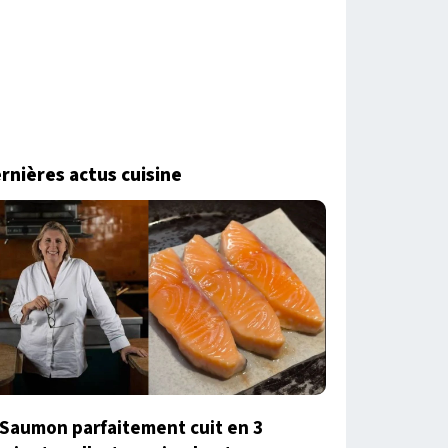
rnières actus cuisine
Saumon parfaitement cuit en 3