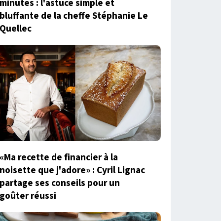
minutes : l'astuce simple et
bluffante de la cheffe Stéphanie Le
Quellec
«Ma recette de financier à la
noisette que j'adore» : Cyril Lignac
partage ses conseils pour un
goûter réussi