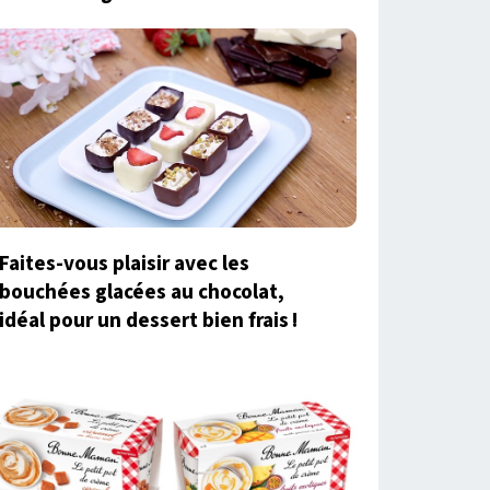
Faites-vous plaisir avec les
bouchées glacées au chocolat,
idéal pour un dessert bien frais !