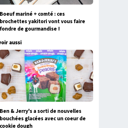
Boeuf mariné + comté : ces
brochettes yakitori vont vous faire
fondre de gourmandise !
voir aussi
Ben & Jerry's a sorti de nouvelles
bouchées glacées avec un coeur de
cookie dough