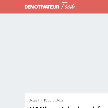
Accueil
Food
Actus