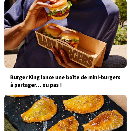
Burger King lance une boîte de mini-burgers
à partager… ou pas !