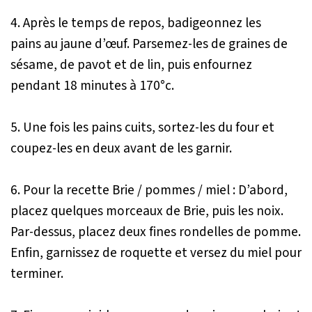
4. Après le temps de repos, badigeonnez les
pains au jaune d’œuf. Parsemez-les de graines de
sésame, de pavot et de lin, puis enfournez
pendant 18 minutes à 170°c.
5. Une fois les pains cuits, sortez-les du four et
coupez-les en deux avant de les garnir.
6. Pour la recette Brie / pommes / miel : D’abord,
placez quelques morceaux de Brie, puis les noix.
Par-dessus, placez deux fines rondelles de pomme.
Enfin, garnissez de roquette et versez du miel pour
terminer.