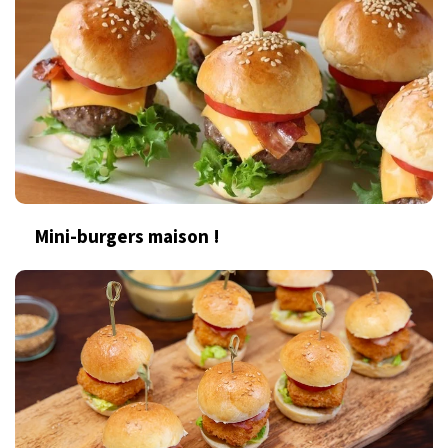
Mini-burgers maison !