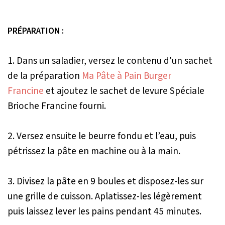
PRÉPARATION :
1. Dans un saladier, versez le contenu d'un sachet
de la préparation
Ma Pâte à Pain Burger
Francine
et ajoutez le sachet de levure Spéciale
Brioche Francine fourni.
2. Versez ensuite le beurre fondu et l’eau, puis
pétrissez la pâte en machine ou à la main.
3. Divisez la pâte en 9 boules et disposez-les sur
une grille de cuisson. Aplatissez-les légèrement
puis laissez lever les pains pendant 45 minutes.