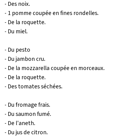
- Des noix.
- 1 pomme coupée en fines rondelles.
- De la roquette.
- Du miel.
- Du pesto
- Du jambon cru.
- De la mozzarella coupée en morceaux.
- De la roquette.
- Des tomates séchées.
- Du fromage frais.
- Du saumon fumé.
- De l'aneth.
- Du jus de citron.