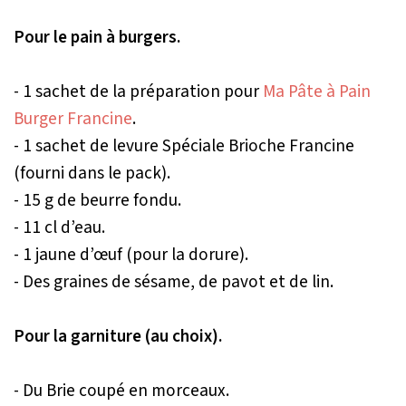
Pour le pain à burgers.
- 1 sachet de la préparation pour
Ma Pâte à Pain
Burger Francine
.
- 1 sachet de levure Spéciale Brioche Francine
(fourni dans le pack).
- 15 g de beurre fondu.
- 11 cl d’eau.
- 1 jaune d’œuf (pour la dorure).
- Des graines de sésame, de pavot et de lin.
Pour la garniture (au choix).
- Du Brie coupé en morceaux.