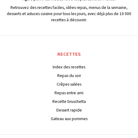
Retrouvez des recettes faciles, idées repas, menus de la semaine,
desserts et astuces cuisine pour tous les jours, avec déjà plus de 10 000
recettes à découvrir.
RECETTES
Index des recettes
Repas du soir
Crêpes salées
Repas entre ami
Recette bruschetta
Dessert rapide
Gateau aux pommes