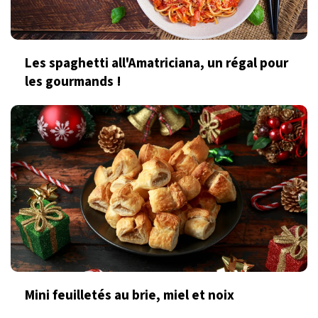
Les spaghetti all'Amatriciana, un régal pour
les gourmands !
Mini feuilletés au brie, miel et noix