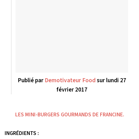
Publié par
Demotivateur Food
sur lundi 27
février 2017
LES MINI-BURGERS GOURMANDS DE FRANCINE.
INGRÉDIENTS :