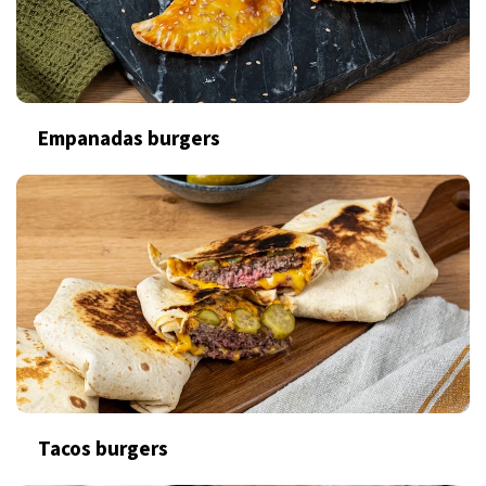
Empanadas burgers
Tacos burgers