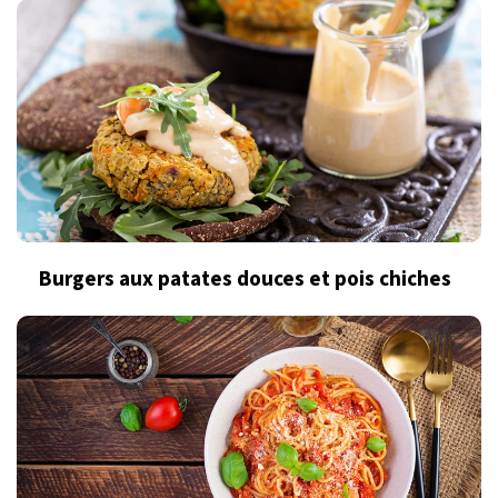
Burgers aux patates douces et pois chiches