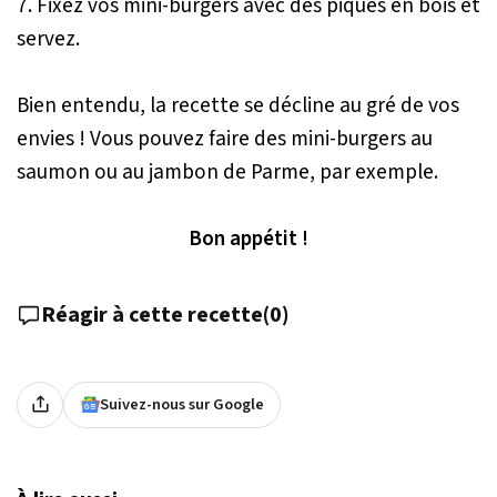
7. Fixez vos mini-burgers avec des piques en bois et
servez.
Bien entendu, la recette se décline au gré de vos
envies ! Vous pouvez faire des mini-burgers au
saumon ou au jambon de Parme, par exemple.
Bon appétit !
Réagir à cette recette
(
0
)
Suivez-nous sur Google