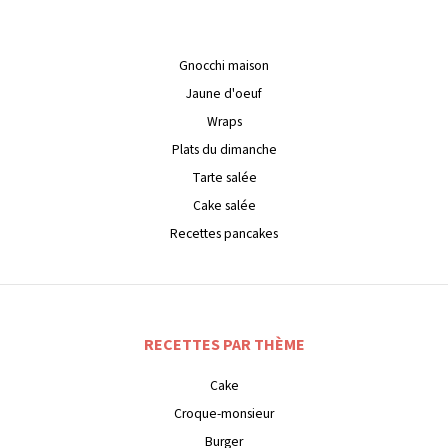
Gnocchi maison
Jaune d'oeuf
Wraps
Plats du dimanche
Tarte salée
Cake salée
Recettes pancakes
RECETTES PAR THÈME
Cake
Croque-monsieur
Burger