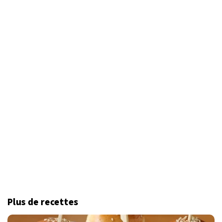
Plus de recettes