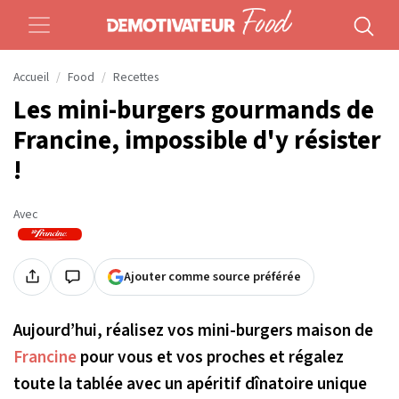
Accueil
Food
Recettes
Les mini-burgers gourmands de
Francine, impossible d'y résister
!
Avec
Ajouter comme source préférée
Aujourd’hui, réalisez vos mini-burgers maison de
Francine
pour vous et vos proches et régalez
toute la tablée avec un apéritif dînatoire unique