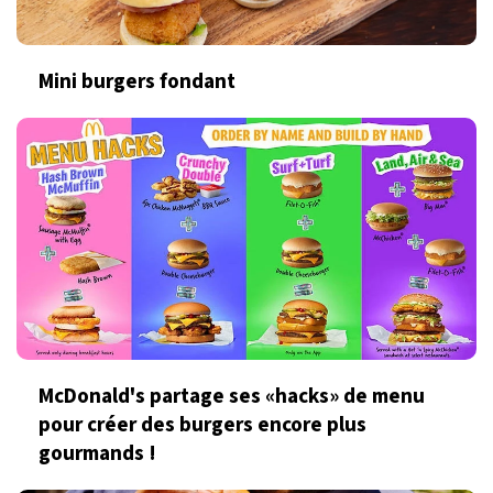
Mini burgers fondant
McDonald's partage ses «hacks» de menu
pour créer des burgers encore plus
gourmands !