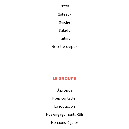
Pizza
Gateaux
Quiche
Salade
Tartine
Recette crêpes
LE GROUPE
À propos
Nous contacter
La rédaction
Nos engagements RSE
Mentions légales