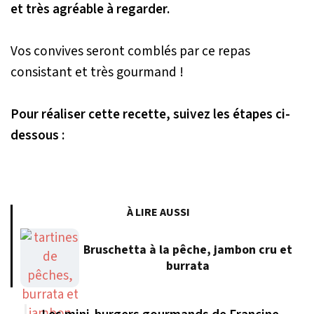
et très agréable à regarder.
Vos convives seront comblés par ce repas
consistant et très gourmand !
Pour réaliser cette recette, suivez les étapes ci-
dessous :
À LIRE AUSSI
Bruschetta à la pêche, jambon cru et
burrata