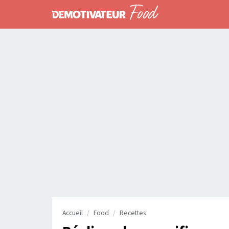
Accueil
Food
Recettes