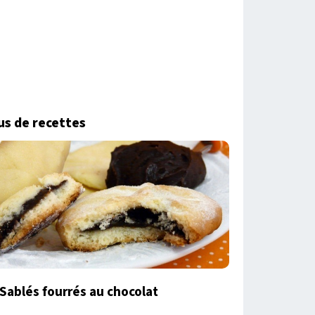
us de recettes
Sablés fourrés au chocolat