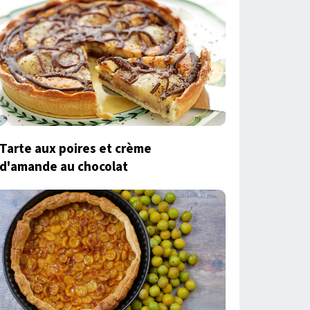
Tarte aux poires et crème
d'amande au chocolat