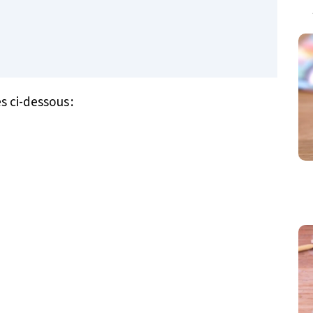
s ci-dessous :