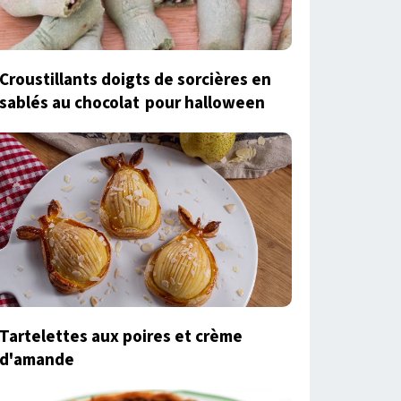
Croustillants doigts de sorcières en
sablés au chocolat pour halloween
Tartelettes aux poires et crème
d'amande