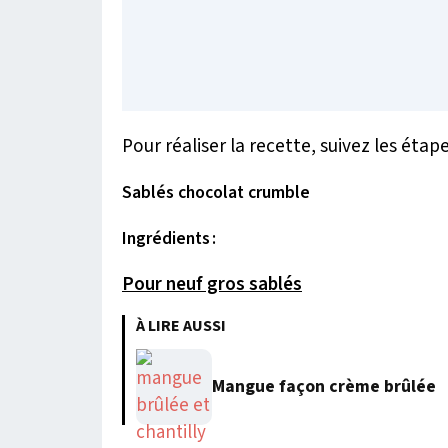
Pour réaliser la recette, suivez les étape
Sablés chocolat crumble
Ingrédients :
Pour neuf gros sablés
À LIRE AUSSI
Mangue façon crème brûlée