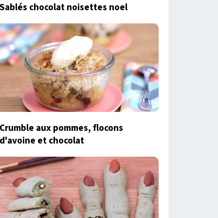
Sablés chocolat noisettes noel
Crumble aux pommes, flocons
d'avoine et chocolat