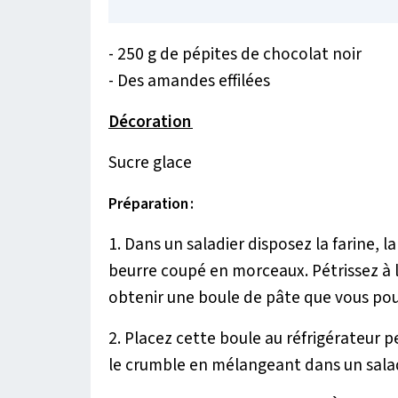
- 250 g de pépites de chocolat noir
- Des amandes effilées
Décoration
Sucre glace
Préparation :
1. Dans un saladier disposez la farine, la
beurre coupé en morceaux. Pétrissez à 
obtenir une boule de pâte que vous pouv
2. Placez cette boule au réfrigérateur
le crumble en mélangeant dans un saladi