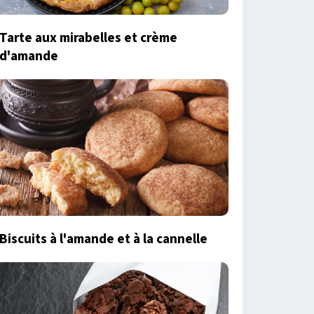
Tarte aux mirabelles et crème
d'amande
Biscuits à l'amande et à la cannelle