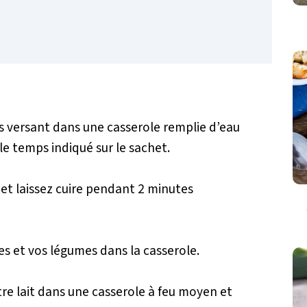
 versant dans une casserole remplie d’eau
le temps indiqué sur le sachet.
t laissez cuire pendant 2 minutes
s et vos légumes dans la casserole.
re lait dans une casserole à feu moyen et