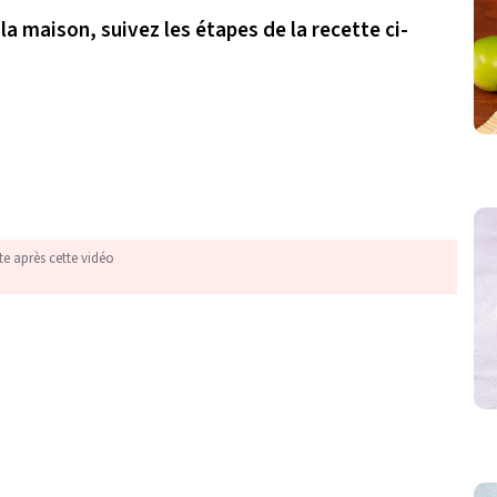
 la maison, suivez les étapes de la recette ci-
te après cette vidéo