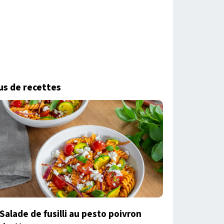
us de recettes
Salade de fusilli au pesto poivron