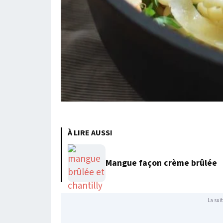
À LIRE AUSSI
Mangue façon crème brûlée
La suit