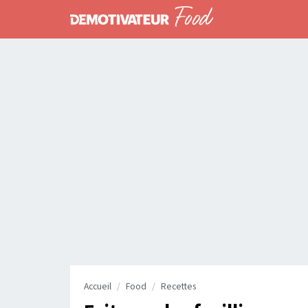
Accueil
Food
Recettes