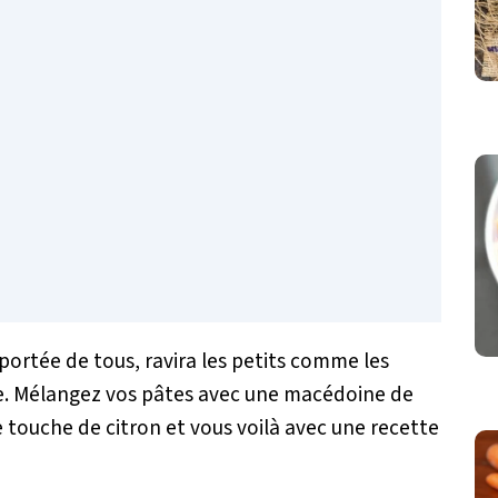
portée de tous, ravira les petits comme les
ée. Mélangez vos pâtes avec une macédoine de
 touche de citron et vous voilà avec une recette