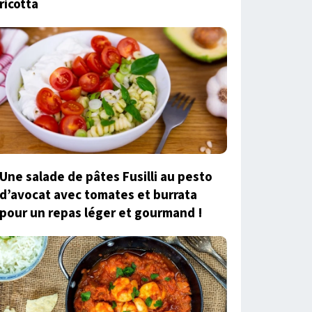
ricotta
Une salade de pâtes Fusilli au pesto
d’avocat avec tomates et burrata
pour un repas léger et gourmand !