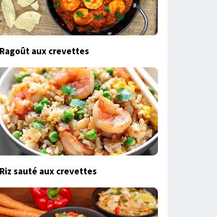
Ragoût aux crevettes
Riz sauté aux crevettes