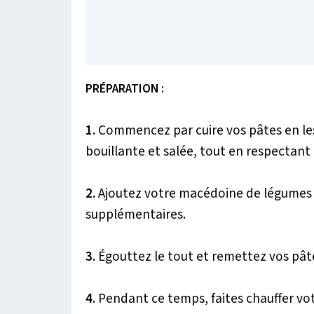
PRÉPARATION :
1.
Commencez par cuire vos pâtes en les
bouillante et salée, tout en respectant 
2.
Ajoutez votre macédoine de légumes e
supplémentaires.
3.
Égouttez le tout et remettez vos pâte
4.
Pendant ce temps, faites chauffer vot