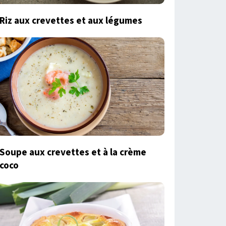
Riz aux crevettes et aux légumes
Soupe aux crevettes et à la crème
coco