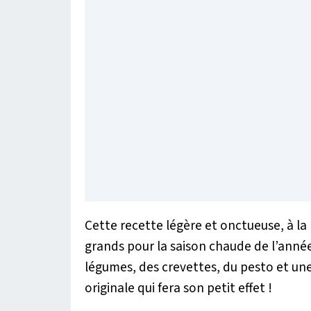
Cette recette légère et onctueuse, à la 
grands pour la saison chaude de l’ann
légumes, des crevettes, du pesto et une
originale qui fera son petit effet !