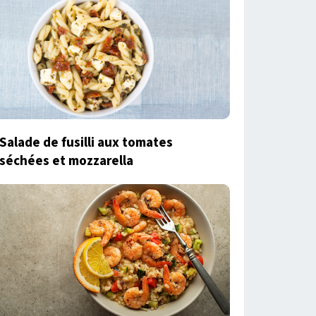
Salade de fusilli aux tomates
séchées et mozzarella