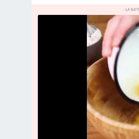
- LA SUI