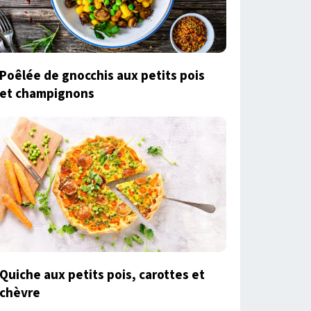
Poêlée de gnocchis aux petits pois
et champignons
Quiche aux petits pois, carottes et
chèvre