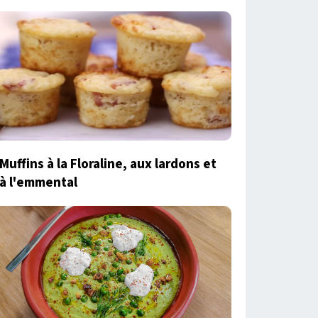
Muffins à la Floraline, aux lardons et
à l'emmental