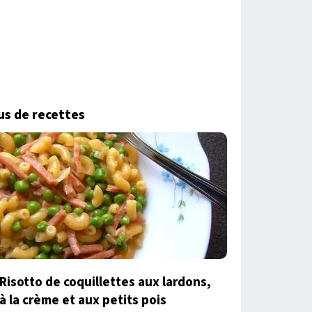
us de recettes
Risotto de coquillettes aux lardons,
à la crème et aux petits pois