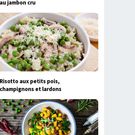
au jambon cru
Risotto aux petits pois,
champignons et lardons