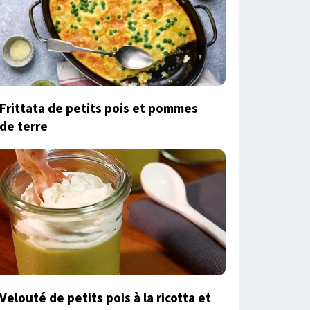
Frittata de petits pois et pommes
de terre
Velouté de petits pois à la ricotta et