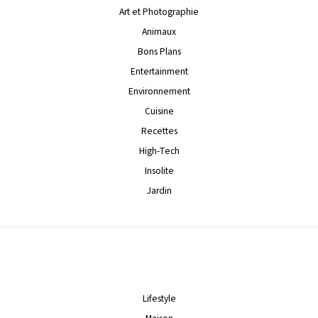
Art et Photographie
Animaux
Bons Plans
Entertainment
Environnement
Cuisine
Recettes
High-Tech
Insolite
Jardin
Lifestyle