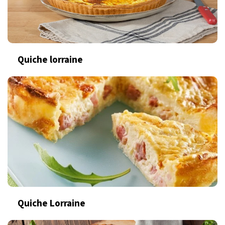
Quiche lorraine
Quiche Lorraine