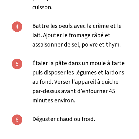
cuisson.
Battre les oeufs avec la crème et le
4
lait. Ajouter le fromage râpé et
assaisonner de sel, poivre et thym.
Étaler la pâte dans un moule à tarte
5
puis disposer les légumes et lardons
au fond. Verser l'appareil à quiche
par-dessus avant d'enfourner 45
minutes environ.
Déguster chaud ou froid.
6