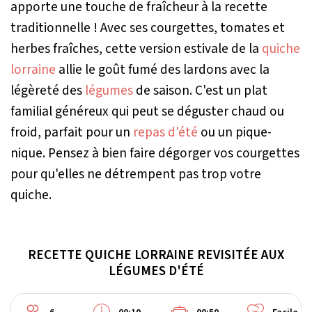
apporte une touche de fraîcheur à la recette
traditionnelle ! Avec ses courgettes, tomates et
herbes fraîches, cette version estivale de la
quiche
lorraine
allie le goût fumé des lardons avec la
légèreté des
légumes
de saison. C'est un plat
familial généreux qui peut se déguster chaud ou
froid, parfait pour un
repas d'été
ou un pique-
nique. Pensez à bien faire dégorger vos courgettes
pour qu'elles ne détrempent pas trop votre
quiche.
RECETTE QUICHE LORRAINE REVISITÉE AUX
LÉGUMES D'ÉTÉ