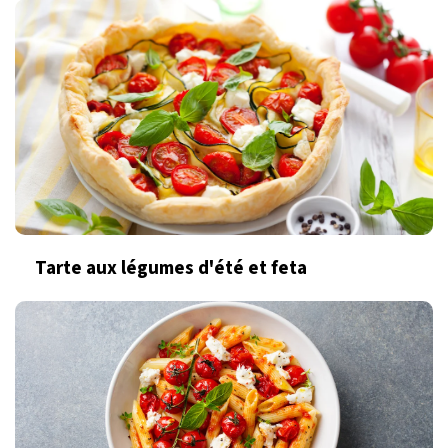
Tarte aux légumes d'été et feta