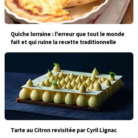
Quiche lorraine : l'erreur que tout le monde
fait et qui ruine la recette traditionnelle
Tarte au Citron revisitée par Cyril Lignac