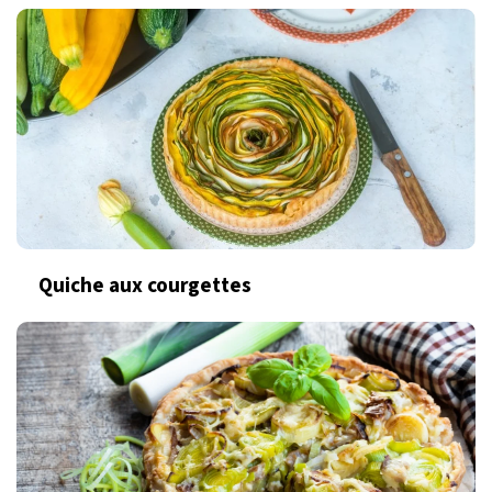
Quiche aux courgettes