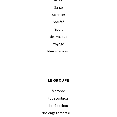
Maison
Santé
Sciences
Société
Sport
Vie Pratique
Voyage
Idées Cadeaux
LE GROUPE
À propos
Nous contacter
La rédaction
Nos engagements RSE