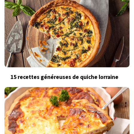
15 recettes généreuses de quiche lorraine