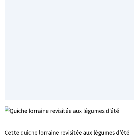
Cette quiche lorraine revisitée aux légumes d'été