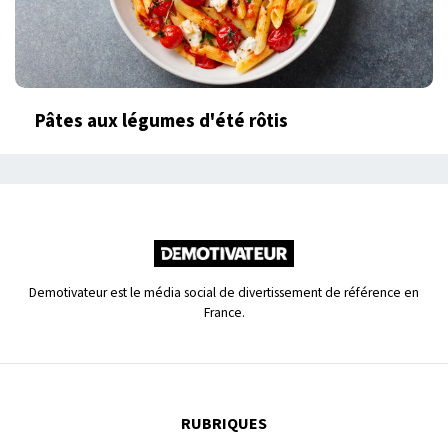
Pâtes aux légumes d'été rôtis
Demotivateur est le média social de divertissement de référence en
France.
RUBRIQUES