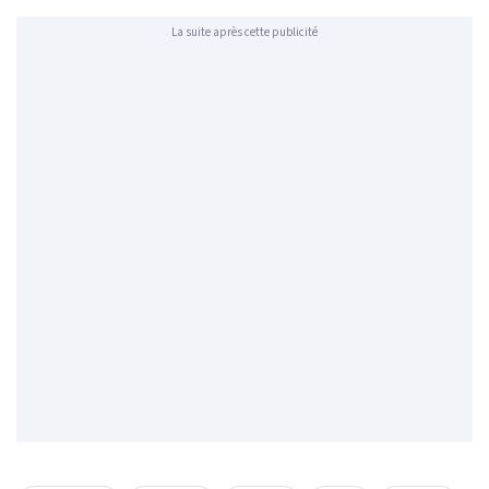
La suite après cette publicité