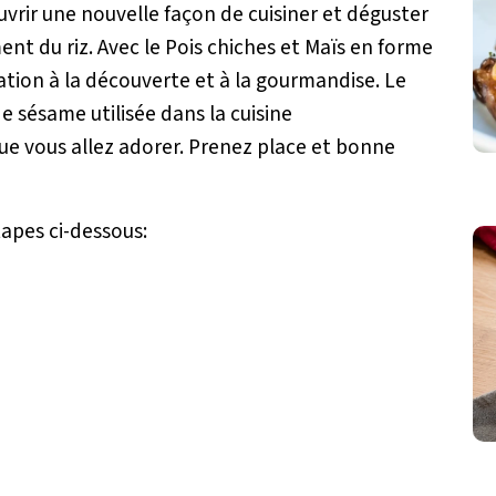
vrir une nouvelle façon de cuisiner et déguster
ent du riz. Avec le Pois chiches et Maïs en forme
tation à la découverte et à la gourmandise. Le
de sésame utilisée dans la cuisine
e vous allez adorer. Prenez place et bonne
tapes ci-dessous: