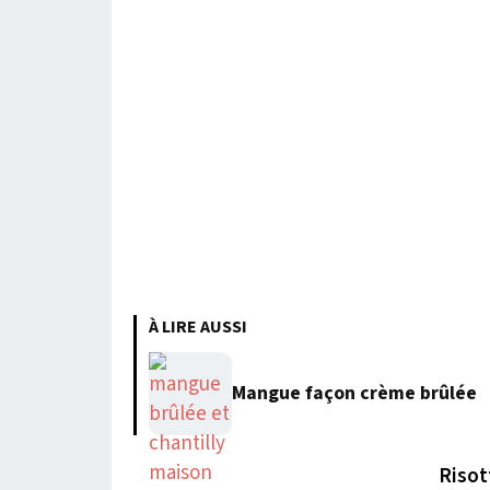
À LIRE AUSSI
Mangue façon crème brûlée
Risot