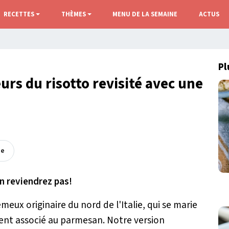
RECETTES
THÈMES
MENU DE LA SEMAINE
ACTUS
Pl
urs du risotto revisité avec une
ée
n reviendrez pas!
meux originaire du nord de l'Italie, qui se marie
vent associé au parmesan. Notre version