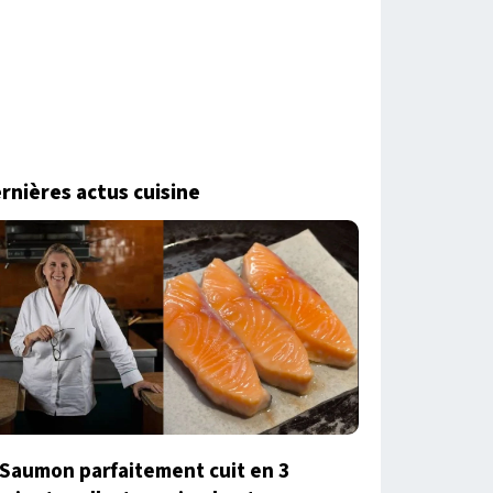
rnières actus cuisine
Saumon parfaitement cuit en 3