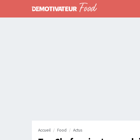
Accueil
Food
Actus