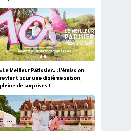
«Le Meilleur Pâtissier» : l'émission
revient pour une dixième saison
pleine de surprises !