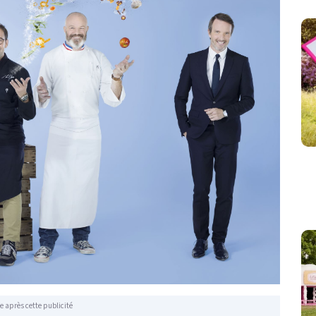
e après cette publicité