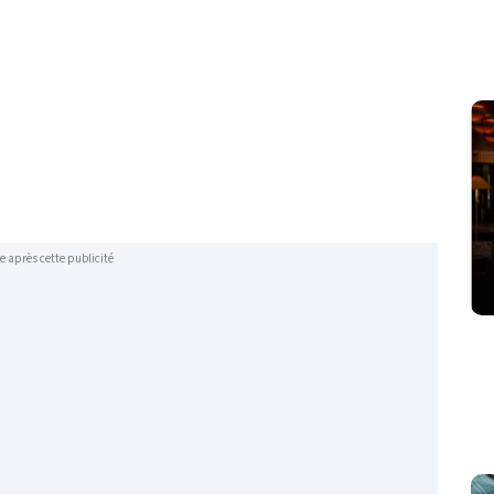
e après cette publicité