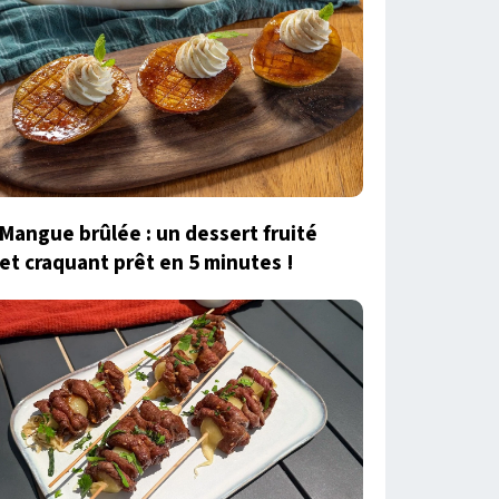
Mangue brûlée : un dessert fruité
et craquant prêt en 5 minutes !