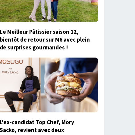
Le Meilleur Pâtissier saison 12,
bientôt de retour sur M6 avec plein
de surprises gourmandes !
L'ex-candidat Top Chef, Mory
Sacko, revient avec deux