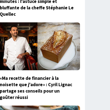
minutes : l'astuce simple et
bluffante de la cheffe Stéphanie Le
Quellec
«Ma recette de financier à la
noisette que j'adore» : Cyril Lignac
partage ses conseils pour un
goûter réussi