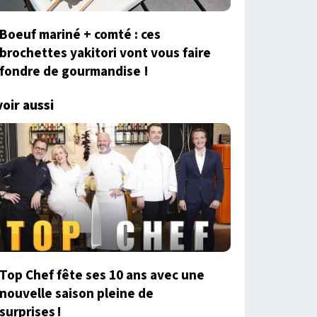
Boeuf mariné + comté : ces
brochettes yakitori vont vous faire
fondre de gourmandise !
voir aussi
Top Chef fête ses 10 ans avec une
nouvelle saison pleine de
surprises !