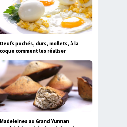
Oeufs pochés, durs, mollets, à la
coque comment les réaliser
Madeleines au Grand Yunnan