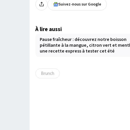
Suivez-nous sur Google
À lire aussi
Pause fraîcheur : découvrez notre boisson
pétillante à la mangue, citron vert et ment
une recette express à tester cet été
Brunch