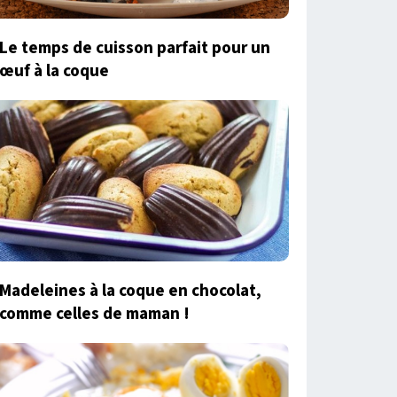
Le temps de cuisson parfait pour un
œuf à la coque
Madeleines à la coque en chocolat,
comme celles de maman !