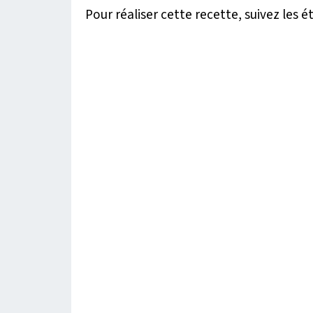
Pour réaliser cette recette, suivez les é