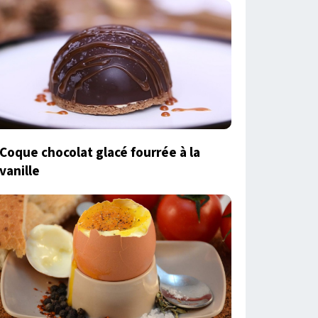
Coque chocolat glacé fourrée à la
vanille