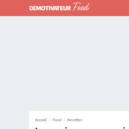
Accueil
Food
Recettes