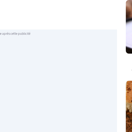
e après cette publicité