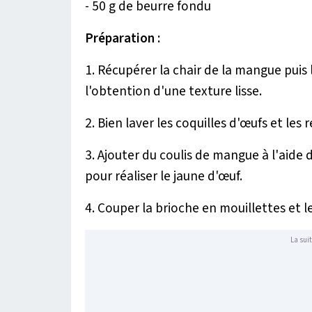
- 50 g de beurre fondu
Préparation :
1. Récupérer la chair de la mangue puis l
l'obtention d'une texture lisse.
2. Bien laver les coquilles d'œufs et les
3. Ajouter du coulis de mangue à l'aide 
pour réaliser le jaune d'œuf.
4. Couper la brioche en mouillettes et 
La suit