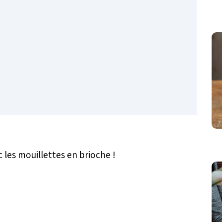
 les mouillettes en brioche !