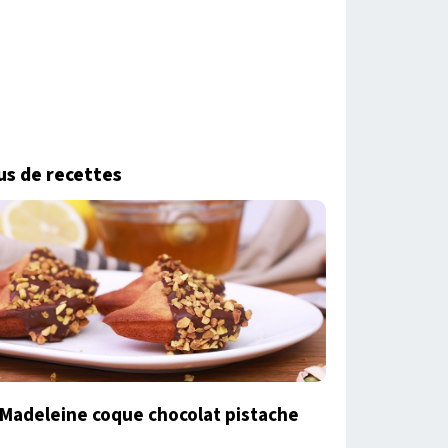
us de recettes
Madeleine coque chocolat pistache