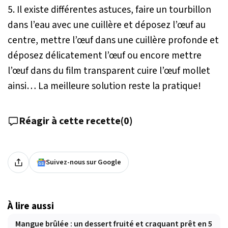
5. Il existe différentes astuces, faire un tourbillon
dans l’eau avec une cuillère et déposez l’œuf au
centre, mettre l’œuf dans une cuillère profonde et
déposez délicatement l’œuf ou encore mettre
l’œuf dans du film transparent cuire l’œuf mollet
ainsi… La meilleure solution reste la pratique!
Réagir à cette recette
(
0
)
Suivez-nous sur Google
À lire aussi
Mangue brûlée : un dessert fruité et craquant prêt en 5