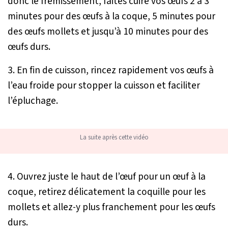
donc le frémissement, faites cuire vos œufs 2 à 3
minutes pour des œufs à la coque, 5 minutes pour
des œufs mollets et jusqu’à 10 minutes pour des
œufs durs.
3. En fin de cuisson, rincez rapidement vos œufs à
l’eau froide pour stopper la cuisson et faciliter
l’épluchage.
La suite après cette vidéo
4. Ouvrez juste le haut de l’œuf pour un œuf à la
coque, retirez délicatement la coquille pour les
mollets et allez-y plus franchement pour les œufs
durs.