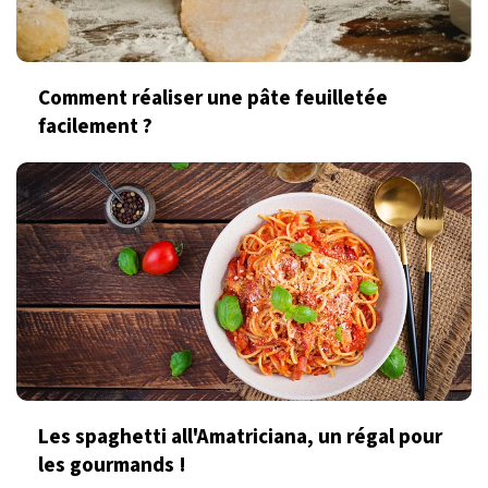
Comment réaliser une pâte feuilletée
facilement ?
Les spaghetti all'Amatriciana, un régal pour
les gourmands !