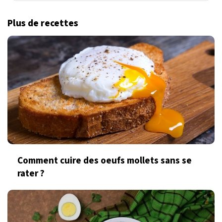
Plus de recettes
Comment cuire des oeufs mollets sans se
rater ?