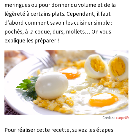
meringues ou pour donner du volume et de la
légèreté à certains plats. Cependant, il faut
d’abord comment savoir les cuisiner simple :
pochés, à la coque, durs, mollets… On vous
explique les préparer !
Crédits :
carpe89
Pour réaliser cette recette, suivez les étapes