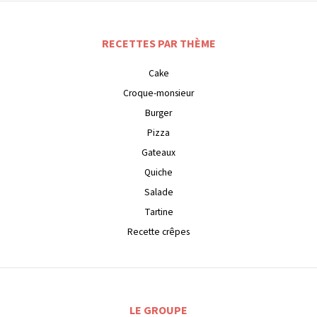
RECETTES PAR THÈME
Cake
Croque-monsieur
Burger
Pizza
Gateaux
Quiche
Salade
Tartine
Recette crêpes
LE GROUPE