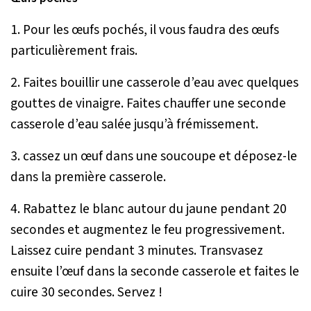
1. Pour les œufs pochés, il vous faudra des œufs
particulièrement frais.
2. Faites bouillir une casserole d’eau avec quelques
gouttes de vinaigre. Faites chauffer une seconde
casserole d’eau salée jusqu’à frémissement.
3. cassez un œuf dans une soucoupe et déposez-le
dans la première casserole.
4. Rabattez le blanc autour du jaune pendant 20
secondes et augmentez le feu progressivement.
Laissez cuire pendant 3 minutes. Transvasez
ensuite l’œuf dans la seconde casserole et faites le
cuire 30 secondes. Servez !