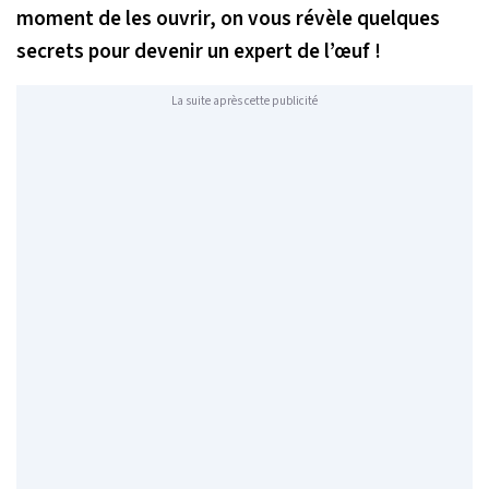
moment de les ouvrir, on vous révèle quelques
secrets pour devenir un expert de l’œuf !
La suite après cette publicité