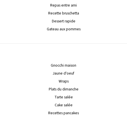
Repas entre ami
Recette bruschetta
Dessert rapide
Gateau aux pommes
Gnocchi maison
Jaune d'oeuf
Wraps
Plats du dimanche
Tarte salée
Cake salée
Recettes pancakes