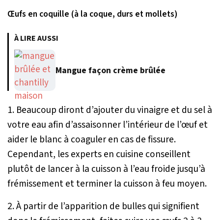
Œufs en coquille (à la coque, durs et mollets)
À LIRE AUSSI
Mangue façon crème brûlée
1. Beaucoup diront d’ajouter du vinaigre et du sel à
votre eau afin d’assaisonner l’intérieur de l’œuf et
aider le blanc à coaguler en cas de fissure.
Cependant, les experts en cuisine conseillent
plutôt de lancer à la cuisson à l’eau froide jusqu’à
frémissement et terminer la cuisson à feu moyen.
2. À partir de l’apparition de bulles qui signifient