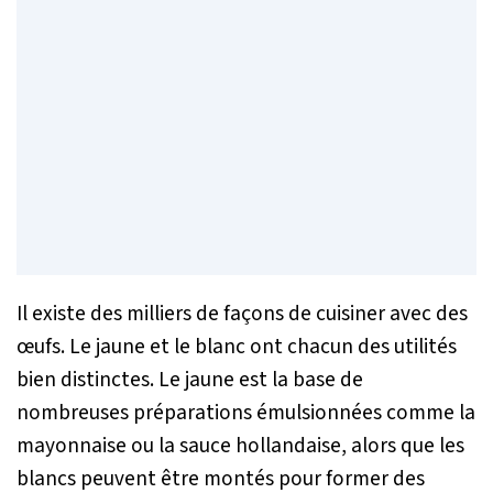
Il existe des milliers de façons de cuisiner avec des
œufs. Le jaune et le blanc ont chacun des utilités
bien distinctes. Le jaune est la base de
nombreuses préparations émulsionnées comme la
mayonnaise ou la sauce hollandaise, alors que les
blancs peuvent être montés pour former des