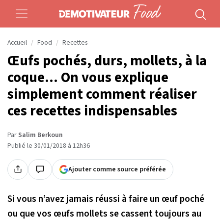
Accueil
Food
Recettes
Œufs pochés, durs, mollets, à la
coque... On vous explique
simplement comment réaliser
ces recettes indispensables
Par
Salim Berkoun
Publié le 30/01/2018 à 12h36
Ajouter comme source préférée
Si vous n’avez jamais réussi à faire un œuf poché
ou que vos œufs mollets se cassent toujours au