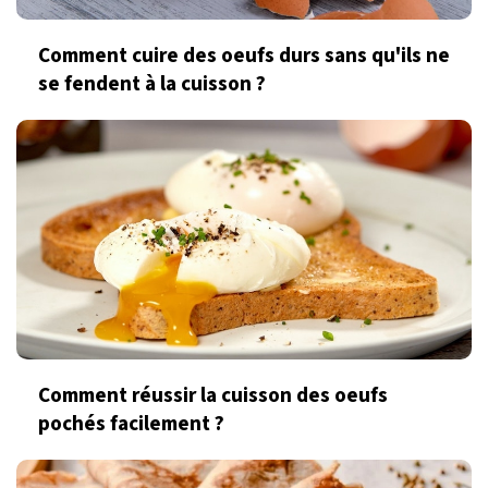
Comment cuire des oeufs durs sans qu'ils ne
se fendent à la cuisson ?
Comment réussir la cuisson des oeufs
pochés facilement ?