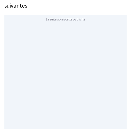
suivantes :
La suite après cette publicité