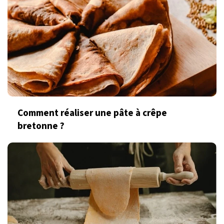
Comment réaliser une pâte à crêpe
bretonne ?