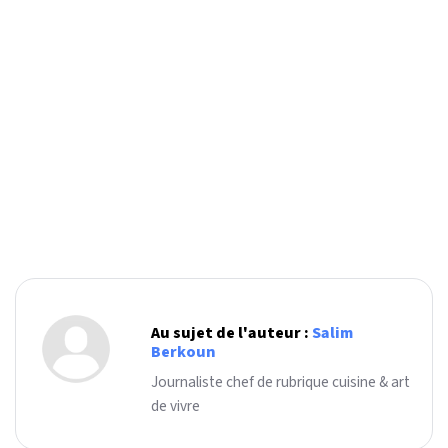
Au sujet de l'auteur :
Salim
Berkoun
Journaliste chef de rubrique cuisine & art
de vivre