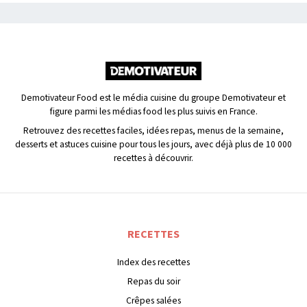
Demotivateur Food est le média cuisine du groupe Demotivateur et
figure parmi les médias food les plus suivis en France.
Retrouvez des recettes faciles, idées repas, menus de la semaine,
desserts et astuces cuisine pour tous les jours, avec déjà plus de 10 000
recettes à découvrir.
RECETTES
Index des recettes
Repas du soir
Crêpes salées