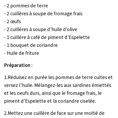
- 2 pommes de terre
- 2 cuillères à soupe de fromage frais
- 2 œufs
- 2 cuillères à soupe d’huile d’olive
- 1 cuillère à café de piment d’Espelette
- 1 bouquet de coriandre
- Huile de friture
Préparation :
1.Réduisez en purée les pommes de terre cuites et
versez l'huile. Mélangez-les aux sardines émiettés
et les oeufs durs, ainsi que le fromage frais, le
piment d'Espelette et la coriandre ciselée.
2.Mettez une cuillère de face sur une moitié de