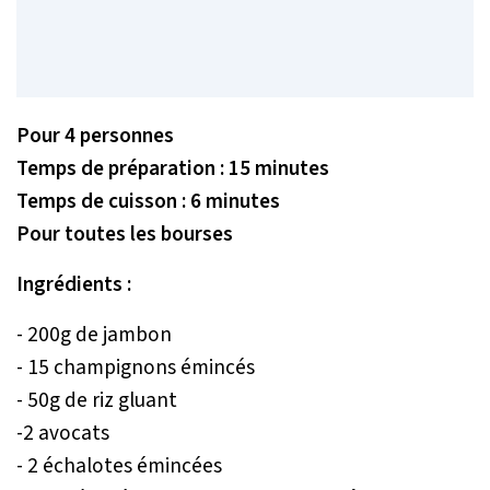
Pour 4 personnes
Temps de préparation : 15 minutes
Temps de cuisson : 6 minutes
Pour toutes les bourses
Ingrédients :
- 200g de jambon
- 15 champignons émincés
- 50g de riz gluant
-2 avocats
- 2 échalotes émincées