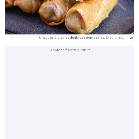
Croquez à pleines dents ces nems salés. Crédit : Bich Tran
La suite après cette publicité