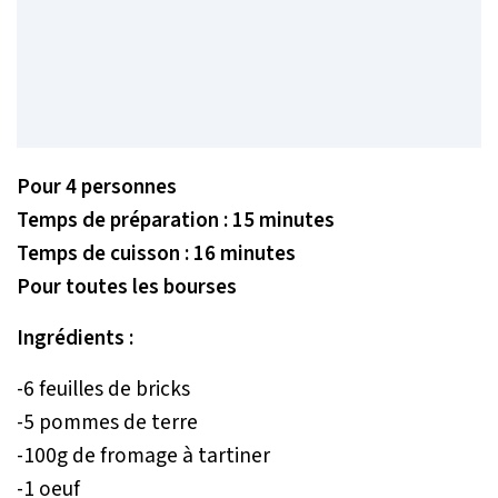
Pour 4 personnes
Temps de préparation : 15 minutes
Temps de cuisson : 16 minutes
Pour toutes les bourses
Ingrédients :
-6 feuilles de bricks
-5 pommes de terre
-100g de fromage à tartiner
-1 oeuf