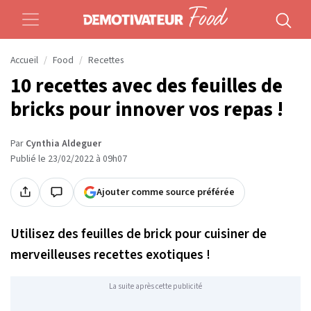
Accueil
Food
Recettes
10 recettes avec des feuilles de
bricks pour innover vos repas !
Par
Cynthia Aldeguer
Publié le 23/02/2022 à 09h07
Ajouter comme source préférée
Utilisez des feuilles de brick pour cuisiner de
merveilleuses recettes exotiques !
La suite après cette publicité