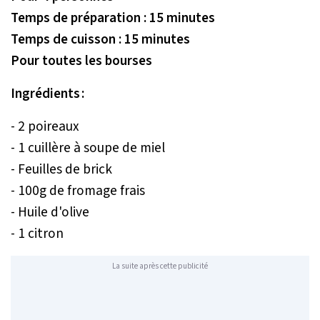
Temps de préparation : 15 minutes
Temps de cuisson : 15 minutes
Pour toutes les bourses
Ingrédients :
- 2 poireaux
- 1 cuillère à soupe de miel
- Feuilles de brick
- 100g de fromage frais
- Huile d'olive
- 1 citron
La suite après cette publicité