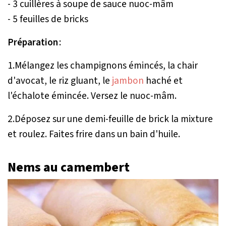
- 3 cuillères à soupe de sauce nuoc-mâm
- 5 feuilles de bricks
Préparation
:
1.Mélangez les champignons émincés, la chair
d'avocat, le riz gluant, le
jambon
haché et
l'échalote émincée. Versez le nuoc-mâm.
2.Déposez sur une demi-feuille de brick la mixture
et roulez. Faites frire dans un bain d'huile.
Nems au camembert