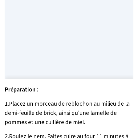
Préparation :
1.Placez un morceau de reblochon au milieu de la
demi-feuille de brick, ainsi qu'une lamelle de
pommes et une cuillère de miel.
2.Roulez le nem. Faites cuire au four 11 minutes à