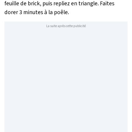
feuille de brick, puis repliez en triangle. Faites
dorer 3 minutes à la poêle.
La suite après cette publicité