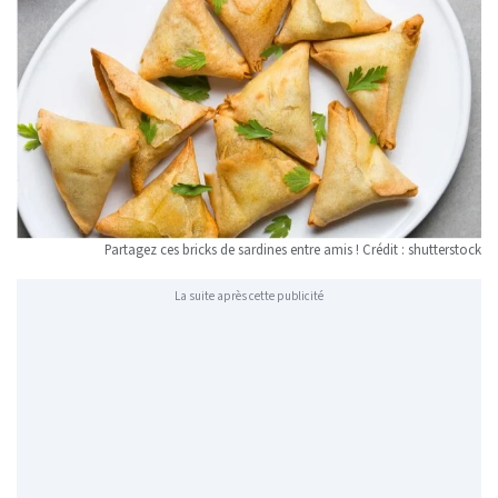
Partagez ces bricks de sardines entre amis ! Crédit : shutterstock
La suite après cette publicité