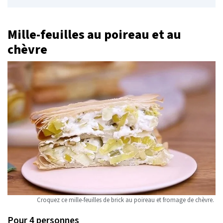
Mille-feuilles au poireau et au
chèvre
Croquez ce mille-feuilles de brick au poireau et fromage de chèvre.
Pour 4 personnes