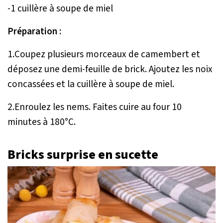
-1 cuillère à soupe de miel
Préparation :
1.Coupez plusieurs morceaux de camembert et
déposez une demi-feuille de brick. Ajoutez les noix
concassées et la cuillère à soupe de miel.
2.Enroulez les nems. Faites cuire au four 10
minutes à 180°C.
Bricks surprise en sucette