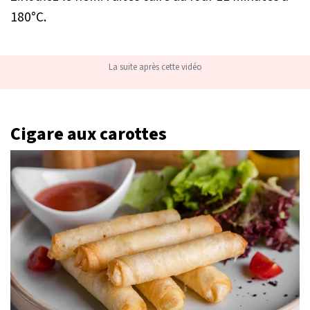
180°C.
La suite après cette vidéo
Cigare aux carottes