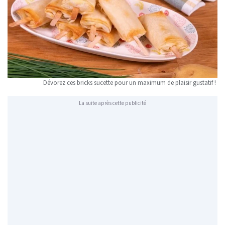
Dévorez ces bricks sucette pour un maximum de plaisir gustatif !
La suite après cette publicité