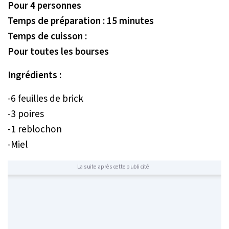
Pour 4 personnes
Temps de préparation : 15 minutes
Temps de cuisson :
Pour toutes les bourses
Ingrédients :
-6 feuilles de brick
-3 poires
-1 reblochon
-Miel
La suite après cette publicité