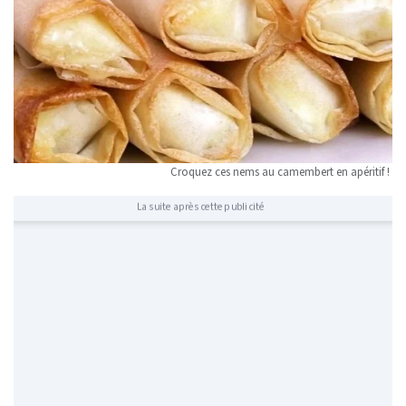
Croquez ces nems au camembert en apéritif !
La suite après cette publicité