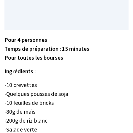
Pour 4 personnes
Temps de préparation : 15 minutes
Pour toutes les bourses
Ingrédients :
-10 crevettes
-Quelques pousses de soja
-10 feuilles de bricks
-80g de maïs
-200g de riz blanc
-Salade verte