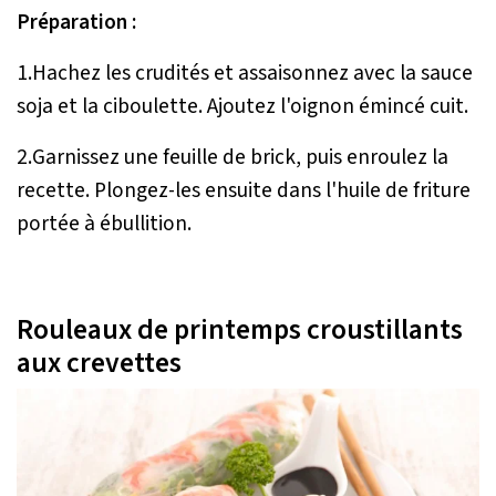
Préparation :
1.Hachez les crudités et assaisonnez avec la sauce
soja et la ciboulette. Ajoutez l'oignon émincé cuit.
2.Garnissez une feuille de brick, puis enroulez la
recette. Plongez-les ensuite dans l'huile de friture
portée à ébullition.
Rouleaux de printemps croustillants
aux crevettes