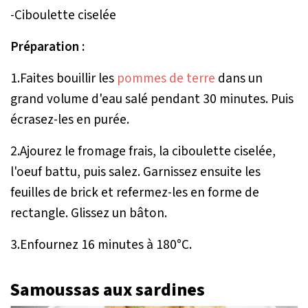
-Ciboulette ciselée
Préparation :
1.Faites bouillir les
pommes de terre
dans un
grand volume d'eau salé pendant 30 minutes. Puis
écrasez-les en purée.
2.Ajourez le fromage frais, la ciboulette ciselée,
l'oeuf battu, puis salez. Garnissez ensuite les
feuilles de brick et refermez-les en forme de
rectangle. Glissez un bâton.
3.Enfournez 16 minutes à 180°C.
Samoussas aux sardines