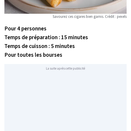
Savourez ces cigares bien garnis. Crédit : pexels
Pour 4 personnes
Temps de préparation : 15 minutes
Temps de cuisson : 5 minutes
Pour toutes les bourses
La suite après cette publicité