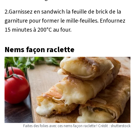
2.Garnissez en sandwich la feuille de brick de la
garniture pour former le mille-feuilles. Enfournez
15 minutes à 200°C au four.
Nems façon raclette
Faites des folies avec ces nems façon raclette ! Crédit : shutterstock