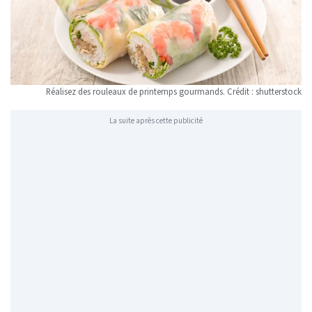
Réalisez des rouleaux de printemps gourmands. Crédit : shutterstock
La suite après cette publicité