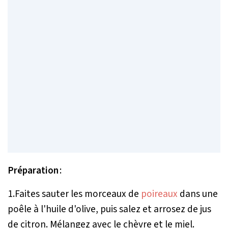
Préparation
:
1.Faites sauter les morceaux de
poireaux
dans une
poêle à l'huile d'olive, puis salez et arrosez de jus
de citron. Mélangez avec le chèvre et le miel.