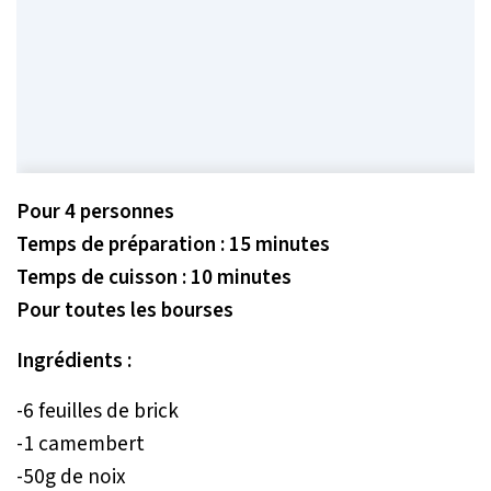
Pour 4 personnes
Temps de préparation : 15 minutes
Temps de cuisson : 10 minutes
Pour toutes les bourses
Ingrédients :
-6 feuilles de brick
-1 camembert
-50g de noix