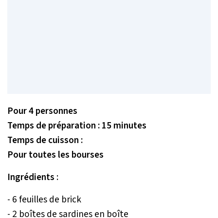
Pour 4 personnes
Temps de préparation : 15 minutes
Temps de cuisson :
Pour toutes les bourses
Ingrédients
:
- 6 feuilles de brick
- 2 boîtes de sardines en boîte