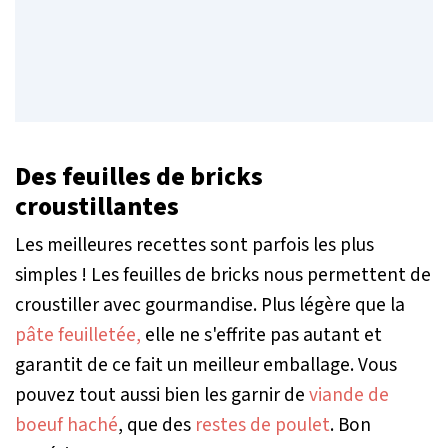
Des feuilles de bricks
croustillantes
Les meilleures recettes sont parfois les plus
simples ! Les feuilles de bricks nous permettent de
croustiller avec gourmandise. Plus légère que la
pâte feuilletée,
elle ne s'effrite pas autant et
garantit de ce fait un meilleur emballage. Vous
pouvez tout aussi bien les garnir de
viande de
boeuf haché
, que des
restes de poulet
. Bon