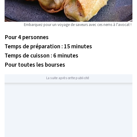
Embarquez pour un voyage de saveurs avec ces nems à l'avocat !
Pour 4 personnes
Temps de préparation : 15 minutes
Temps de cuisson : 6 minutes
Pour toutes les bourses
La suite après cette publicité