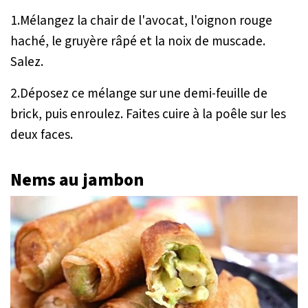
1.Mélangez la chair de l'avocat, l'oignon rouge
haché, le gruyère râpé et la noix de muscade.
Salez.
2.Déposez ce mélange sur une demi-feuille de
brick, puis enroulez. Faites cuire à la poêle sur les
deux faces.
Nems au jambon