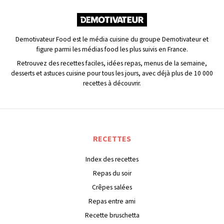
Demotivateur Food est le média cuisine du groupe Demotivateur et
figure parmi les médias food les plus suivis en France.
Retrouvez des recettes faciles, idées repas, menus de la semaine,
desserts et astuces cuisine pour tous les jours, avec déjà plus de 10 000
recettes à découvrir.
RECETTES
Index des recettes
Repas du soir
Crêpes salées
Repas entre ami
Recette bruschetta