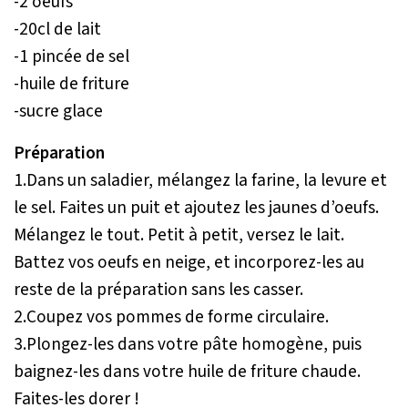
-2 oeufs
-20cl de lait
-1 pincée de sel
-huile de friture
-sucre glace
Préparation
1.Dans un saladier, mélangez la farine, la levure et
le sel. Faites un puit et ajoutez les jaunes d’oeufs.
Mélangez le tout. Petit à petit, versez le lait.
Battez vos oeufs en neige, et incorporez-les au
reste de la préparation sans les casser.
2.Coupez vos pommes de forme circulaire.
3.Plongez-les dans votre pâte homogène, puis
baignez-les dans votre huile de friture chaude.
Faites-les dorer !