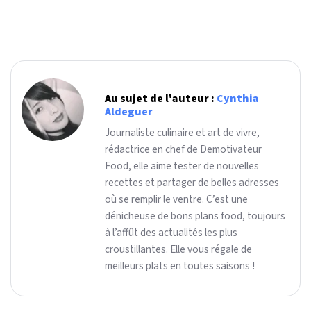
Au sujet de l'auteur :
Cynthia
Aldeguer
Journaliste culinaire et art de vivre,
rédactrice en chef de Demotivateur
Food, elle aime tester de nouvelles
recettes et partager de belles adresses
où se remplir le ventre. C’est une
dénicheuse de bons plans food, toujours
à l’affût des actualités les plus
croustillantes. Elle vous régale de
meilleurs plats en toutes saisons !