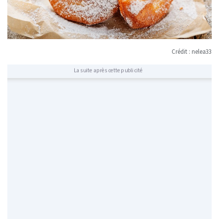
Crédit : nelea33
La suite après cette publicité