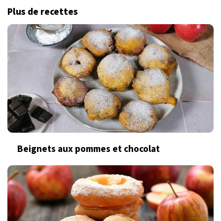
Plus de recettes
Beignets aux pommes et chocolat