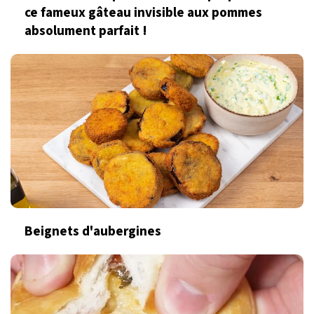
ce fameux gâteau invisible aux pommes
absolument parfait !
Beignets d'aubergines