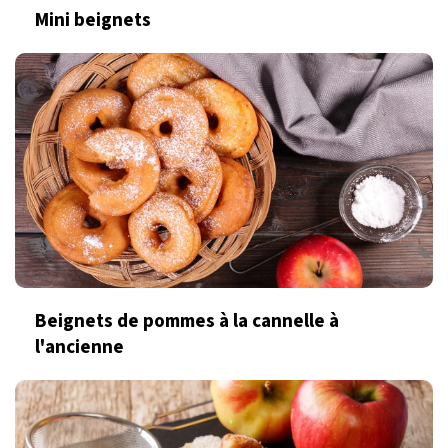
Mini beignets
Beignets de pommes à la cannelle à
l'ancienne