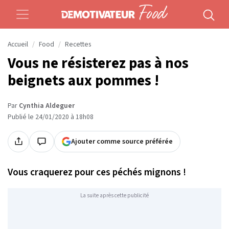
Accueil
Food
Recettes
Vous ne résisterez pas à nos
beignets aux pommes !
Par
Cynthia Aldeguer
Publié le 24/01/2020 à 18h08
Ajouter comme source préférée
Vous craquerez pour ces péchés mignons !
La suite après cette publicité