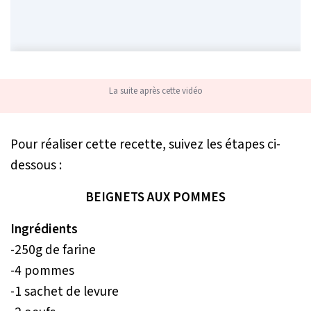
La suite après cette vidéo
Pour réaliser cette recette, suivez les étapes ci-
dessous :
BEIGNETS AUX POMMES
Ingrédients
-250g de farine
-4 pommes
-1 sachet de levure