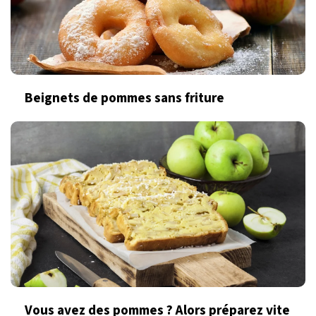
Beignets de pommes sans friture
Vous avez des pommes ? Alors préparez vite