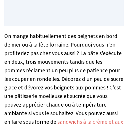
On mange habituellement des beignets en bord
de mer ou à la fête forraine. Pourquoi vous n'en
profiteriez pas chez vous aussi ? La pâte s'exécute
en deux, trois mouvements tandis que les
pommes réclament un peu plus de patience pour
les couper en rondelles. Décorez d'un peu de sucre
glace et dévorez vos beignets aux pommes ! C'est
une pâtisserie moelleuse et sucrée que vous
pouvez apprécier chaude ou à température
ambiante si vous le souhaitez. Vous pouvez aussi
en faire sous forme de
sandwichs à la crème et aux