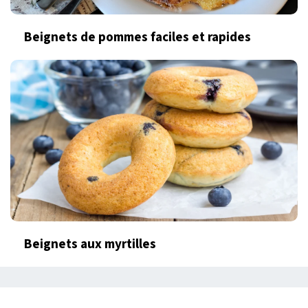
Beignets de pommes faciles et rapides
Beignets aux myrtilles