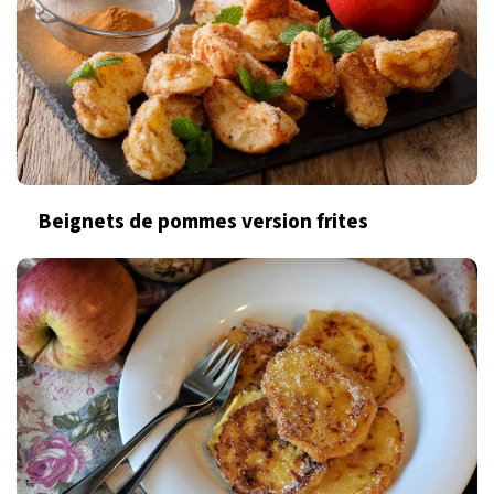
Beignets de pommes version frites