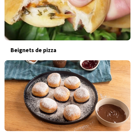
Beignets de pizza