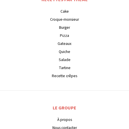
Cake
Croque-monsieur
Burger
Pizza
Gateaux
Quiche
Salade
Tartine
Recette crêpes
LE GROUPE
À propos
Nous contacter