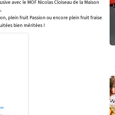
usive avec le MOF Nicolas Cloiseau de la Maison
.
on, plein fruit Passion ou encore plein fruit fraise
ruitées bien méritées !
ram