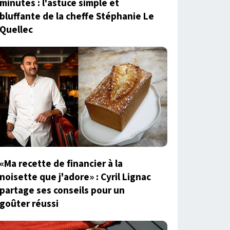
minutes : l'astuce simple et
bluffante de la cheffe Stéphanie Le
Quellec
«Ma recette de financier à la
noisette que j'adore» : Cyril Lignac
partage ses conseils pour un
goûter réussi