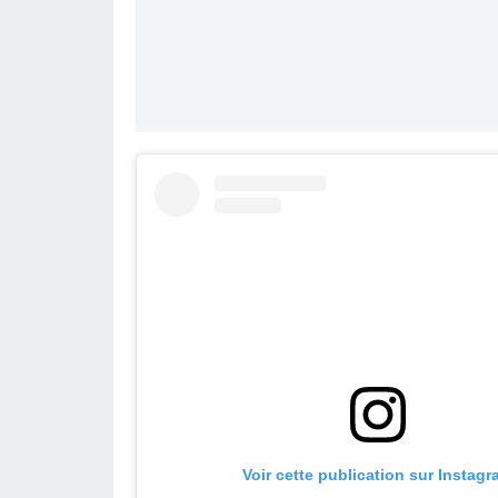
Voir cette publication sur Instag