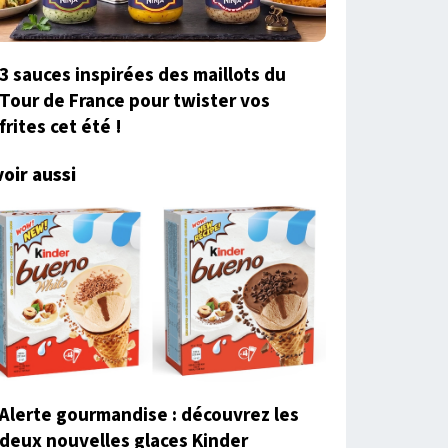
3 sauces inspirées des maillots du
Tour de France pour twister vos
frites cet été !
voir aussi
Alerte gourmandise : découvrez les
deux nouvelles glaces Kinder