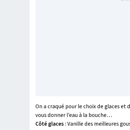
On a craqué pour le choix de glaces et 
vous donner l’eau à la bouche…
Côté glaces
: Vanille des meilleures gou