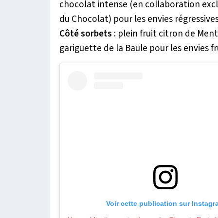
chocolat intense (en collaboration excl
du Chocolat) pour les envies régressives
Côté sorbets
: plein fruit citron de Ment
gariguette de la Baule pour les envies f
Voir cette publication sur Instag