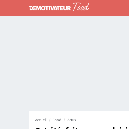
Accueil
Food
Actus