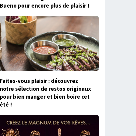
Bueno pour encore plus de plaisir !
Faites-vous plaisir : découvrez
notre sélection de restos originaux
pour bien manger et bien boire cet
été !