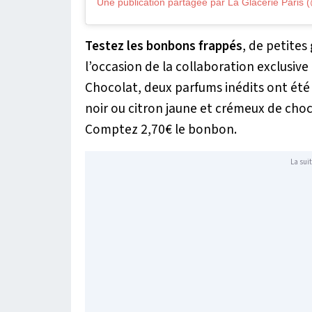
Testez les bonbons frappés
, de petites
l’occasion de la collaboration exclusive
Chocolat, deux parfums inédits ont été 
noir ou citron jaune et crémeux de choc
Comptez 2,70€ le bonbon.
La suit