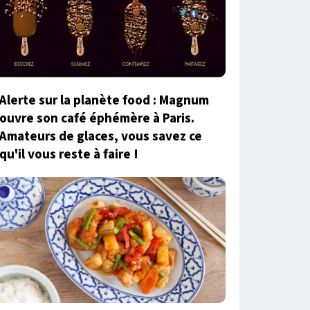
Alerte sur la planète food : Magnum
ouvre son café éphémère à Paris.
Amateurs de glaces, vous savez ce
qu'il vous reste à faire !