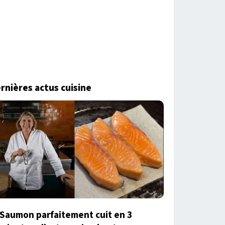
rnières actus cuisine
Saumon parfaitement cuit en 3