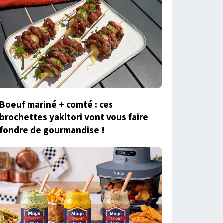
Boeuf mariné + comté : ces
brochettes yakitori vont vous faire
fondre de gourmandise !