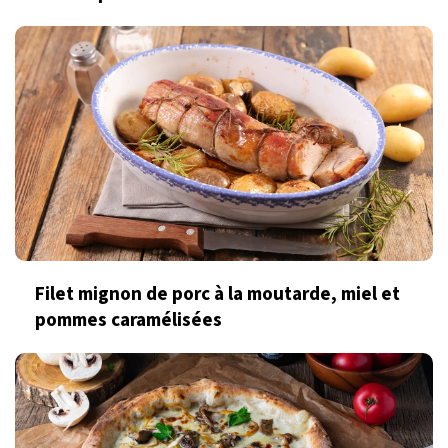
Filet mignon de porc à la moutarde, miel et
pommes caramélisées