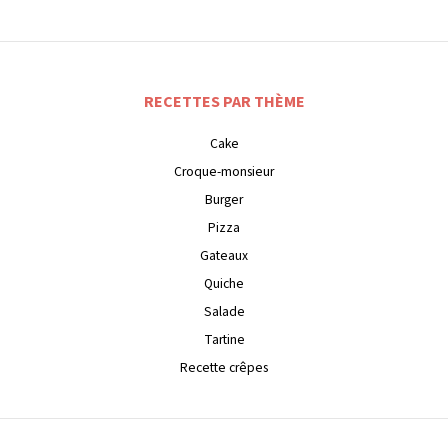
RECETTES PAR THÈME
Cake
Croque-monsieur
Burger
Pizza
Gateaux
Quiche
Salade
Tartine
Recette crêpes