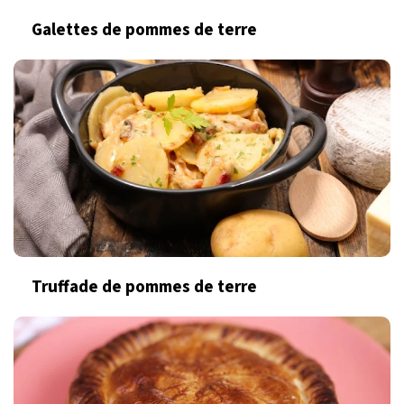
Galettes de pommes de terre
Truffade de pommes de terre