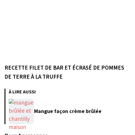
RECETTE FILET DE BAR ET ÉCRASÉ DE POMMES
DE TERRE À LA TRUFFE
À LIRE AUSSI
Mangue façon crème brûlée