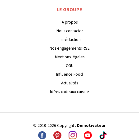
LE GROUPE
À propos
Nous contacter
La rédaction
Nos engagements RSE
Mentions légales
CGU
Influence Food
Actualités
Idées cadeaux cuisine
© 2010-2026 Copyright :
Demotivateur