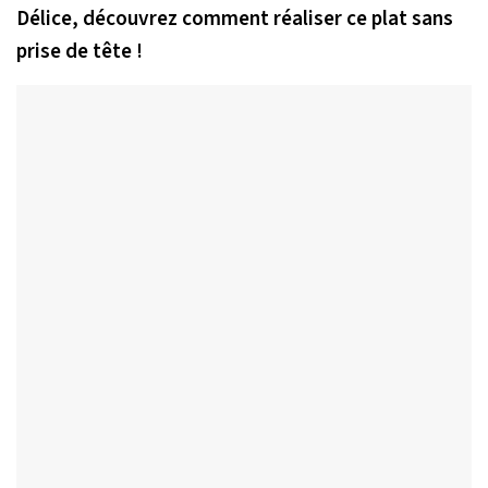
Délice, découvrez comment réaliser ce plat sans
prise de tête !