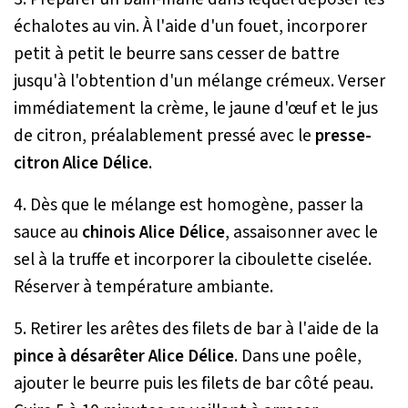
échalotes au vin. À l'aide d'un fouet, incorporer
petit à petit le beurre sans cesser de battre
jusqu'à l'obtention d'un mélange crémeux. Verser
immédiatement la crème, le jaune d'œuf et le jus
de citron, préalablement pressé avec le
presse-
citron Alice Délice
.
4. Dès que le mélange est homogène, passer la
sauce au
chinois Alice Délice
, assaisonner avec le
sel à la truffe et incorporer la ciboulette ciselée.
Réserver à température ambiante.
5. Retirer les arêtes des filets de bar à l'aide de la
pince à désarêter Alice Délice
. Dans une poêle,
ajouter le beurre puis les filets de bar côté peau.