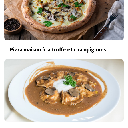
Pizza maison à la truffe et champignons