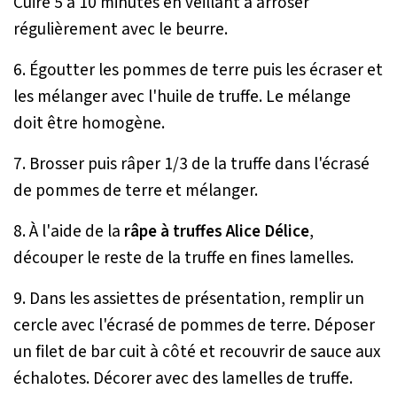
Cuire 5 à 10 minutes en veillant à arroser
régulièrement avec le beurre.
6. Égoutter les pommes de terre puis les écraser et
les mélanger avec l'huile de truffe. Le mélange
doit être homogène.
7. Brosser puis râper 1/3 de la truffe dans l'écrasé
de pommes de terre et mélanger.
8. À l'aide de la
râpe à truffes Alice Délice
,
découper le reste de la truffe en fines lamelles.
9. Dans les assiettes de présentation, remplir un
cercle avec l'écrasé de pommes de terre. Déposer
un filet de bar cuit à côté et recouvrir de sauce aux
échalotes. Décorer avec des lamelles de truffe.