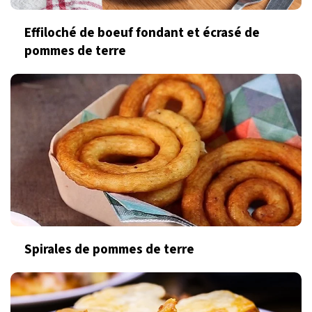
Effiloché de boeuf fondant et écrasé de
pommes de terre
Spirales de pommes de terre