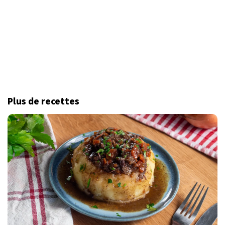
Plus de recettes