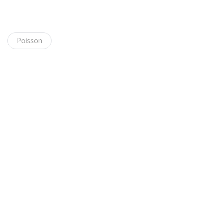
Poisson