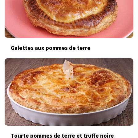
Galettes aux pommes de terre
Tourte pommes de terre et truffe noire