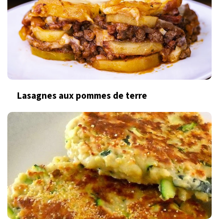
Lasagnes aux pommes de terre