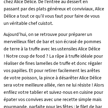
chez Alice Délice. De l'entrée au dessert en
passant par des plats généreux et conviviaux, Alice
Délice a tout ce qu'il vous faut pour faire de vous
un véritable chef cuistot.
Aujourd'hui, on se retrouve pour préparer un
merveilleux filet de bar et son écrasé de pommes
de terre à la truffe avec les ustensiles Alice Délice
! Notre coup de food ? La râpe à truffe idéale pour
réaliser de fines lamelles de truffe et donc régaler
vos papilles. Et pour retirer facilement les arêtes
de votre poisson, la pince à désarêter Alice Délice
sera votre meilleure alliée, rien ne lui résiste ! Alors
enfilez votre tablier et suivez-nous en cuisine pour
épater vos convives avec une recette simple mais
gourmande, parfaite pour les fêtes : le filet de bar