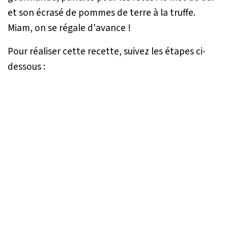
et son écrasé de pommes de terre à la truffe.
Miam, on se régale d'avance !
Pour réaliser cette recette, suivez les étapes ci-
dessous :