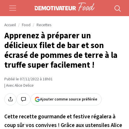
Accueil
Food
Recettes
Apprenez à préparer un
délicieux filet de bar et son
écrasé de pommes de terre à la
truffe super facilement !
Publié le 07/12/2022 à 18h01
| Avec Alice Delice
Ajouter comme source préférée
Cette recette gourmande et festive régalera à
coup sûr vos convives ! Grâce aux ustensiles Alice