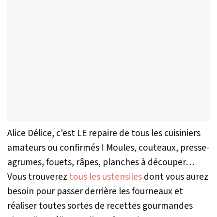
Alice Délice, c'est LE repaire de tous les cuisiniers
amateurs ou confirmés ! Moules, couteaux, presse-
agrumes, fouets, râpes, planches à découper…
Vous trouverez
tous les ustensiles
dont vous aurez
besoin pour passer derrière les fourneaux et
réaliser toutes sortes de recettes gourmandes