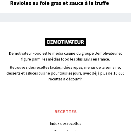
Ravioles au foie gras et sauce à la truffe
Demotivateur Food est le média cuisine du groupe Demotivateur et
figure parmi les médias food les plus suivis en France.
Retrouvez des recettes faciles, idées repas, menus de la semaine,
desserts et astuces cuisine pour tous les jours, avec déjà plus de 10 000
recettes à découvrir.
RECETTES
Index des recettes