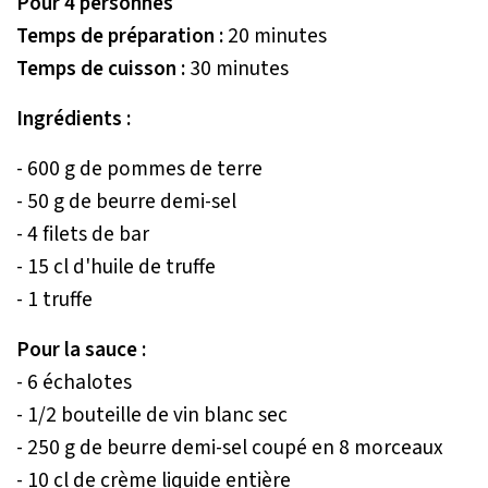
Pour 4 personnes
Temps de préparation :
20 minutes
Temps de cuisson :
30 minutes
Ingrédients :
- 600 g de pommes de terre
- 50 g de beurre demi-sel
- 4 filets de bar
- 15 cl d'huile de truffe
- 1 truffe
Pour la sauce :
- 6 échalotes
- 1/2 bouteille de vin blanc sec
- 250 g de beurre demi-sel coupé en 8 morceaux
- 10 cl de crème liquide entière