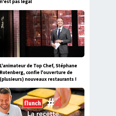
n'est pas légal
L'animateur de Top Chef, Stéphane
Rotenberg, confie l'ouverture de
(plusieurs) nouveaux restaurants !