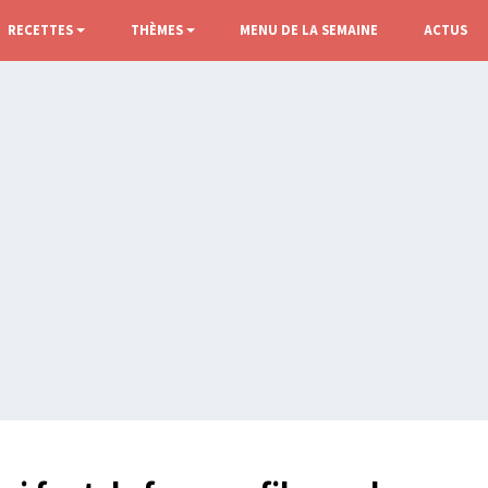
RECETTES
THÈMES
MENU DE LA SEMAINE
ACTUS