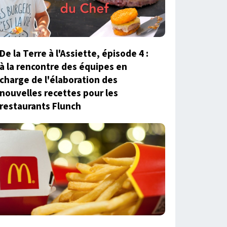
De la Terre à l'Assiette, épisode 4 :
à la rencontre des équipes en
charge de l'élaboration des
nouvelles recettes pour les
restaurants Flunch