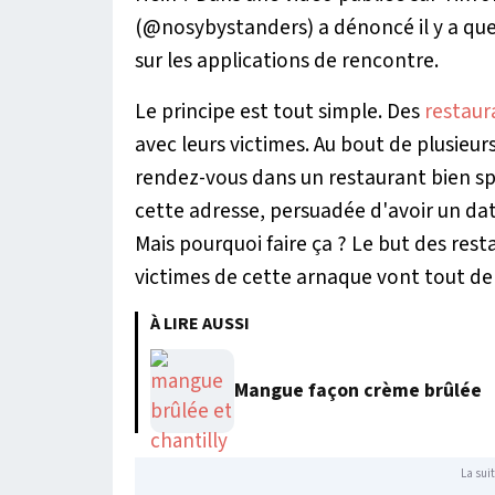
(@nosybystanders) a dénoncé il y a qu
sur les applications de rencontre.
Le principe est tout simple. Des
restaur
avec leurs victimes. Au bout de plusie
rendez-vous dans un restaurant bien sp
cette adresse, persuadée d'avoir un dat
Mais pourquoi faire ça ? Le but des rest
victimes de cette arnaque vont tout 
À LIRE AUSSI
Mangue façon crème brûlée
La suit