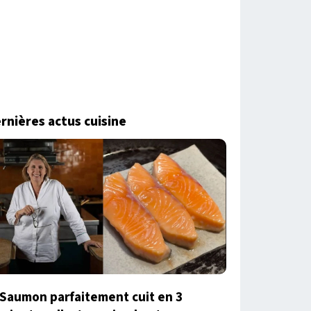
rnières actus cuisine
Saumon parfaitement cuit en 3