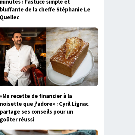
minutes : l'astuce simple et
bluffante de la cheffe Stéphanie Le
Quellec
«Ma recette de financier à la
noisette que j'adore» : Cyril Lignac
partage ses conseils pour un
goûter réussi