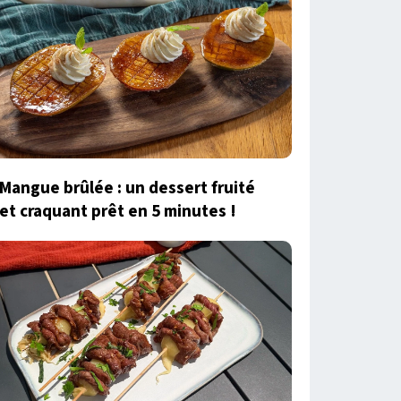
Mangue brûlée : un dessert fruité
et craquant prêt en 5 minutes !