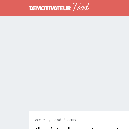
Accueil
Food
Actus