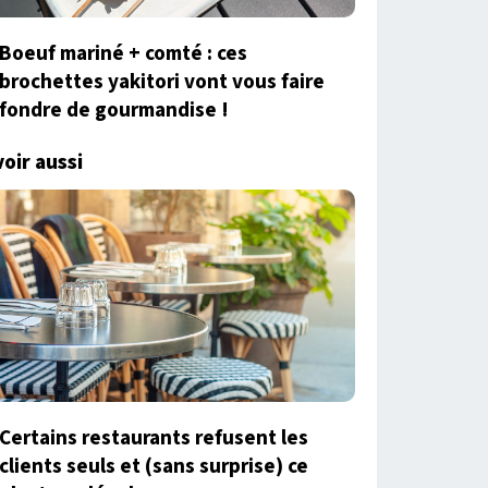
Boeuf mariné + comté : ces
brochettes yakitori vont vous faire
fondre de gourmandise !
voir aussi
Certains restaurants refusent les
clients seuls et (sans surprise) ce