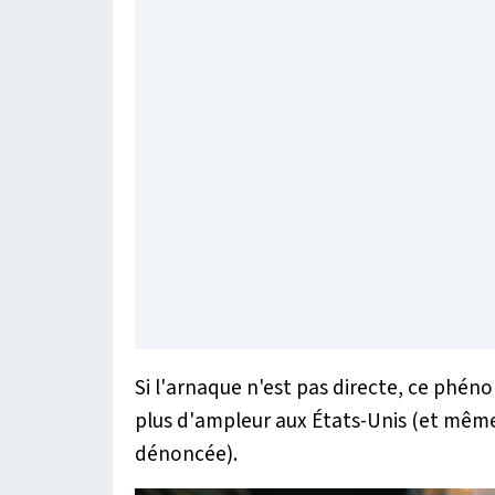
Si l'arnaque n'est pas directe, ce phé
plus d'ampleur aux États-Unis (et même 
dénoncée).