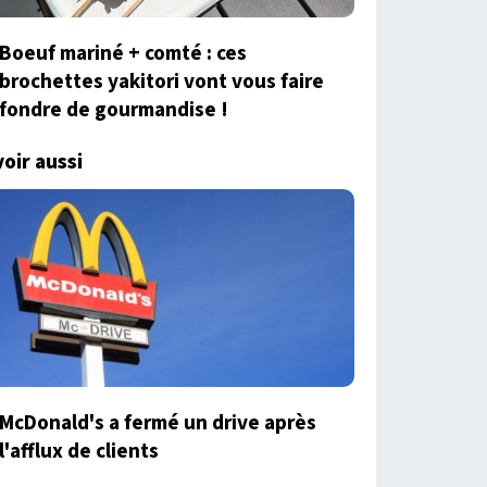
Boeuf mariné + comté : ces
brochettes yakitori vont vous faire
fondre de gourmandise !
voir aussi
McDonald's a fermé un drive après
l'afflux de clients