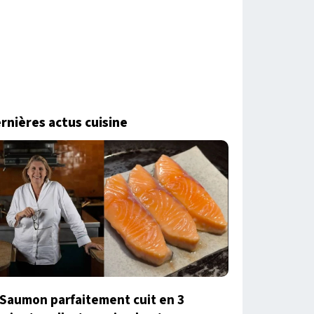
rnières actus cuisine
Saumon parfaitement cuit en 3