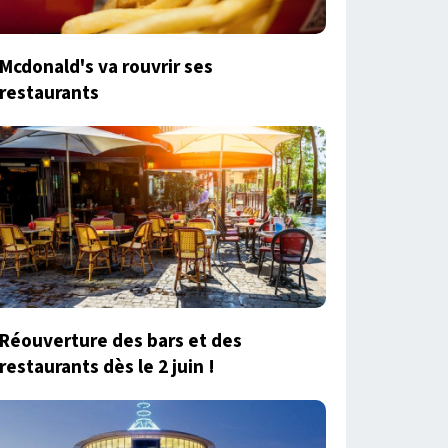
Mcdonald's va rouvrir ses
restaurants
Réouverture des bars et des
restaurants dès le 2 juin !