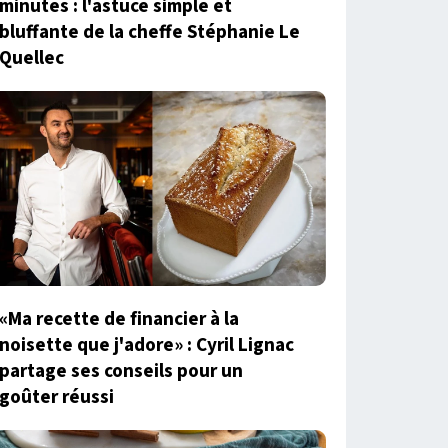
minutes : l'astuce simple et
bluffante de la cheffe Stéphanie Le
Quellec
«Ma recette de financier à la
noisette que j'adore» : Cyril Lignac
partage ses conseils pour un
goûter réussi