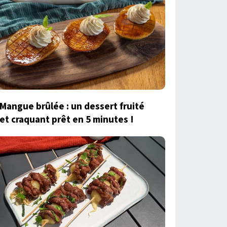
Mangue brûlée : un dessert fruité
et craquant prêt en 5 minutes !