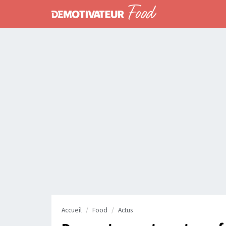
Accueil
Food
Actus