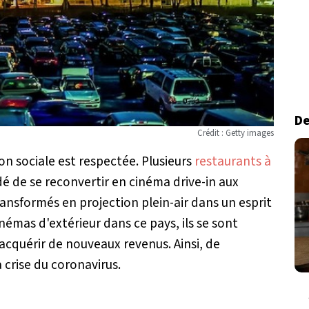
De
Crédit : Getty images
on sociale est respectée. Plusieurs
restaurants à
dé de se reconvertir en cinéma drive-in aux
ransformés en projection plein-air dans un esprit
inémas d'extérieur dans ce pays, ils se sont
'acquérir de nouveaux revenus. Ainsi, de
 crise du coronavirus.