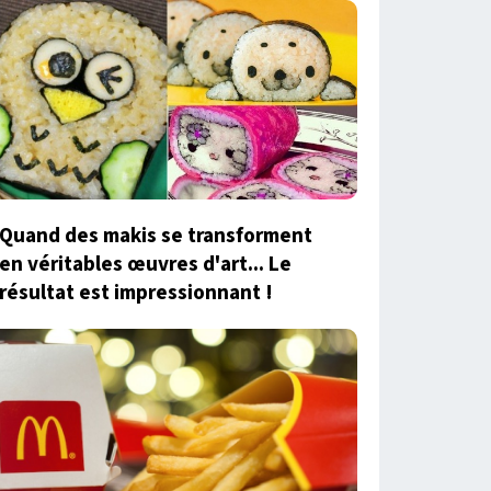
Quand des makis se transforment
en véritables œuvres d'art... Le
résultat est impressionnant !