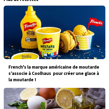
French's la marque américaine de moutarde
s’associe à Coolhaus pour créer une glace à
la moutarde !