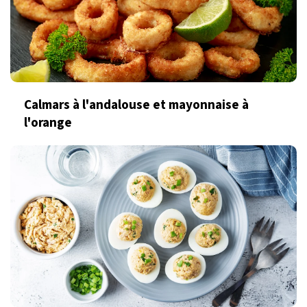
Calmars à l'andalouse et mayonnaise à
l'orange