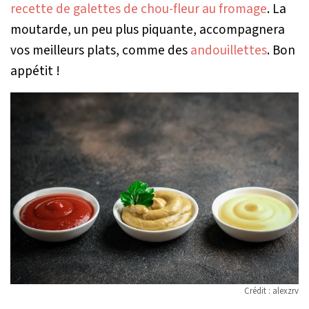
recette de galettes de chou-fleur au fromage
. La
moutarde, un peu plus piquante, accompagnera
vos meilleurs plats, comme des
andouillettes
. Bon
appétit !
Crédit : alexzrv