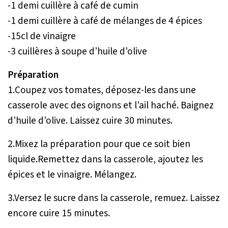
-1 demi cuillère à café de cumin
-1 demi cuillère à café de mélanges de 4 épices
-15cl de vinaigre
-3 cuillères à soupe d’huile d’olive
Préparation
1.Coupez vos tomates, déposez-les dans une
casserole avec des oignons et l’ail haché. Baignez
d’huile d’olive. Laissez cuire 30 minutes.
2.Mixez la préparation pour que ce soit bien
liquide.Remettez dans la casserole, ajoutez les
épices et le vinaigre. Mélangez.
3.Versez le sucre dans la casserole, remuez. Laissez
encore cuire 15 minutes.