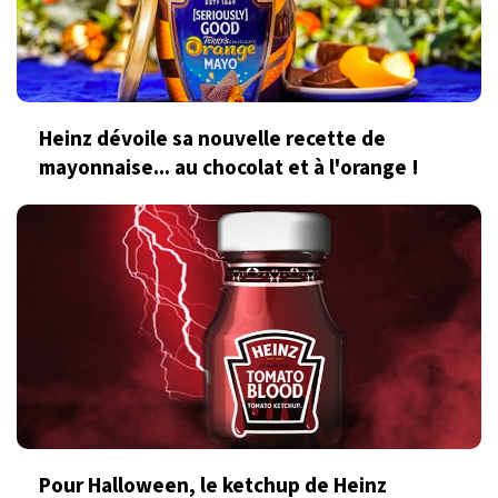
Heinz dévoile sa nouvelle recette de
mayonnaise... au chocolat et à l'orange !
Pour Halloween, le ketchup de Heinz