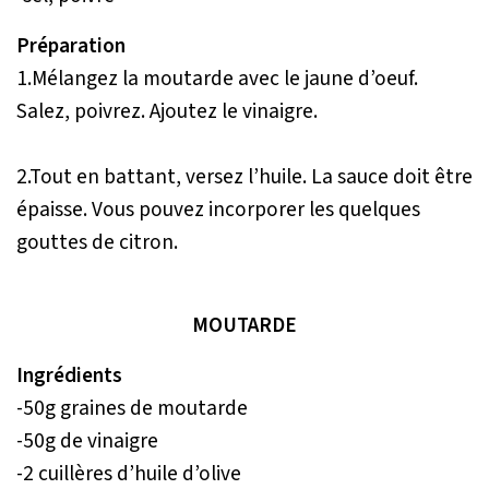
Préparation
1.Mélangez la moutarde avec le jaune d’oeuf.
Salez, poivrez. Ajoutez le vinaigre.
2.Tout en battant, versez l’huile. La sauce doit être
épaisse. Vous pouvez incorporer les quelques
gouttes de citron.
MOUTARDE
Ingrédients
-50g graines de moutarde
-50g de vinaigre
-2 cuillères d’huile d’olive