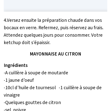
4.Versez ensuite la préparation chaude dans vos
bocaux en verre. Refermez, puis réservez au frais.
Attendez quelques jours pour consommer. Votre
ketchup doit s’épaissir.
MAYONNAISE AU CITRON
Ingrédients
-A cuillère à soupe de moutarde
-1 jaune d’oeuf
-10cl d’huile de tournesol -1 cuillère à soupe de
vinaigre
-Quelques gouttes de citron
-sel, poivre