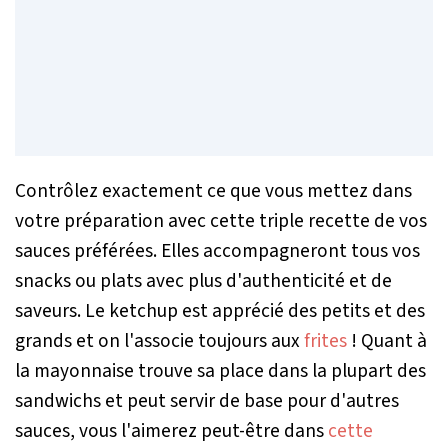
Contrôlez exactement ce que vous mettez dans
votre préparation avec cette triple recette de vos
sauces préférées. Elles accompagneront tous vos
snacks ou plats avec plus d'authenticité et de
saveurs. Le ketchup est apprécié des petits et des
grands et on l'associe toujours aux
frites
! Quant à
la mayonnaise trouve sa place dans la plupart des
sandwichs et peut servir de base pour d'autres
sauces, vous l'aimerez peut-être dans
cette