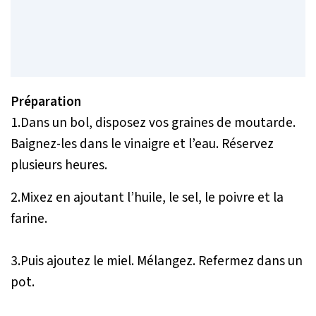
Préparation
1.Dans un bol, disposez vos graines de moutarde.
Baignez-les dans le vinaigre et l’eau. Réservez
plusieurs heures.
2.Mixez en ajoutant l’huile, le sel, le poivre et la
farine.
3.Puis ajoutez le miel. Mélangez. Refermez dans un
pot.