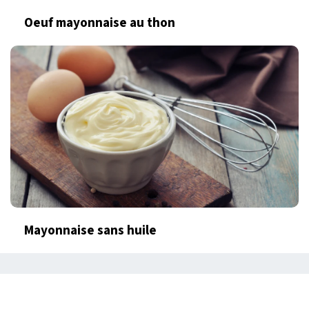
Oeuf mayonnaise au thon
Mayonnaise sans huile