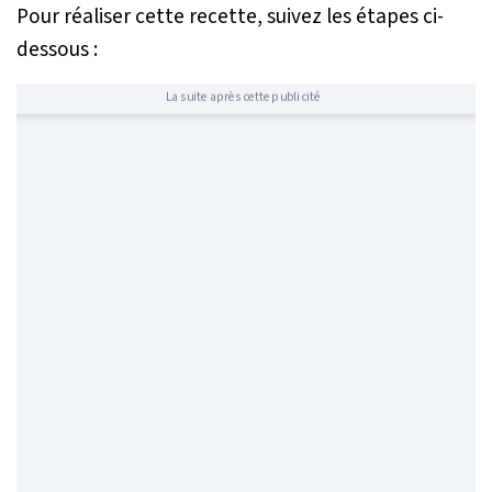
Pour réaliser cette recette, suivez les étapes ci-
dessous :
La suite après cette publicité