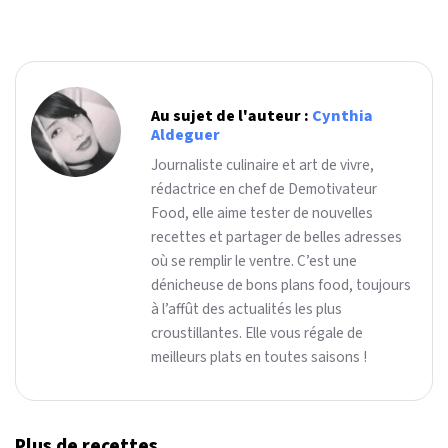
Au sujet de l'auteur :
Cynthia
Aldeguer
Journaliste culinaire et art de vivre,
rédactrice en chef de Demotivateur
Food, elle aime tester de nouvelles
recettes et partager de belles adresses
où se remplir le ventre. C’est une
dénicheuse de bons plans food, toujours
à l’affût des actualités les plus
croustillantes. Elle vous régale de
meilleurs plats en toutes saisons !
Plus de recettes