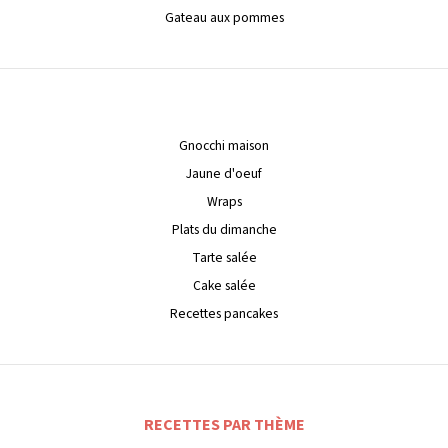
Gateau aux pommes
Gnocchi maison
Jaune d'oeuf
Wraps
Plats du dimanche
Tarte salée
Cake salée
Recettes pancakes
RECETTES PAR THÈME