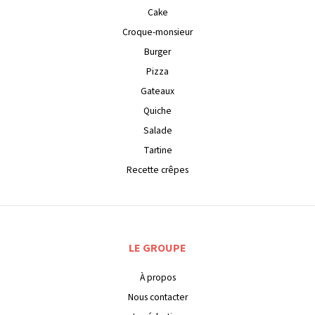
Cake
Croque-monsieur
Burger
Pizza
Gateaux
Quiche
Salade
Tartine
Recette crêpes
LE GROUPE
À propos
Nous contacter