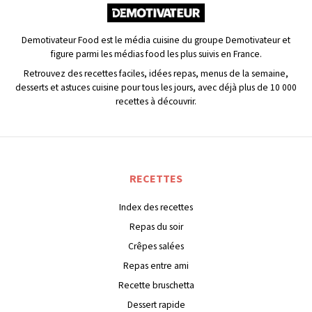
Demotivateur Food est le média cuisine du groupe Demotivateur et
figure parmi les médias food les plus suivis en France.
Retrouvez des recettes faciles, idées repas, menus de la semaine,
desserts et astuces cuisine pour tous les jours, avec déjà plus de 10 000
recettes à découvrir.
RECETTES
Index des recettes
Repas du soir
Crêpes salées
Repas entre ami
Recette bruschetta
Dessert rapide