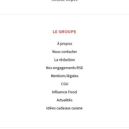
LE GROUPE
À propos
Nous contacter
La rédaction
Nos engagements RSE
Mentions légales
CGU
Influence Food
Actualités
Idées cadeaux cuisine