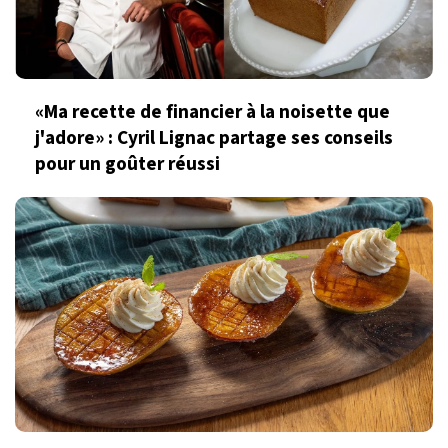
«Ma recette de financier à la noisette que
j'adore» : Cyril Lignac partage ses conseils
pour un goûter réussi