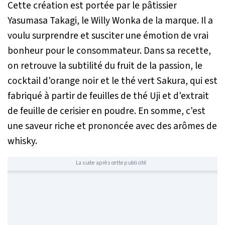
Cette création est portée par le pâtissier
Yasumasa Takagi, le Willy Wonka de la marque. Il a
voulu surprendre et susciter une émotion de vrai
bonheur pour le consommateur. Dans sa recette,
on retrouve la subtilité du fruit de la passion, le
cocktail d'orange noir et le thé vert Sakura, qui est
fabriqué à partir de feuilles de thé Uji et d'extrait
de feuille de cerisier en poudre. En somme, c'est
une saveur riche et prononcée avec des arômes de
whisky.
La suite après cette publicité