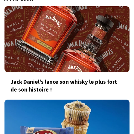
Jack Daniel's lance son whisky le plus fort
de son histoire !