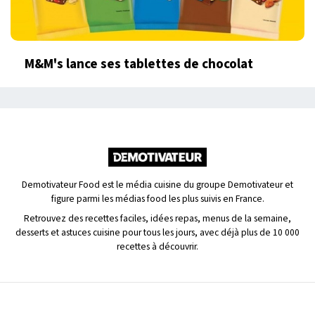
M&M's lance ses tablettes de chocolat
Demotivateur Food est le média cuisine du groupe Demotivateur et
figure parmi les médias food les plus suivis en France.
Retrouvez des recettes faciles, idées repas, menus de la semaine,
desserts et astuces cuisine pour tous les jours, avec déjà plus de 10 000
recettes à découvrir.