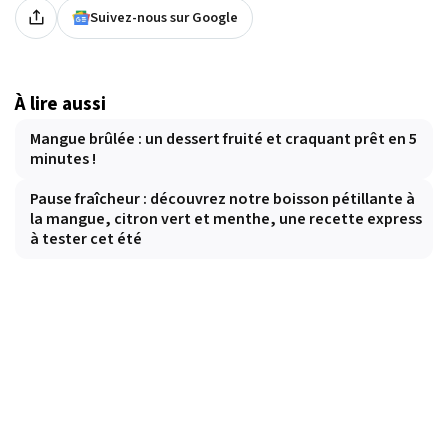
Suivez-nous sur Google
À lire aussi
Mangue brûlée : un dessert fruité et craquant prêt en 5
minutes !
Pause fraîcheur : découvrez notre boisson pétillante à
la mangue, citron vert et menthe, une recette express
à tester cet été