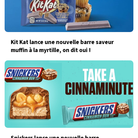
Kit Kat lance une nouvelle barre saveur
muffin à la myrtille, on dit oui !