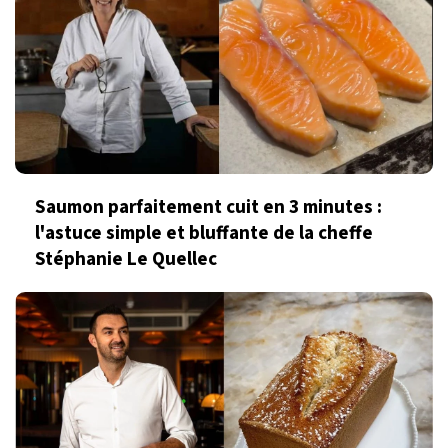
Saumon parfaitement cuit en 3 minutes :
l'astuce simple et bluffante de la cheffe
Stéphanie Le Quellec