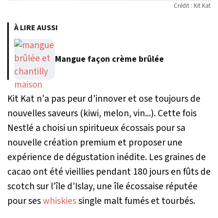
Crédit : Kit Kat
À LIRE AUSSI
Mangue façon crème brûlée
Kit Kat n'a pas peur d'innover et ose toujours de
nouvelles saveurs (kiwi, melon, vin...). Cette fois
Nestlé a choisi un spiritueux écossais pour sa
nouvelle création premium et proposer une
expérience de dégustation inédite. Les graines de
cacao ont été vieillies pendant 180 jours en fûts de
scotch sur l'île d'Islay, une île écossaise réputée
pour ses
whiskies
single malt fumés et tourbés.