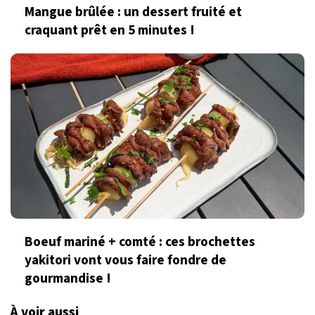
Mangue brûlée : un dessert fruité et
craquant prêt en 5 minutes !
Boeuf mariné + comté : ces brochettes
yakitori vont vous faire fondre de
gourmandise !
À voir aussi