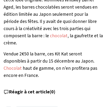
Aged, les barres chocolatées seront vendues en
édition limitée au Japon seulement pour la
période des fêtes. Il y avait de quoi donner libre
cours à la créativité avec les trois parties qui
composent la barre : le
chocolat
, la gaufrette et la
crème.
Vendue 2€50 la barre, ces Kit Kat seront
disponibles à partir du 15 décembre au Japon.
Chocolat
haut de gamme, on n'en profitera pas
encore en France.
Réagir à cet article
(
0
)