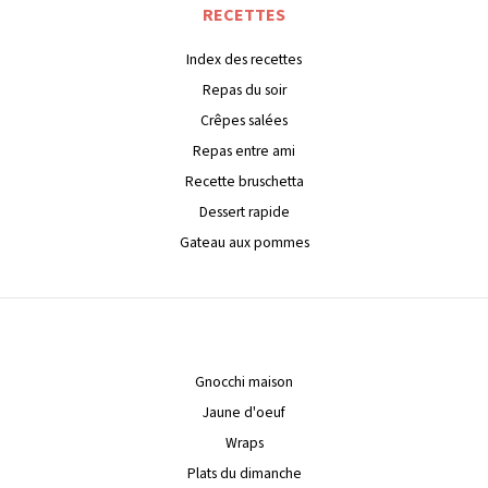
RECETTES
Index des recettes
Repas du soir
Crêpes salées
Repas entre ami
Recette bruschetta
Dessert rapide
Gateau aux pommes
Gnocchi maison
Jaune d'oeuf
Wraps
Plats du dimanche