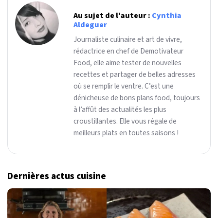
Au sujet de l'auteur :
Cynthia
Aldeguer
Journaliste culinaire et art de vivre,
rédactrice en chef de Demotivateur
Food, elle aime tester de nouvelles
recettes et partager de belles adresses
où se remplir le ventre. C’est une
dénicheuse de bons plans food, toujours
à l’affût des actualités les plus
croustillantes. Elle vous régale de
meilleurs plats en toutes saisons !
Dernières actus cuisine