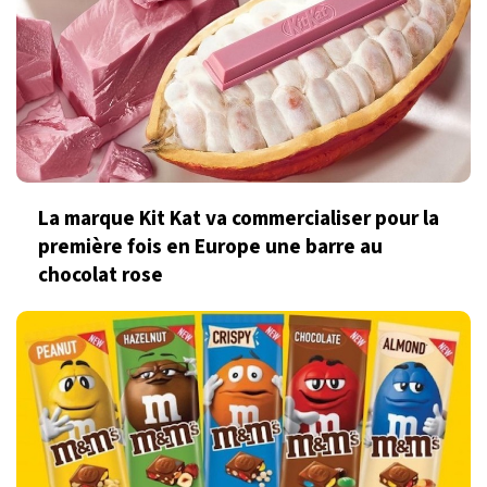
La marque Kit Kat va commercialiser pour la
première fois en Europe une barre au
chocolat rose