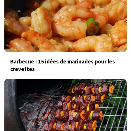
Barbecue : 15 idées de marinades pour les
crevettes