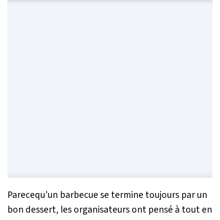
Parecequ'un barbecue se termine toujours par un
bon dessert, les organisateurs ont pensé à tout en