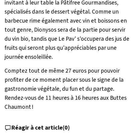
invitant à leur table la Pâtifree Gourmandises,
spécialisés dans le dessert végétal. Comme un
barbecue rime également avec vin et boissons en
tout genre, Dionysos sera de la partie pour servir
du vin bio, tandis que Le Pav' s'occupera des jus de
fruits qui seront plus qu'appréciables par une
journée ensoleillée.
Comptez tout de même 27 euros pour pouvoir
profiter de ce moment placer sous le signe de la
gastronomie végétale, du fun et du partage.
Rendez-vous de 11 heures à 16 heures aux Buttes
Chaumont !
Réagir à cet article
(
0
)