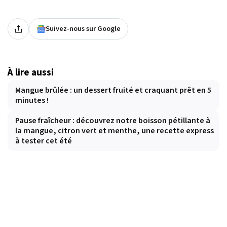
Suivez-nous sur Google
À lire aussi
Mangue brûlée : un dessert fruité et craquant prêt en 5
minutes !
Pause fraîcheur : découvrez notre boisson pétillante à
la mangue, citron vert et menthe, une recette express
à tester cet été