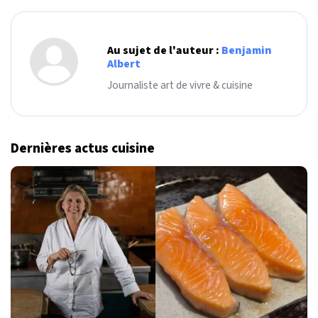
Au sujet de l'auteur :
Benjamin
Albert
Journaliste art de vivre & cuisine
Dernières actus cuisine