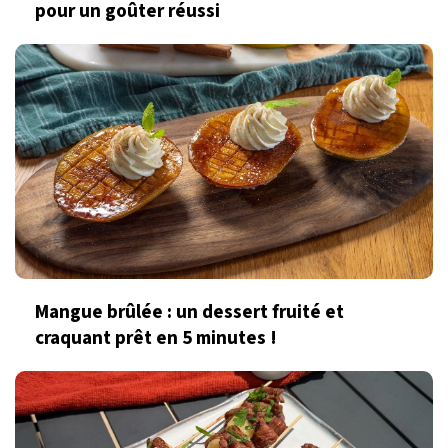
pour un goûter réussi
Mangue brûlée : un dessert fruité et
craquant prêt en 5 minutes !