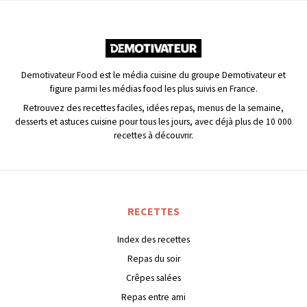
Demotivateur Food est le média cuisine du groupe Demotivateur et
figure parmi les médias food les plus suivis en France.
Retrouvez des recettes faciles, idées repas, menus de la semaine,
desserts et astuces cuisine pour tous les jours, avec déjà plus de 10 000
recettes à découvrir.
RECETTES
Index des recettes
Repas du soir
Crêpes salées
Repas entre ami