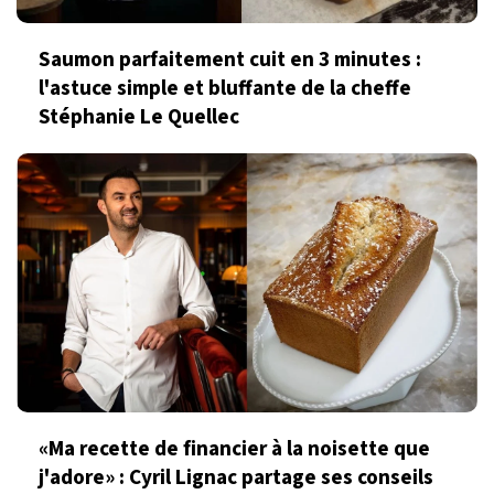
Saumon parfaitement cuit en 3 minutes :
l'astuce simple et bluffante de la cheffe
Stéphanie Le Quellec
«Ma recette de financier à la noisette que
j'adore» : Cyril Lignac partage ses conseils