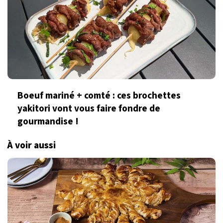
Boeuf mariné + comté : ces brochettes
yakitori vont vous faire fondre de
gourmandise !
À voir aussi