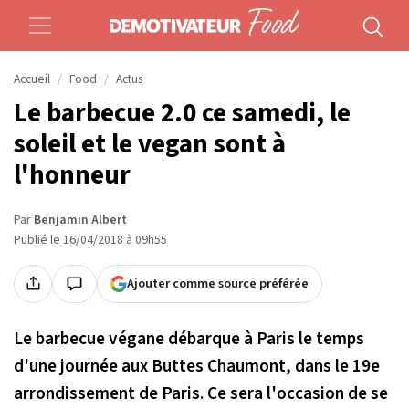
Accueil
Food
Actus
Le barbecue 2.0 ce samedi, le
soleil et le vegan sont à
l'honneur
Par
Benjamin Albert
Publié le 16/04/2018 à 09h55
Ajouter comme source préférée
Le barbecue végane débarque à Paris le temps
d'une journée aux Buttes Chaumont, dans le 19e
arrondissement de Paris. Ce sera l'occasion de se