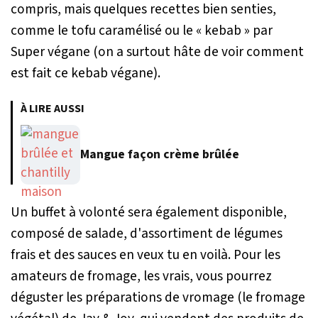
compris, mais quelques recettes bien senties,
comme le tofu caramélisé ou le « kebab » par
Super végane (on a surtout hâte de voir comment
est fait ce kebab végane).
À LIRE AUSSI
Mangue façon crème brûlée
Un buffet à volonté sera également disponible,
composé de salade, d'assortiment de légumes
frais et des sauces en veux tu en voilà. Pour les
amateurs de fromage, les vrais, vous pourrez
déguster les préparations de vromage (le fromage