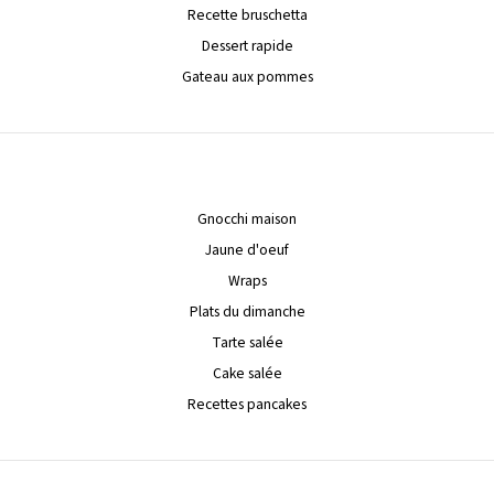
Recette bruschetta
Dessert rapide
Gateau aux pommes
Gnocchi maison
Jaune d'oeuf
Wraps
Plats du dimanche
Tarte salée
Cake salée
Recettes pancakes