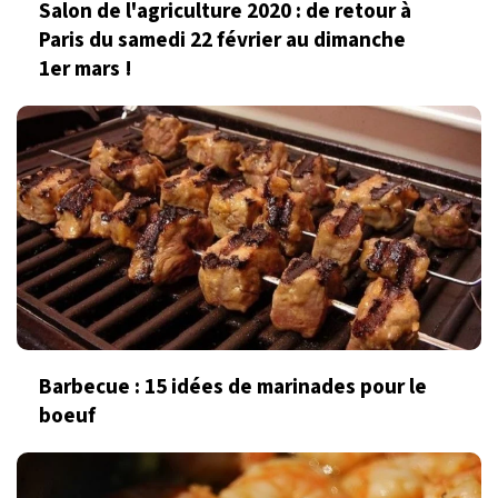
Salon de l'agriculture 2020 : de retour à
Paris du samedi 22 février au dimanche
1er mars !
Barbecue : 15 idées de marinades pour le
boeuf