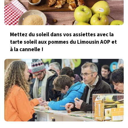
Mettez du soleil dans vos assiettes avec la
tarte soleil aux pommes du Limousin AOP et
à la cannelle !