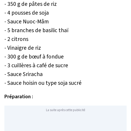
- 350 g de pâtes de riz
- 4 pousses de soja
- Sauce Nuoc-Mâm
- 5 branches de basilic thaï
- 2 citrons
- Vinaigre de riz
- 300 g de bœuf à fondue
- 3 cuillères à café de sucre
- Sauce Sriracha
- Sauce hoisin ou type soja sucré
Préparation :
La suite après cette publicité