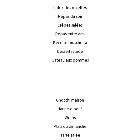
Index des recettes
Repas du soir
Crêpes salées
Repas entre ami
Recette bruschetta
Dessert rapide
Gateau aux pommes
Gnocchi maison
Jaune d'oeuf
Wraps
Plats du dimanche
Tarte salée