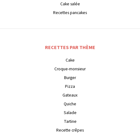
Cake salée
Recettes pancakes
RECETTES PAR THÈME
Cake
Croque-monsieur
Burger
Pizza
Gateaux
Quiche
Salade
Tartine
Recette crêpes