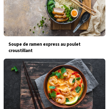
Soupe de ramen express au poulet
croustillant