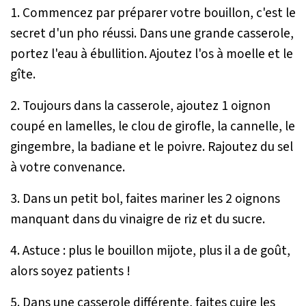
1. Commencez par préparer votre bouillon, c'est le
secret d'un pho réussi. Dans une grande casserole,
portez l'eau à ébullition. Ajoutez l'os à moelle et le
gîte.
2. Toujours dans la casserole, ajoutez 1 oignon
coupé en lamelles, le clou de girofle, la cannelle, le
gingembre, la badiane et le poivre. Rajoutez du sel
à votre convenance.
3. Dans un petit bol, faites mariner les 2 oignons
manquant dans du vinaigre de riz et du sucre.
4. Astuce : plus le bouillon mijote, plus il a de goût,
alors soyez patients !
5. Dans une casserole différente, faites cuire les