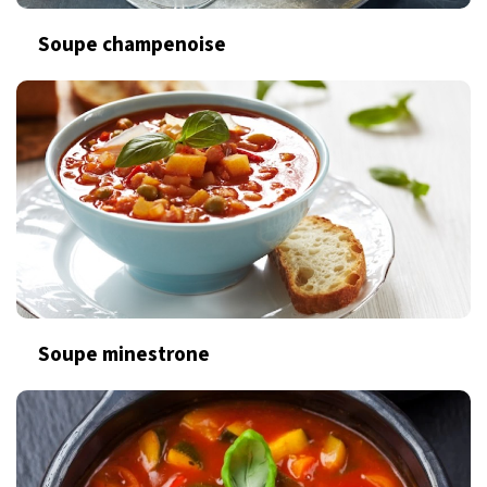
Soupe champenoise
Soupe minestrone