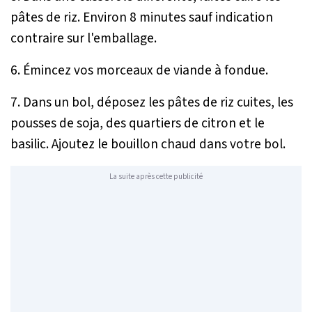
pâtes de riz. Environ 8 minutes sauf indication
contraire sur l'emballage.
6. Émincez vos morceaux de viande à fondue.
7. Dans un bol, déposez les pâtes de riz cuites, les
pousses de soja, des quartiers de citron et le
basilic. Ajoutez le bouillon chaud dans votre bol.
La suite après cette publicité