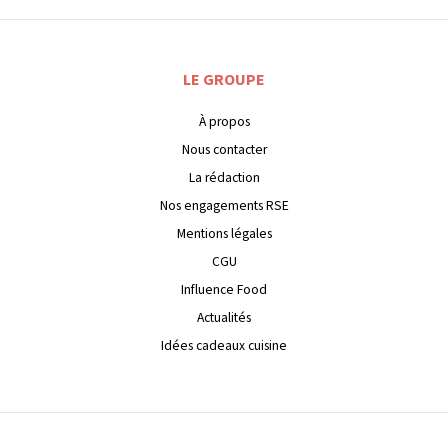
LE GROUPE
À propos
Nous contacter
La rédaction
Nos engagements RSE
Mentions légales
CGU
Influence Food
Actualités
Idées cadeaux cuisine