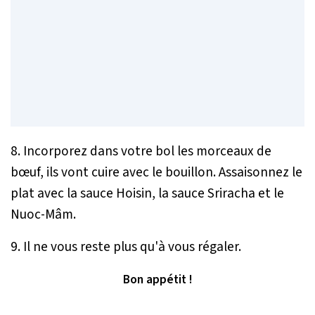
8. Incorporez dans votre bol les morceaux de
bœuf, ils vont cuire avec le bouillon. Assaisonnez le
plat avec la sauce Hoisin, la sauce Sriracha et le
Nuoc-Mâm.
9. Il ne vous reste plus qu'à vous régaler.
Bon appétit !