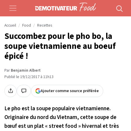
Accueil
Food
Recettes
Succombez pour le pho bo, la
soupe vietnamienne au boeuf
épicé !
Par
Benjamin Albert
Publié le 19/12/2017 à 11h13
Ajouter comme source préférée
Le pho est la soupe populaire vietnamienne.
Originaire du nord du Vietnam, cette soupe de
bœuf est un plat « street food » hivernal et très