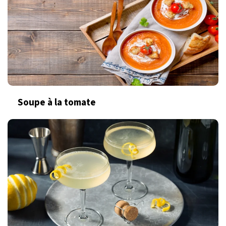
Soupe à la tomate