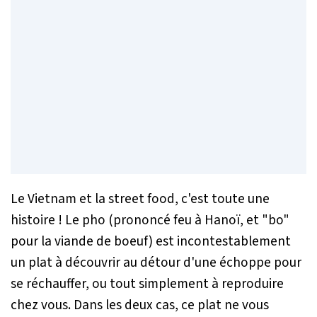
Le Vietnam et la street food, c'est toute une
histoire ! Le pho (prononcé feu à Hanoï, et "bo"
pour la viande de boeuf) est incontestablement
un plat à découvrir au détour d'une échoppe pour
se réchauffer, ou tout simplement à reproduire
chez vous. Dans les deux cas, ce plat ne vous