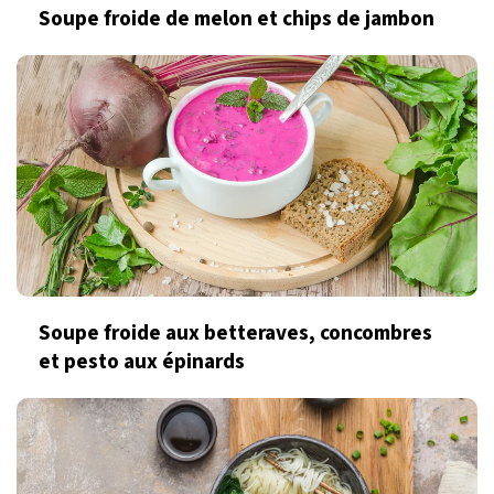
Soupe froide de melon et chips de jambon
Soupe froide aux betteraves, concombres
et pesto aux épinards