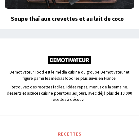
Soupe thaï aux crevettes et au lait de coco
Demotivateur Food est le média cuisine du groupe Demotivateur et
figure parmi les médias food les plus suivis en France.
Retrouvez des recettes faciles, idées repas, menus de la semaine,
desserts et astuces cuisine pour tous les jours, avec déjà plus de 10 000
recettes à découvrir.
RECETTES