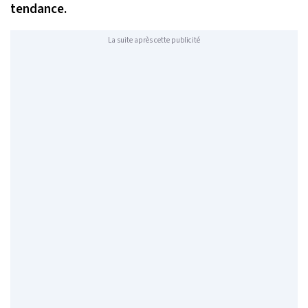
tendance.
La suite après cette publicité