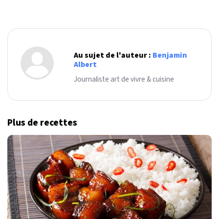
Au sujet de l'auteur :
Benjamin
Albert
Journaliste art de vivre & cuisine
Plus de recettes