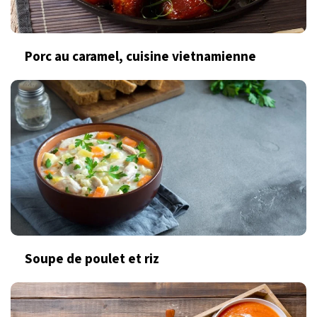
Porc au caramel, cuisine vietnamienne
Soupe de poulet et riz