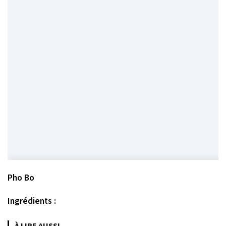
Pho Bo
Ingrédients :