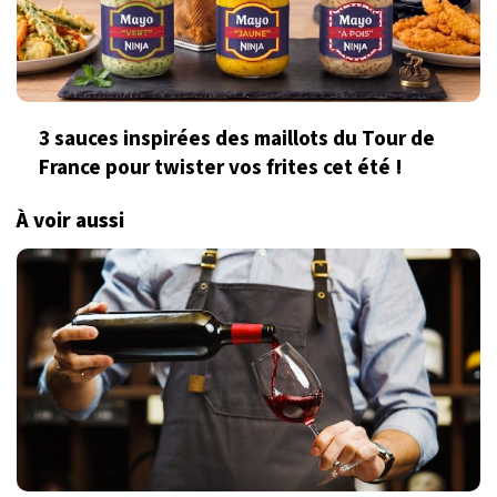
3 sauces inspirées des maillots du Tour de
France pour twister vos frites cet été !
À voir aussi