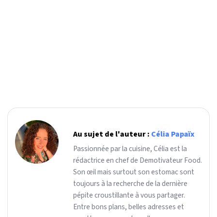
Au sujet de l'auteur :
Célia Papaïx
Passionnée par la cuisine, Célia est la
rédactrice en chef de Demotivateur Food.
Son œil mais surtout son estomac sont
toujours à la recherche de la dernière
pépite croustillante à vous partager.
Entre bons plans, belles adresses et