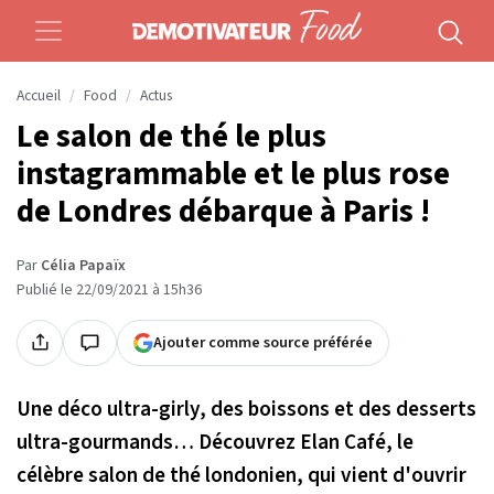
Accueil
Food
Actus
Le salon de thé le plus
instagrammable et le plus rose
de Londres débarque à Paris !
Par
Célia Papaïx
Publié le 22/09/2021 à 15h36
Ajouter comme source préférée
Une déco ultra-girly, des boissons et des desserts
ultra-gourmands… Découvrez Elan Café, le
célèbre salon de thé londonien, qui vient d'ouvrir