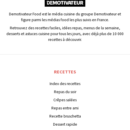
Demotivateur Food est le média cuisine du groupe Demotivateur et
figure parmi les médias food les plus suivis en France.
Retrouvez des recettes faciles, idées repas, menus de la semaine,
desserts et astuces cuisine pour tous les jours, avec déjà plus de 10 000
recettes à découvrir.
RECETTES
Index des recettes
Repas du soir
Crêpes salées
Repas entre ami
Recette bruschetta
Dessert rapide