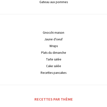
Gateau aux pommes
Gnocchi maison
Jaune d'oeuf
Wraps
Plats du dimanche
Tarte salée
Cake salée
Recettes pancakes
RECETTES PAR THÈME