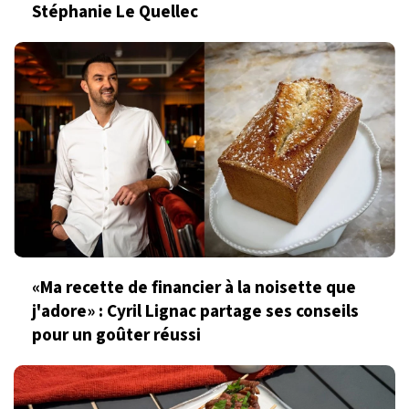
Stéphanie Le Quellec
«Ma recette de financier à la noisette que
j'adore» : Cyril Lignac partage ses conseils
pour un goûter réussi