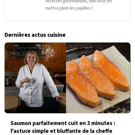
recettes gourmandes, elle vous en
mettra plein les papilles !
Dernières actus cuisine
Saumon parfaitement cuit en 3 minutes :
l'astuce simple et bluffante de la cheffe