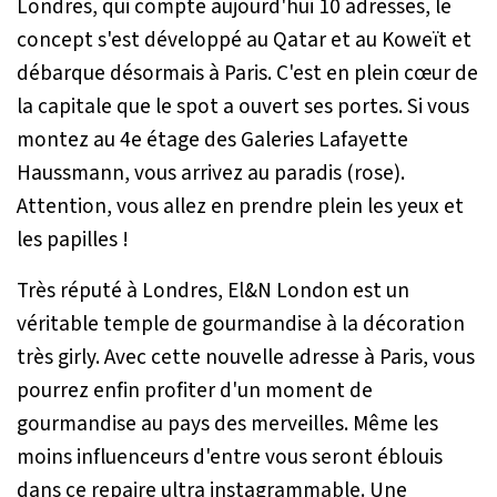
Londres, qui compte aujourd'hui 10 adresses, le
concept s'est développé au Qatar et au Koweït et
débarque désormais à Paris. C'est en plein cœur de
la capitale que le spot a ouvert ses portes. Si vous
montez au 4e étage des Galeries Lafayette
Haussmann, vous arrivez au paradis (rose).
Attention, vous allez en prendre plein les yeux et
les papilles !
Très réputé à Londres, El&N London est un
véritable temple de gourmandise à la décoration
très girly. Avec cette nouvelle adresse à Paris, vous
pourrez enfin profiter d'un moment de
gourmandise au pays des merveilles. Même les
moins influenceurs d'entre vous seront éblouis
dans ce repaire ultra instagrammable. Une