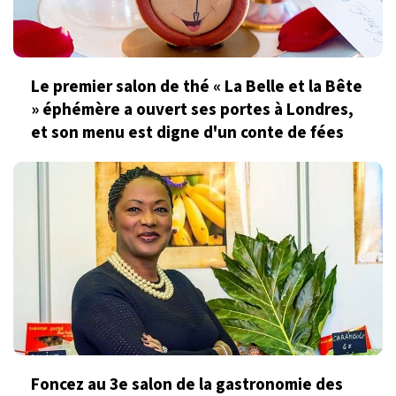
Le premier salon de thé « La Belle et la Bête
» éphémère a ouvert ses portes à Londres,
et son menu est digne d'un conte de fées
Foncez au 3e salon de la gastronomie des