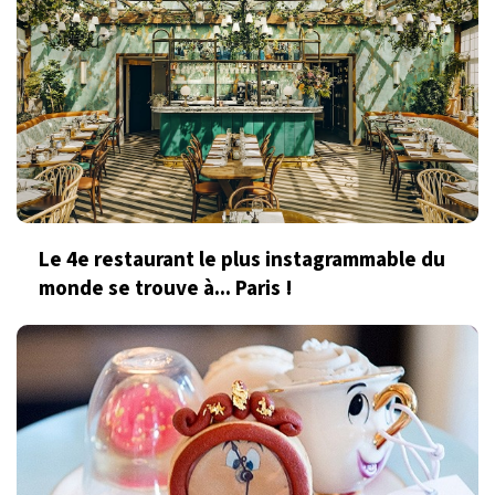
Le 4e restaurant le plus instagrammable du
monde se trouve à... Paris !