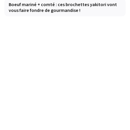
Boeuf mariné + comté : ces brochettes yakitori vont
vous faire fondre de gourmandise !