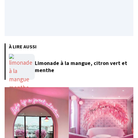
À LIRE AUSSI
Limonade à la mangue, citron vert et
menthe