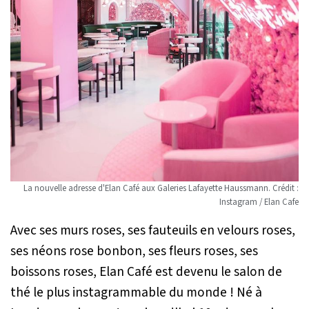
La nouvelle adresse d'Elan Café aux Galeries Lafayette Haussmann. Crédit :
Instagram / Elan Cafe
Avec ses murs roses, ses fauteuils en velours roses,
ses néons rose bonbon, ses fleurs roses, ses
boissons roses, Elan Café est devenu le salon de
thé le plus instagrammable du monde ! Né à