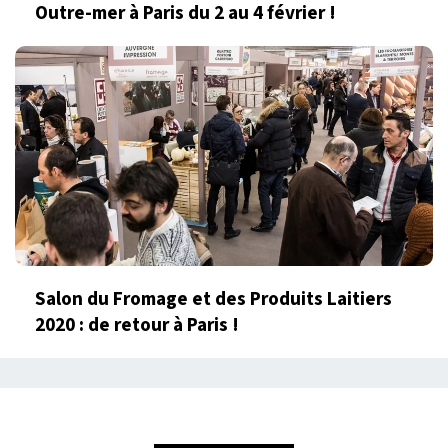
Outre-mer à Paris du 2 au 4 février !
Salon du Fromage et des Produits Laitiers
2020 : de retour à Paris !