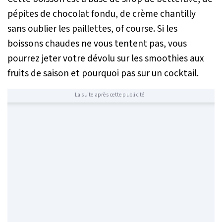
pépites de chocolat fondu, de crème chantilly
sans oublier les paillettes,
of course
. Si les
boissons chaudes ne vous tentent pas, vous
pourrez jeter votre dévolu sur les smoothies aux
fruits de saison et pourquoi pas sur un cocktail.
La suite après cette publicité