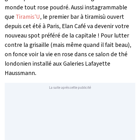
monde tout rose poudré. Aussi instagrammable
que
Tiramis'U
, le premier bar à
tiramisù
ouvert
depuis cet été à Paris, Elan Café va devenir votre
nouveau spot préféré de la capitale ! Pour lutter
contre la grisaille (mais même quand il fait beau),
on fonce voir la vie en rose dans ce salon de thé
londonien installé aux Galeries Lafayette
Haussmann.
La suite après cette publicité