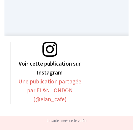
Voir cette publication sur
Instagram
Une publication partagée
par EL&N LONDON
(@elan_cafe)
La suite après cette vidéo