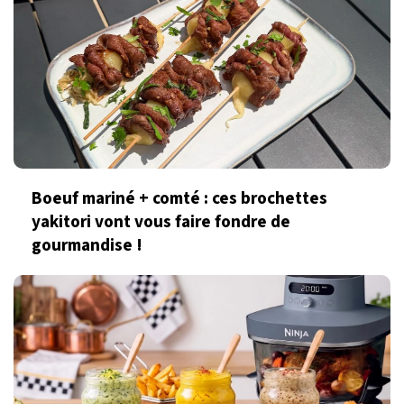
Boeuf mariné + comté : ces brochettes
yakitori vont vous faire fondre de
gourmandise !