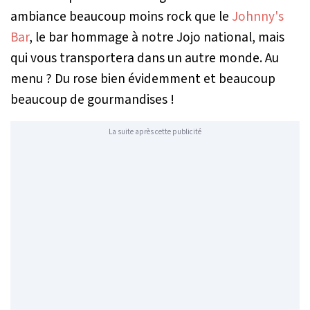
ambiance beaucoup moins rock que le
Johnny's
Bar
, le bar hommage à notre Jojo national, mais
qui vous transportera dans un autre monde. Au
menu ? Du rose bien évidemment et beaucoup
beaucoup de gourmandises !
La suite après cette publicité