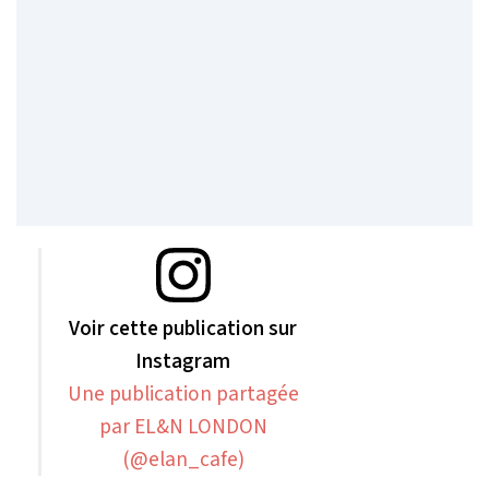
Voir cette publication sur
Instagram
Une publication partagée
par EL&N LONDON
(@elan_cafe)