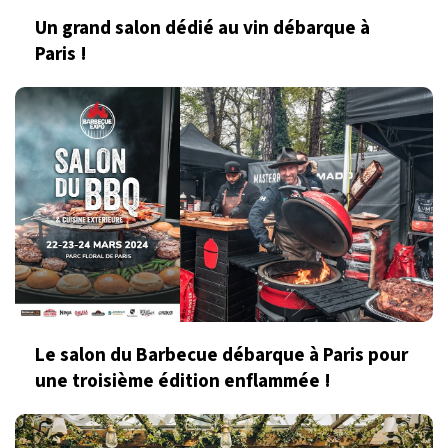
Un grand salon dédié au vin débarque à
Paris !
Le salon du Barbecue débarque à Paris pour
une troisième édition enflammée !