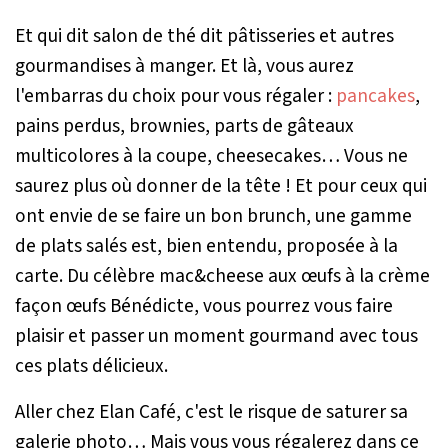
Et qui dit salon de thé dit pâtisseries et autres
gourmandises à manger. Et là, vous aurez
l'embarras du choix pour vous régaler :
pancakes
,
pains perdus, brownies, parts de gâteaux
multicolores à la coupe, cheesecakes… Vous ne
saurez plus où donner de la tête ! Et pour ceux qui
ont envie de se faire un bon brunch, une gamme
de plats salés est, bien entendu, proposée à la
carte. Du célèbre mac&cheese aux œufs à la crème
façon œufs Bénédicte, vous pourrez vous faire
plaisir et passer un moment gourmand avec tous
ces plats délicieux.
Aller chez Elan Café, c'est le risque de saturer sa
galerie photo… Mais vous vous régalerez dans ce