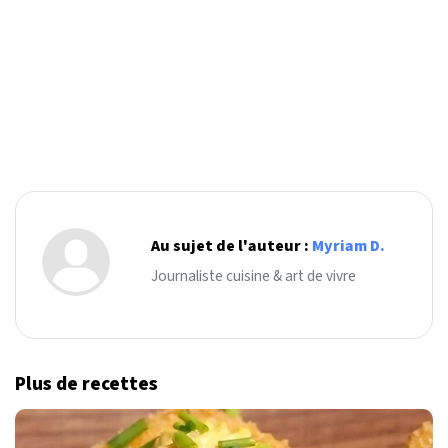
Au sujet de l'auteur :
Myriam D.
Journaliste cuisine & art de vivre
Plus de recettes