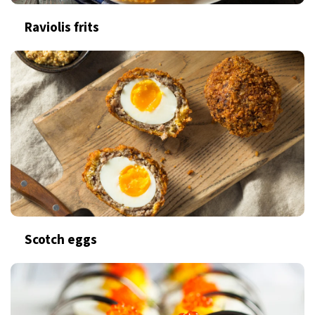
Raviolis frits
Scotch eggs