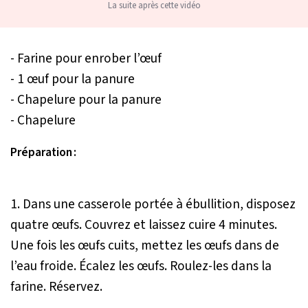
La suite après cette vidéo
- Farine pour enrober l’œuf
- 1 œuf pour la panure
- Chapelure pour la panure
- Chapelure
Préparation :
1. Dans une casserole portée à ébullition, disposez
quatre œufs. Couvrez et laissez cuire 4 minutes.
Une fois les œufs cuits, mettez les œufs dans de
l’eau froide. Écalez les œufs. Roulez-les dans la
farine. Réservez.