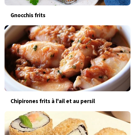
Gnocchis frits
Chipirones frits à l'ail et au persil