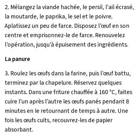
2. Mélangez la viande hachée, le persil, l'ail écrasé,
la moutarde, le paprika, le sel et le poivre.
Aplatissez un peu de farce. Disposez l’œuf en son
centre et emprisonnez-le de farce. Renouvelez
l’opération, jusqu’à épuisement des ingrédients.
La panure
3. Roulez les œufs dans la farine, puis l’œuf battu,
terminez par la chapelure. Réservez quelques
instants. Dans une friture chauffée à 160 °C, faites
cuire l’un après l’autre les œufs panés pendant 8
minutes en le retournant de temps à autre. Une
fois les œufs cuits, recouvrez-les de papier
absorbant.