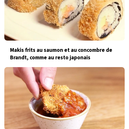
Makis frits au saumon et au concombre de
Brandt, comme au resto japonais