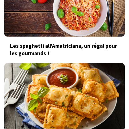
Les spaghetti all'Amatriciana, un régal pour
les gourmands !