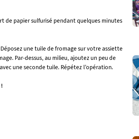
uvert de papier sulfurisé pendant quelques minutes
. Déposez une tuile de fromage sur votre assiette
age. Par-dessus, au milieu, ajoutez un peu de
 avec une seconde tuile. Répétez l’opération.
 !