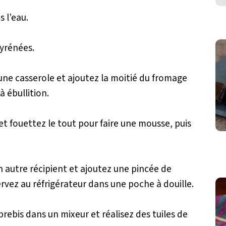
s l’eau.
yrénées.
 une casserole et ajoutez la moitié du fromage
 ébullition.
et fouettez le tout pour faire une mousse, puis
 autre récipient et ajoutez une pincée de
rvez au réfrigérateur dans une poche à douille.
brebis dans un mixeur et réalisez des tuiles de