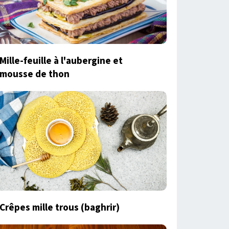
Mille-feuille à l'aubergine et
mousse de thon
Crêpes mille trous (baghrir)