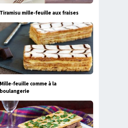
Tiramisu mille-feuille aux fraises
Mille-­feuille comme à la
boulangerie