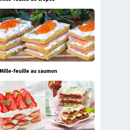
Mille-feuille au saumon