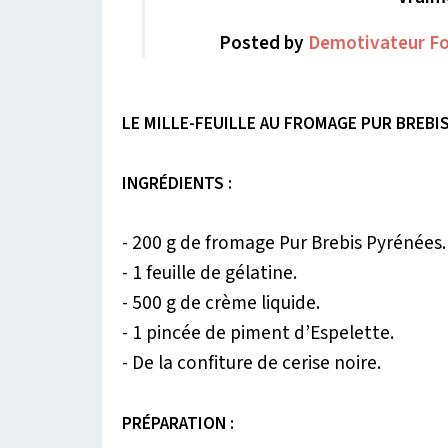
Posted by
Demotivateur F
LE MILLE-FEUILLE AU FROMAGE PUR BREBI
INGRÉDIENTS :
- 200 g de fromage Pur Brebis Pyrénées.
- 1 feuille de gélatine.
- 500 g de crème liquide.
- 1 pincée de piment d’Espelette.
- De la confiture de cerise noire.
PRÉPARATION :