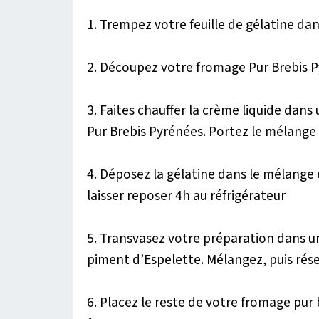
1. Trempez votre feuille de gélatine dan
2. Découpez votre fromage Pur Brebis P
3. Faites chauffer la crème liquide dans
Pur Brebis Pyrénées. Portez le mélange à
4. Déposez la gélatine dans le mélange 
laisser reposer 4h au réfrigérateur
5. Transvasez votre préparation dans un
piment d’Espelette. Mélangez, puis rése
6. Placez le reste de votre fromage pur 