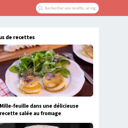
us de recettes
Mille-feuille dans une délicieuse
recette salée au fromage