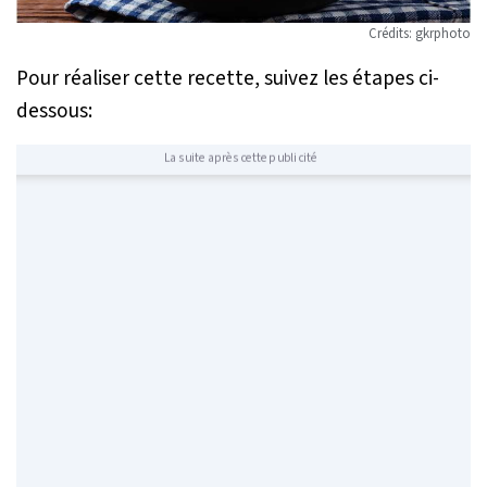
Crédits: gkrphoto
Pour réaliser cette recette, suivez les étapes ci-
dessous:
La suite après cette publicité