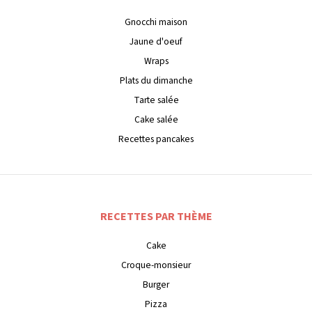
Gnocchi maison
Jaune d'oeuf
Wraps
Plats du dimanche
Tarte salée
Cake salée
Recettes pancakes
RECETTES PAR THÈME
Cake
Croque-monsieur
Burger
Pizza