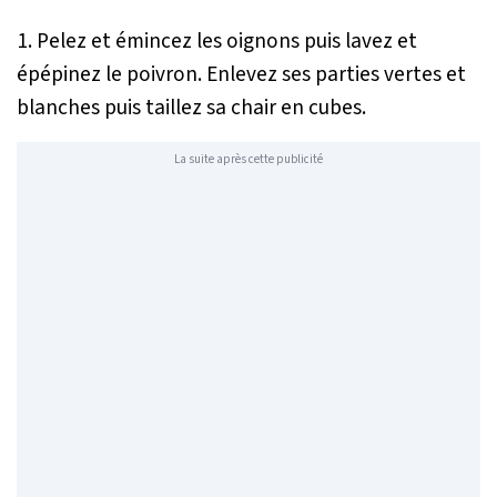
1. Pelez et émincez les oignons puis lavez et
épépinez le poivron. Enlevez ses parties vertes et
blanches puis taillez sa chair en cubes.
La suite après cette publicité