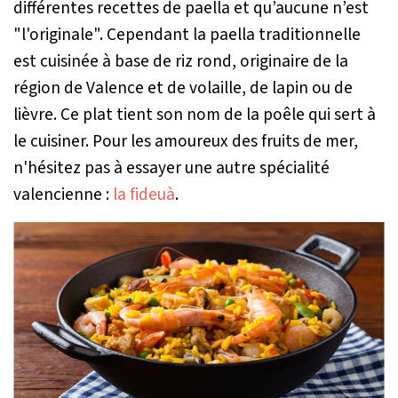
différentes recettes de paella et qu’aucune n’est
"l'originale". Cependant la paella traditionnelle
est cuisinée à base de riz rond, originaire de la
région de Valence et de volaille, de lapin ou de
lièvre. Ce plat tient son nom de la poêle qui sert à
le cuisiner. Pour les amoureux des fruits de mer,
n'hésitez pas à essayer une autre spécialité
valencienne :
la fideuà
.