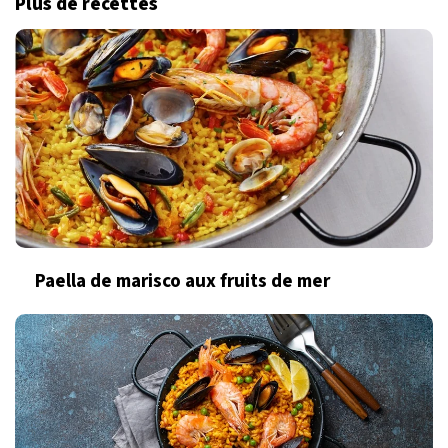
Plus de recettes
Paella de marisco aux fruits de mer