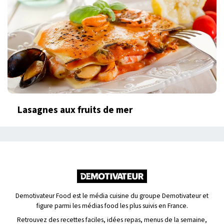
Lasagnes aux fruits de mer
Demotivateur Food est le média cuisine du groupe Demotivateur et
figure parmi les médias food les plus suivis en France.
Retrouvez des recettes faciles, idées repas, menus de la semaine,