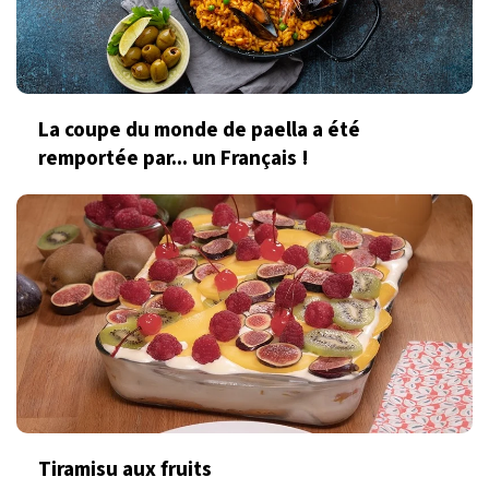
La coupe du monde de paella a été
remportée par... un Français !
Tiramisu aux fruits