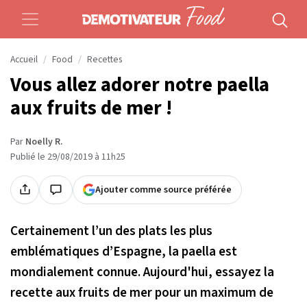
Accueil
Food
Recettes
Vous allez adorer notre paella
aux fruits de mer !
Par
Noelly R.
Publié le 29/08/2019 à 11h25
Ajouter comme source préférée
Certainement l’un des plats les plus
emblématiques d’Espagne, la paella est
mondialement connue. Aujourd'hui, essayez la
recette aux fruits de mer pour un maximum de