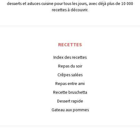
desserts et astuces cuisine pour tous les jours, avec déjà plus de 10 000
recettes à découvrir.
RECETTES
Index des recettes
Repas du soir
Crêpes salées
Repas entre ami
Recette bruschetta
Dessert rapide
Gateau aux pommes