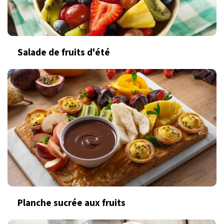
Salade de fruits d'été
Planche sucrée aux fruits