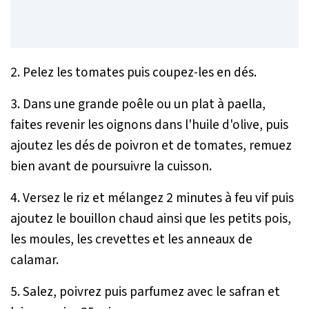
2. Pelez les tomates puis coupez-les en dés.
3. Dans une grande poêle ou un plat à paella,
faites revenir les oignons dans l'huile d'olive, puis
ajoutez les dés de poivron et de tomates, remuez
bien avant de poursuivre la cuisson.
4. Versez le riz et mélangez 2 minutes à feu vif puis
ajoutez le bouillon chaud ainsi que les petits pois,
les moules, les crevettes et les anneaux de
calamar.
5. Salez, poivrez puis parfumez avec le safran et