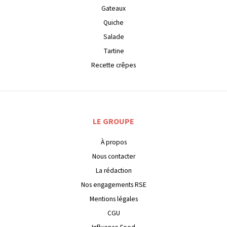
Gateaux
Quiche
Salade
Tartine
Recette crêpes
LE GROUPE
À propos
Nous contacter
La rédaction
Nos engagements RSE
Mentions légales
CGU