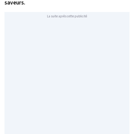
saveurs.
La suite après cette publicité