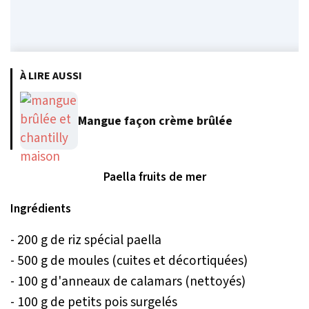
À LIRE AUSSI
Mangue façon crème brûlée
Paella fruits de mer
Ingrédients
- 200 g de riz spécial paella
- 500 g de moules (cuites et décortiquées)
- 100 g d'anneaux de calamars (nettoyés)
- 100 g de petits pois surgelés