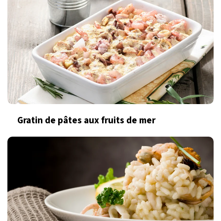
Gratin de pâtes aux fruits de mer