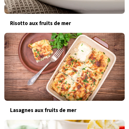
Risotto aux fruits de mer
Lasagnes aux fruits de mer