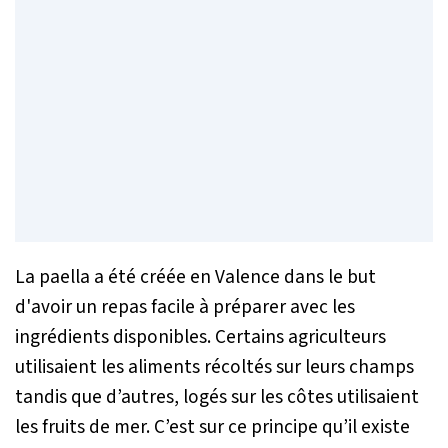
La paella a été créée en Valence dans le but
d'avoir un repas facile à préparer avec les
ingrédients disponibles. Certains agriculteurs
utilisaient les aliments récoltés sur leurs champs
tandis que d’autres, logés sur les côtes utilisaient
les fruits de mer. C’est sur ce principe qu’il existe