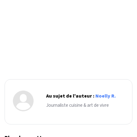
Au sujet de l'auteur :
Noelly R.
Journaliste cuisine & art de vivre