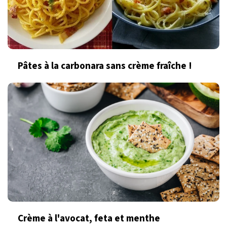
Pâtes à la carbonara sans crème fraîche !
Crème à l'avocat, feta et menthe