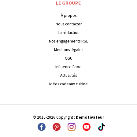
LE GROUPE
À propos
Nous contacter
La rédaction
Nos engagements RSE
Mentions légales
CGU
Influence Food
Actualités
Idées cadeaux cuisine
© 2010-2026 Copyright :
Demotivateur