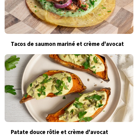
Tacos de saumon mariné et crème d'avocat
Patate douce rôtie et crème d'avocat