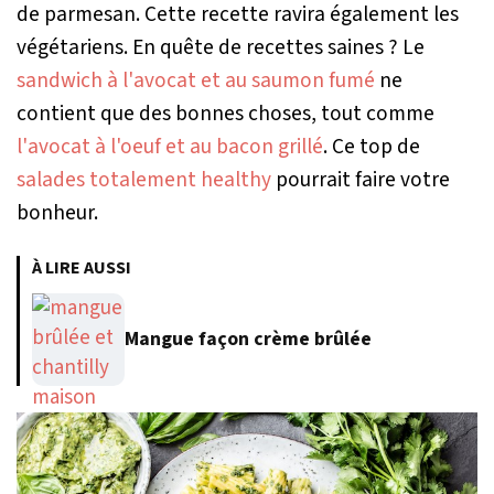
de parmesan. Cette recette ravira également les
végétariens. En quête de recettes saines ? Le
sandwich à l'avocat et au saumon fumé
ne
contient que des bonnes choses, tout comme
l'avocat à l'oeuf et au bacon grillé
. Ce top de
salades totalement healthy
pourrait faire votre
bonheur.
À LIRE AUSSI
Mangue façon crème brûlée