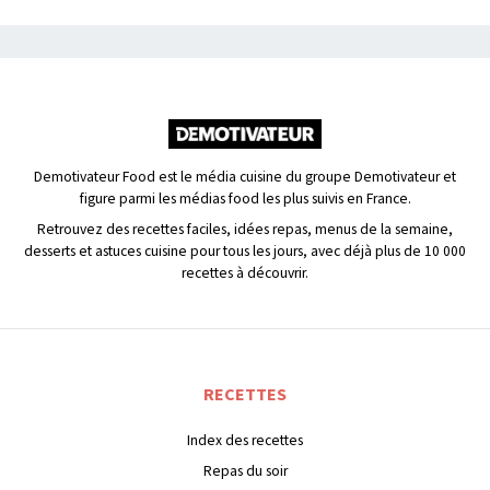
Demotivateur Food est le média cuisine du groupe Demotivateur et
figure parmi les médias food les plus suivis en France.
Retrouvez des recettes faciles, idées repas, menus de la semaine,
desserts et astuces cuisine pour tous les jours, avec déjà plus de 10 000
recettes à découvrir.
RECETTES
Index des recettes
Repas du soir