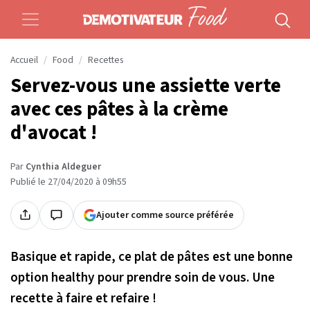
Accueil
Food
Recettes
Servez-vous une assiette verte
avec ces pâtes à la crème
d'avocat !
Par
Cynthia Aldeguer
Publié le 27/04/2020 à 09h55
Ajouter comme source préférée
Basique et rapide, ce plat de pâtes est une bonne
option healthy pour prendre soin de vous. Une
recette à faire et refaire !