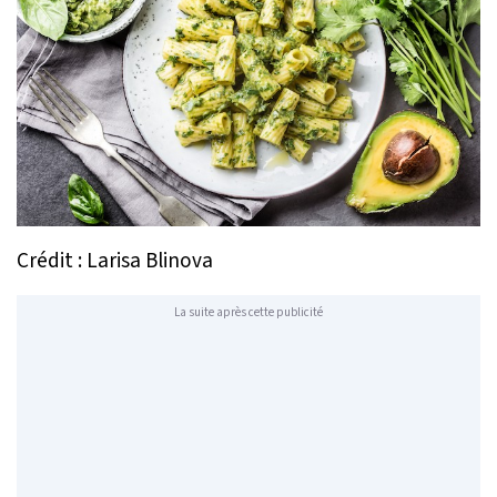
Crédit : Larisa Blinova
La suite après cette publicité