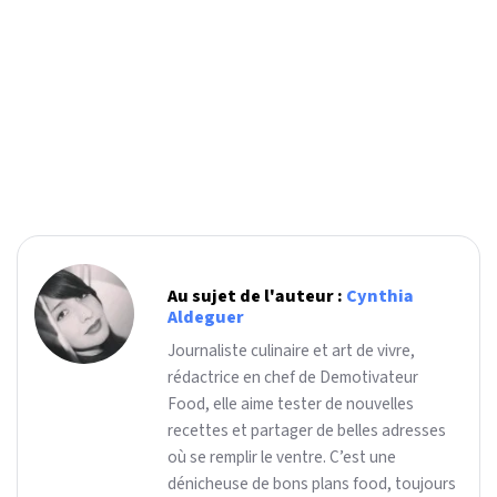
Au sujet de l'auteur :
Cynthia
Aldeguer
Journaliste culinaire et art de vivre,
rédactrice en chef de Demotivateur
Food, elle aime tester de nouvelles
recettes et partager de belles adresses
où se remplir le ventre. C’est une
dénicheuse de bons plans food, toujours