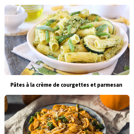
Pâtes à la crème de courgettes et parmesan