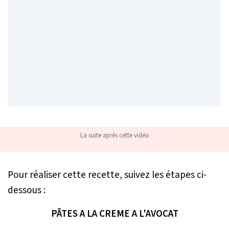
La suite après cette vidéo
Pour réaliser cette recette, suivez les étapes ci-
dessous :
PÂTES A LA CREME A L'AVOCAT