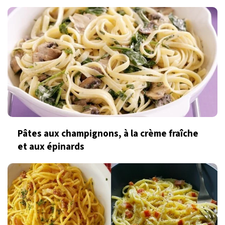
Pâtes aux champignons, à la crème fraîche
et aux épinards