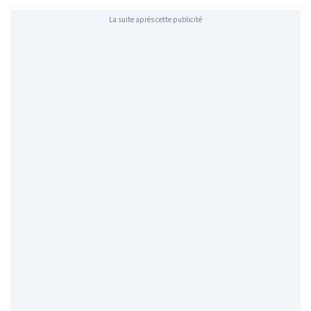
La suite après cette publicité