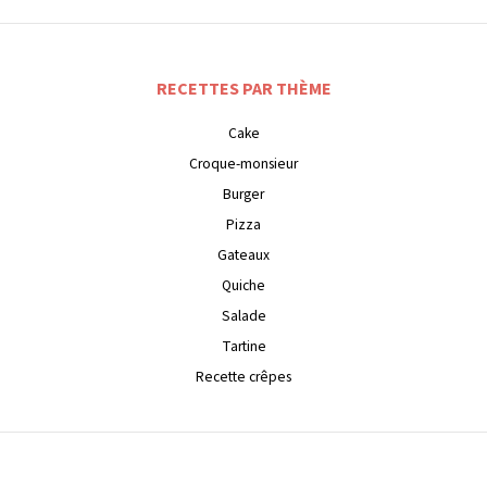
RECETTES PAR THÈME
Cake
Croque-monsieur
Burger
Pizza
Gateaux
Quiche
Salade
Tartine
Recette crêpes