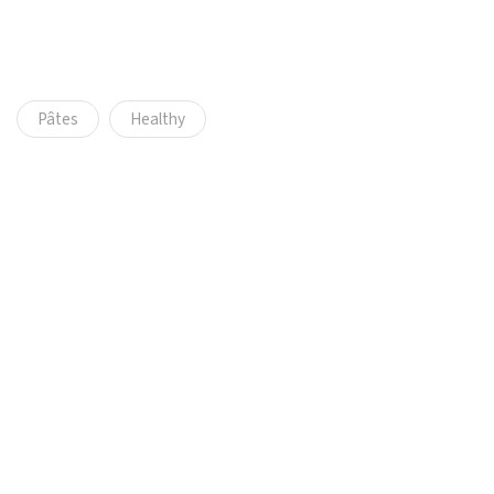
Pâtes
Healthy