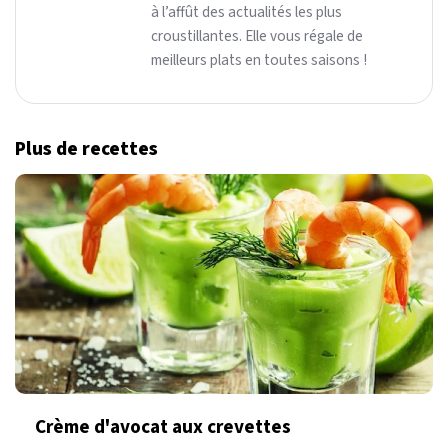
à l’affût des actualités les plus
croustillantes. Elle vous régale de
meilleurs plats en toutes saisons !
Plus de recettes
Crème d'avocat aux crevettes