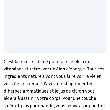
C'est la recette idéale pour faire le plein de
vitamines et retrouver un élan d'énergie. Tous ces
ingrédients naturels vont vous faire voir la vie en
vert. Cette crème à l'avocat est agrémentée
d'herbes aromatiques et le jus de citron vous
aidera à assainir votre corps. Pour une touche
salée et plus gourmande, vous pouvez saupoudrer