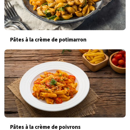
Pâtes à la crème de potimarron
Pâtes à la crème de poivrons