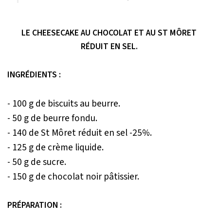
LE CHEESECAKE AU CHOCOLAT ET AU ST MÔRET
RÉDUIT EN SEL.
INGRÉDIENTS :
- 100 g de biscuits au beurre.
- 50 g de beurre fondu.
- 140 de St Môret réduit en sel -25%.
- 125 g de crème liquide.
- 50 g de sucre.
- 150 g de chocolat noir pâtissier.
PRÉPARATION :