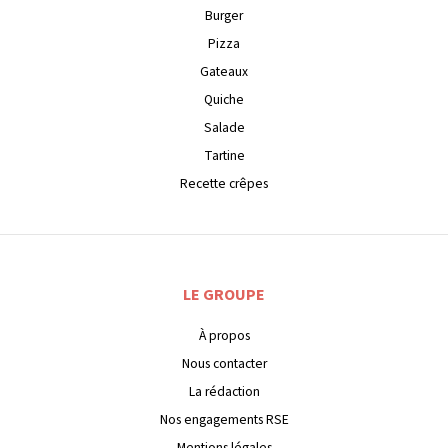
Burger
Pizza
Gateaux
Quiche
Salade
Tartine
Recette crêpes
LE GROUPE
À propos
Nous contacter
La rédaction
Nos engagements RSE
Mentions légales