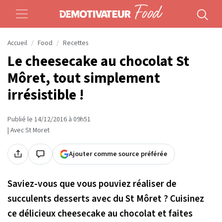
Accueil
Food
Recettes
Le cheesecake au chocolat St
Môret, tout simplement
irrésistible !
Publié le 14/12/2016 à 09h51
| Avec St Moret
Ajouter comme source préférée
Saviez-vous que vous pouviez réaliser de
succulents desserts avec du St Môret ? Cuisinez
ce délicieux cheesecake au chocolat et faites