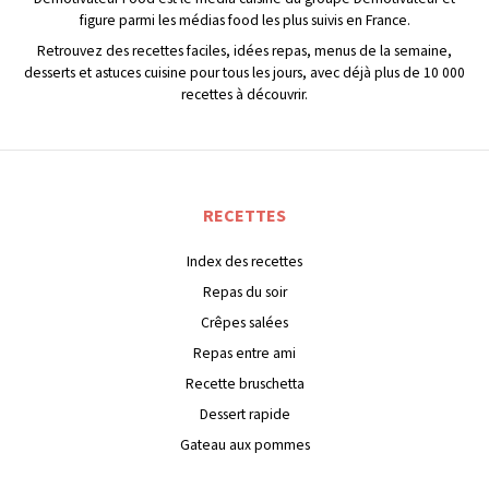
figure parmi les médias food les plus suivis en France.
Retrouvez des recettes faciles, idées repas, menus de la semaine,
desserts et astuces cuisine pour tous les jours, avec déjà plus de 10 000
recettes à découvrir.
RECETTES
Index des recettes
Repas du soir
Crêpes salées
Repas entre ami
Recette bruschetta
Dessert rapide
Gateau aux pommes