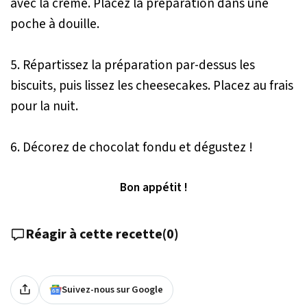
avec la crème. Placez la préparation dans une
poche à douille.
5. Répartissez la préparation par-dessus les
biscuits, puis lissez les cheesecakes. Placez au frais
pour la nuit.
6. Décorez de chocolat fondu et dégustez !
Bon appétit !
Réagir à cette recette
(
0
)
Suivez-nous sur Google