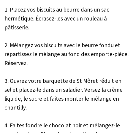
1. Placez vos biscuits au beurre dans un sac
hermétique. Écrasez-les avec un rouleau à
pâtisserie.
2. Mélangez vos biscuits avec le beurre fondu et
répartissez le mélange au fond des emporte-pièce.
Réservez.
3. Ouvrez votre barquette de St Môret réduit en
sel et placez-le dans un saladier. Versez la crème
liquide, le sucre et faites monter le mélange en
chantilly.
4. Faites fondre le chocolat noir et mélangez-le