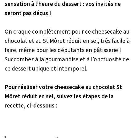
sensation à l’heure du dessert : vos invités ne
seront pas déçus !
On craque complètement pour ce cheesecake au
chocolat et au St Môret réduit en sel, très facile à
faire, même pour les débutants en pâtisserie !
Succombez à la gourmandise et à l’onctuosité de
ce dessert unique et intemporel.
Pour réaliser votre cheesecake au chocolat St
Môret réduit en sel, suivez les étapes de la
recette, ci-dessous :