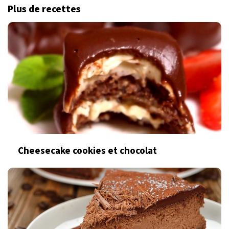
Plus de recettes
Cheesecake cookies et chocolat