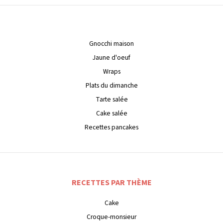
Gnocchi maison
Jaune d'oeuf
Wraps
Plats du dimanche
Tarte salée
Cake salée
Recettes pancakes
RECETTES PAR THÈME
Cake
Croque-monsieur