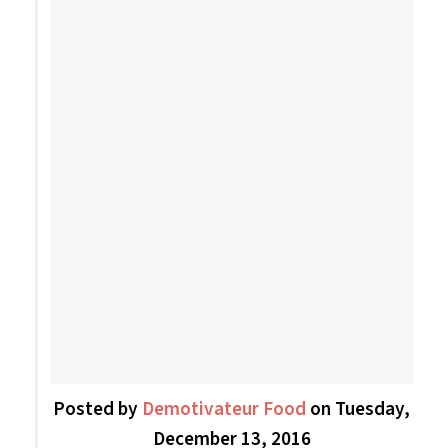
Posted by
Demotivateur Food
on Tuesday,
December 13, 2016