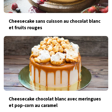
Cheesecake sans cuisson au chocolat blanc
et fruits rouges
Cheesecake chocolat blanc avec meringues
et pop-corn au caramel