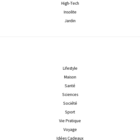
High-Tech
Insolite
Jardin
Lifestyle
Maison
Santé
Sciences
Société
Sport
Vie Pratique
Voyage
Idées Cadeaux