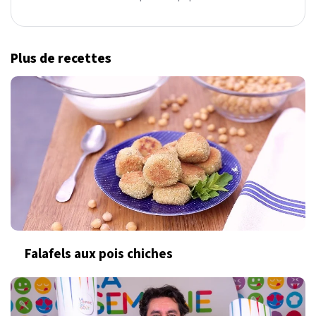
Plus de recettes
Falafels aux pois chiches