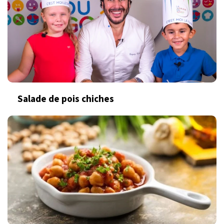
Salade de pois chiches