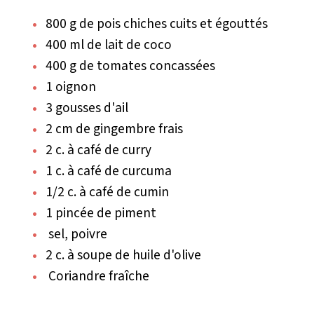
800 g de pois chiches cuits et égouttés
400 ml de lait de coco
400 g de tomates concassées
1 oignon
3 gousses d'ail
2 cm de gingembre frais
2 c. à café de curry
1 c. à café de curcuma
1/2 c. à café de cumin
1 pincée de piment
sel, poivre
2 c. à soupe de huile d'olive
Coriandre fraîche