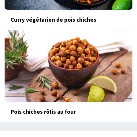
Curry végétarien de pois chiches
Pois chiches rôtis au four