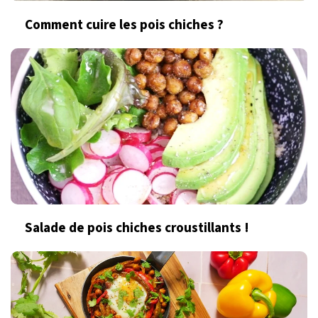
Comment cuire les pois chiches ?
Salade de pois chiches croustillants !