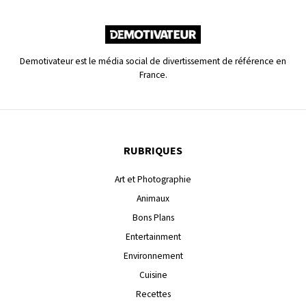
Demotivateur est le média social de divertissement de référence en
France.
RUBRIQUES
Art et Photographie
Animaux
Bons Plans
Entertainment
Environnement
Cuisine
Recettes