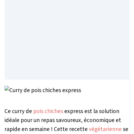
Ce curry de
pois chiches
express est la solution
idéale pour un repas savoureux, économique et
rapide en semaine ! Cette recette
végétarienne
se