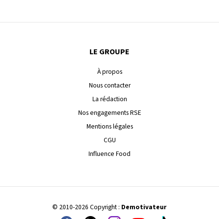
LE GROUPE
À propos
Nous contacter
La rédaction
Nos engagements RSE
Mentions légales
CGU
Influence Food
© 2010-2026 Copyright :
Demotivateur