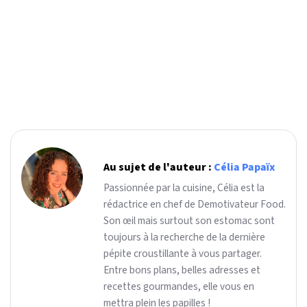
Au sujet de l'auteur :
Célia Papaïx
Passionnée par la cuisine, Célia est la
rédactrice en chef de Demotivateur Food.
Son œil mais surtout son estomac sont
toujours à la recherche de la dernière
pépite croustillante à vous partager.
Entre bons plans, belles adresses et
recettes gourmandes, elle vous en
mettra plein les papilles !