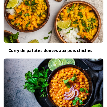
Curry de patates douces aux pois chiches