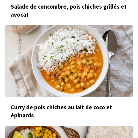
Salade de concombre, pois chiches grillés et
avocat
Curry de pois chiches au lait de coco et
épinards