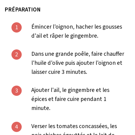
PRÉPARATION
Émincer l'oignon, hacher les gousses
1
d'ail et râper le gingembre.
Dans une grande poêle, faire chauffer
2
l'huile d'olive puis ajouter l'oignon et
laisser cuire 3 minutes.
Ajouter l'ail, le gingembre et les
3
épices et faire cuire pendant 1
minute.
Verser les tomates concassées, les
4