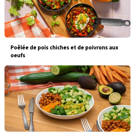
Poêlée de pois chiches et de poivrons aux
oeufs