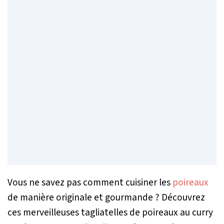
Vous ne savez pas comment cuisiner les
poireaux
de manière originale et gourmande ? Découvrez
ces merveilleuses tagliatelles de poireaux au curry