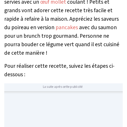
servies avec un
œuf mollet
coulant ! Petits et
grands vont adorer cette recette très facile et
rapide à refaire à la maison. Appréciez les saveurs
du poireau en version
pancakes
avec du saumon
pour un brunch trop gourmand. Personne ne
pourra bouder ce légume vert quand il est cuisiné
de cette manière !
Pour réaliser cette recette, suivez les étapes ci-
dessous :
La suite après cette publicité