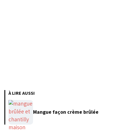
À LIRE AUSSI
Mangue façon crème brûlée