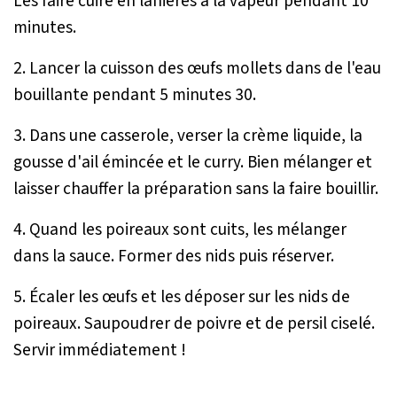
Les faire cuire en lanières à la vapeur pendant 10
minutes.
2. Lancer la cuisson des œufs mollets dans de l'eau
bouillante pendant 5 minutes 30.
3. Dans une casserole, verser la crème liquide, la
gousse d'ail émincée et le curry. Bien mélanger et
laisser chauffer la préparation sans la faire bouillir.
4. Quand les poireaux sont cuits, les mélanger
dans la sauce. Former des nids puis réserver.
5. Écaler les œufs et les déposer sur les nids de
poireaux. Saupoudrer de poivre et de persil ciselé.
Servir immédiatement !