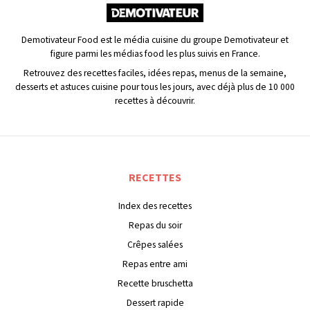
Demotivateur Food est le média cuisine du groupe Demotivateur et
figure parmi les médias food les plus suivis en France.
Retrouvez des recettes faciles, idées repas, menus de la semaine,
desserts et astuces cuisine pour tous les jours, avec déjà plus de 10 000
recettes à découvrir.
RECETTES
Index des recettes
Repas du soir
Crêpes salées
Repas entre ami
Recette bruschetta
Dessert rapide