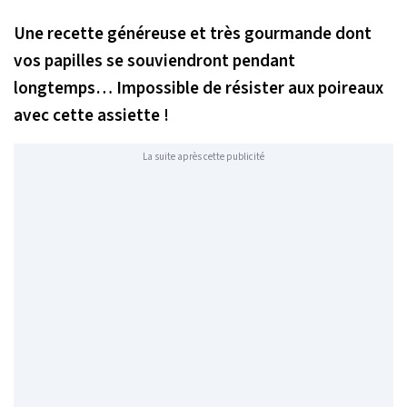
Une recette généreuse et très gourmande dont
vos papilles se souviendront pendant
longtemps… Impossible de résister aux poireaux
avec cette assiette !
La suite après cette publicité