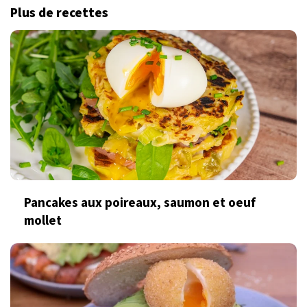
Plus de recettes
Pancakes aux poireaux, saumon et oeuf
mollet