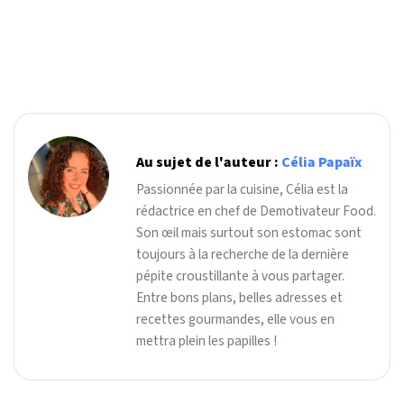
Au sujet de l'auteur :
Célia Papaïx
Passionnée par la cuisine, Célia est la
rédactrice en chef de Demotivateur Food.
Son œil mais surtout son estomac sont
toujours à la recherche de la dernière
pépite croustillante à vous partager.
Entre bons plans, belles adresses et
recettes gourmandes, elle vous en
mettra plein les papilles !