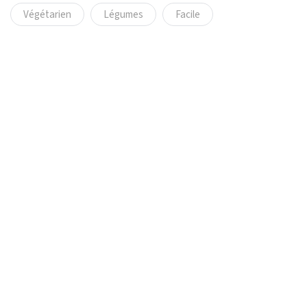
Végétarien
Légumes
Facile