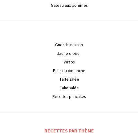
Gateau aux pommes
Gnocchi maison
Jaune d'oeuf
Wraps
Plats du dimanche
Tarte salée
Cake salée
Recettes pancakes
RECETTES PAR THÈME