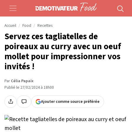
Accueil
Food
Recettes
Servez ces tagliatelles de
poireaux au curry avec un oeuf
mollet pour impressionner vos
invités !
Par
Célia Papaïx
Publié le 27/02/2024 à 18h00
Ajouter comme source préférée