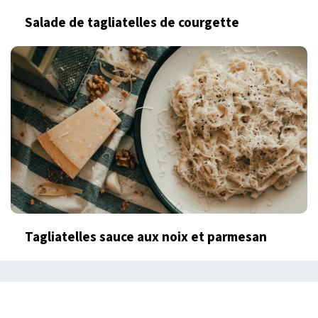
Salade de tagliatelles de courgette
Tagliatelles sauce aux noix et parmesan