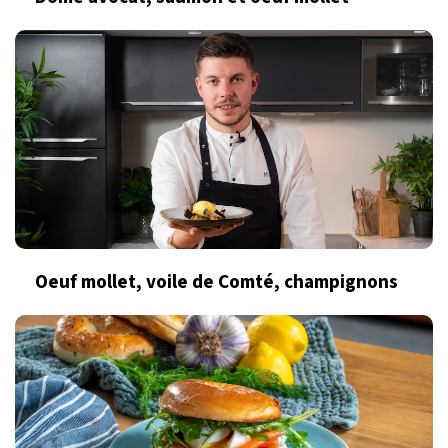
Oeuf mollet, voile de Comté, champignons