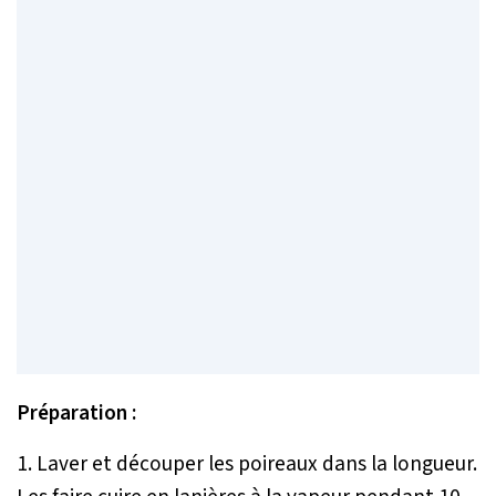
Préparation :
1. Laver et découper les poireaux dans la longueur.