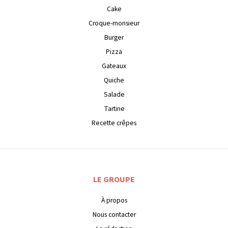
Cake
Croque-monsieur
Burger
Pizza
Gateaux
Quiche
Salade
Tartine
Recette crêpes
LE GROUPE
À propos
Nous contacter