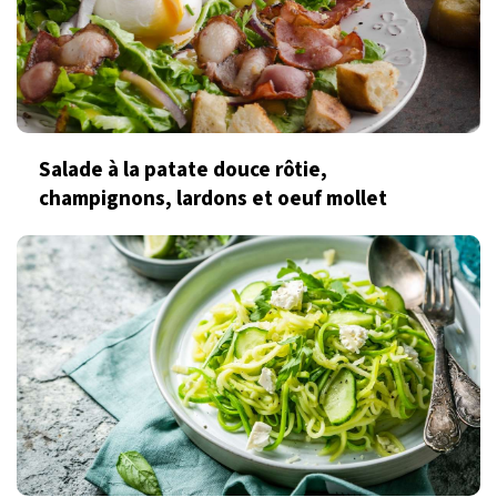
Salade à la patate douce rôtie,
champignons, lardons et oeuf mollet