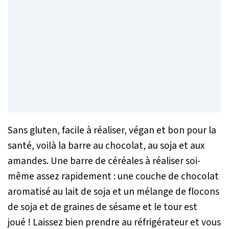
Sans gluten, facile à réaliser, végan et bon pour la
santé, voilà la barre au chocolat, au soja et aux
amandes. Une barre de céréales à réaliser soi-
même assez rapidement : une couche de chocolat
aromatisé au lait de soja et un mélange de flocons
de soja et de graines de sésame et le tour est
joué ! Laissez bien prendre au réfrigérateur et vous