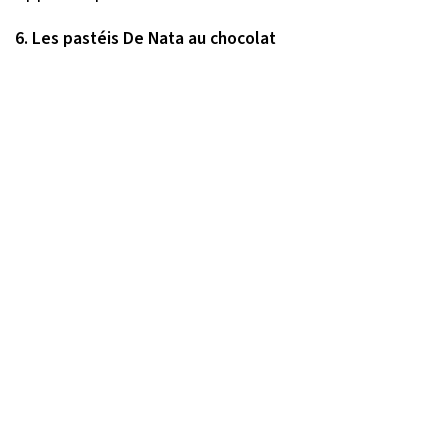
6. Les pastéis De Nata au chocolat