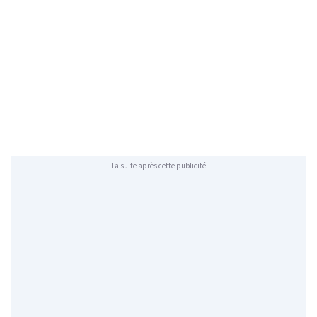
La suite après cette publicité