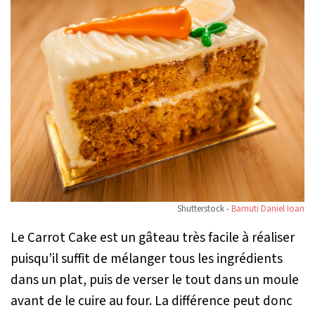
Shutterstock -
Barnuti Daniel Ioan
Le Carrot Cake est un gâteau très facile à réaliser
puisqu’il suffit de mélanger tous les ingrédients
dans un plat, puis de verser le tout dans un moule
avant de le cuire au four. La différence peut donc