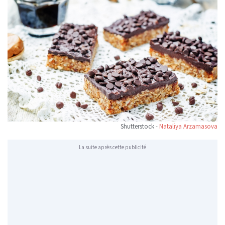
Shutterstock -
Nataliya Arzamasova
La suite après cette publicité