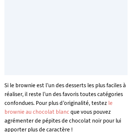
Si le brownie est l’un des desserts les plus faciles à
réaliser, il reste l’un des favoris toutes catégories
confondues. Pour plus d’originalité, testez
le
brownie au chocolat blanc
que vous pouvez
agrémenter de pépites de chocolat noir pour lui
apporter plus de caractère !