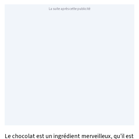
La suite après cette publicité
Le chocolat est un ingrédient merveilleux, qu’il est