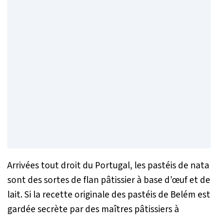
Arrivées tout droit du Portugal, les pastéis de nata
sont des sortes de flan pâtissier à base d’œuf et de
lait. Si la recette originale des
pastéis de Belém
est
gardée secrète par des maîtres pâtissiers à