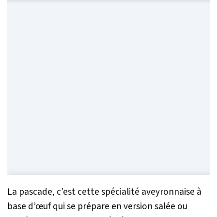
La pascade, c’est cette spécialité aveyronnaise à
base d’œuf qui se prépare en version salée ou