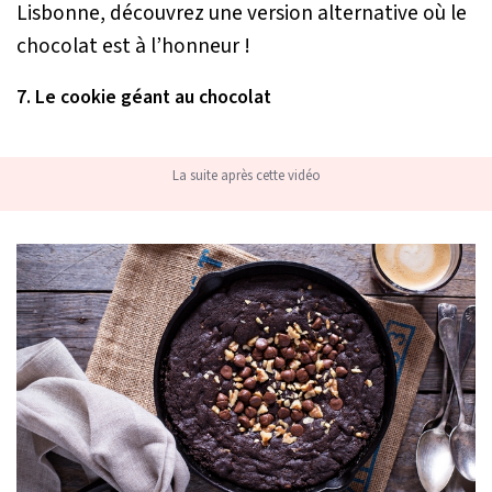
Lisbonne, découvrez une version alternative où le
chocolat est à l’honneur !
7. Le cookie géant au chocolat
La suite après cette vidéo