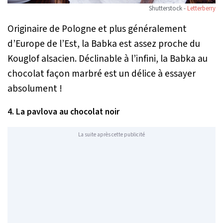
Shutterstock -
Letterberry
Originaire de Pologne et plus généralement
d’Europe de l’Est, la Babka est assez proche du
Kouglof alsacien. Déclinable à l’infini, la Babka au
chocolat façon marbré est un délice à essayer
absolument !
4. La pavlova au chocolat noir
La suite après cette publicité