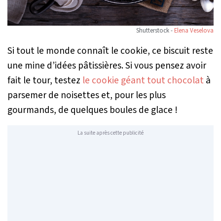
Shutterstock -
Elena Veselova
Si tout le monde connaît le cookie, ce biscuit reste
une mine d’idées pâtissières. Si vous pensez avoir
fait le tour, testez
le cookie géant tout chocolat
à
parsemer de noisettes et, pour les plus
gourmands, de quelques boules de glace !
La suite après cette publicité