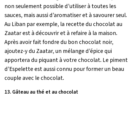
non seulement possible d’utiliser à toutes les
sauces, mais aussi d’aromatiser et à savourer seul.
Au Liban par exemple, la recette du chocolat au
Zaatar est à découvrir et à refaire à la maison.
Après avoir fait fondre du bon chocolat noir,
ajoutez-y du Zaatar, un mélange d’épice qui
apportera du piquant à votre chocolat. Le piment
d’Espelette est aussi connu pour former un beau
couple avec le chocolat.
13. Gâteau au thé et au chocolat