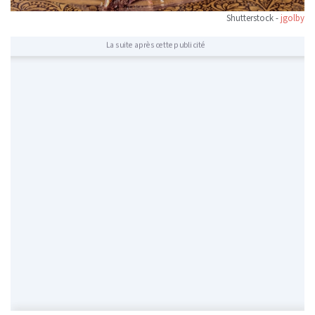
Shutterstock -
jgolby
La suite après cette publicité