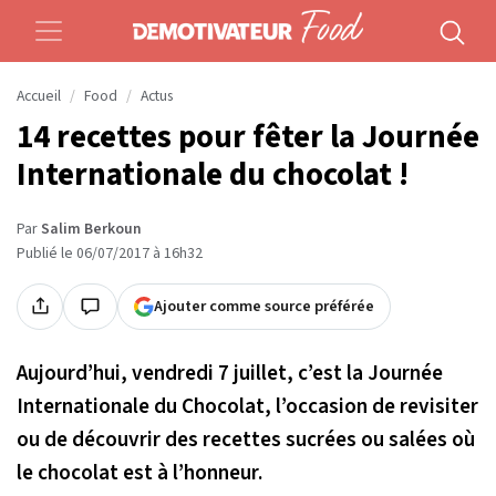
Accueil
Food
Actus
14 recettes pour fêter la Journée
Internationale du chocolat !
Par
Salim Berkoun
Publié le 06/07/2017 à 16h32
Ajouter comme source préférée
Aujourd’hui, vendredi 7 juillet, c’est la Journée
Internationale du Chocolat, l’occasion de revisiter
ou de découvrir des recettes sucrées ou salées où
le chocolat est à l’honneur.