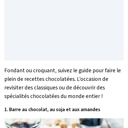
Fondant ou croquant, suivez le guide pour faire le
plein de recettes chocolatées. L’occasion de
revisiter des classiques ou de découvrir des
spécialités chocolatées du monde entier !
1. Barre au chocolat, au soja et aux amandes