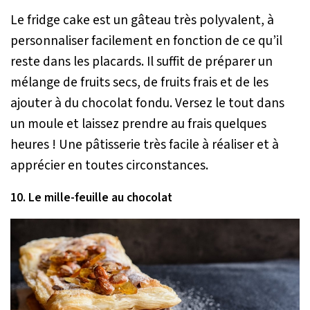
Le fridge cake est un gâteau très polyvalent, à
personnaliser facilement en fonction de ce qu’il
reste dans les placards. Il suffit de préparer un
mélange de fruits secs, de fruits frais et de les
ajouter à du chocolat fondu. Versez le tout dans
un moule et laissez prendre au frais quelques
heures ! Une pâtisserie très facile à réaliser et à
apprécier en toutes circonstances.
10. Le mille-feuille au chocolat