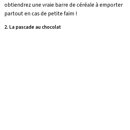
obtiendrez une vraie barre de céréale à emporter
partout en cas de petite faim !
2. La pascade au chocolat