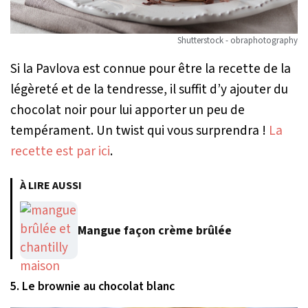
Shutterstock - obraphotography
Si la Pavlova est connue pour être la recette de la
légèreté et de la tendresse, il suffit d’y ajouter du
chocolat noir pour lui apporter un peu de
tempérament. Un twist qui vous surprendra !
La
recette est par ici
.
À LIRE AUSSI
Mangue façon crème brûlée
5. Le brownie au chocolat blanc