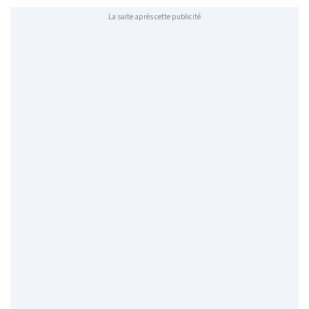
La suite après cette publicité