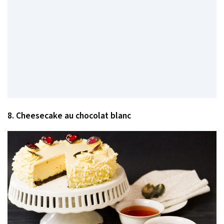
8. Cheesecake au chocolat blanc