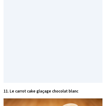
11. Le carrot cake glaçage chocolat blanc