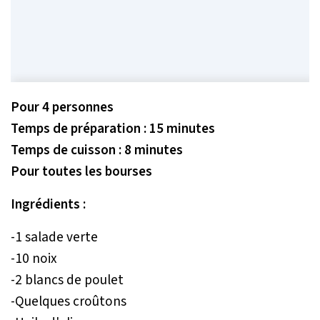
Pour 4 personnes
Temps de préparation : 15 minutes
Temps de cuisson : 8 minutes
Pour toutes les bourses
Ingrédients :
-1 salade verte
-10 noix
-2 blancs de poulet
-Quelques croûtons