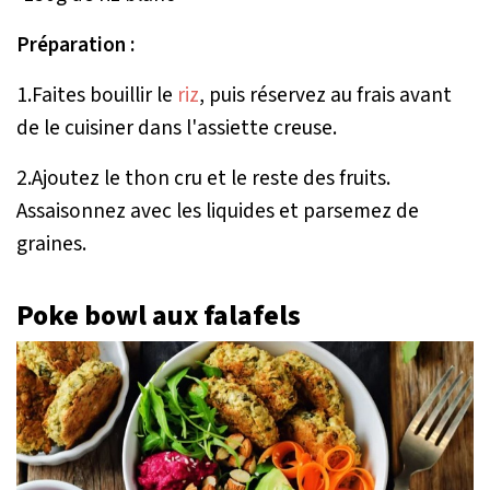
Préparation :
1.Faites bouillir le
riz
, puis réservez au frais avant
de le cuisiner dans l'assiette creuse.
2.Ajoutez le thon cru et le reste des fruits.
Assaisonnez avec les liquides et parsemez de
graines.
Poke bowl aux falafels