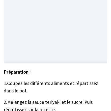
Préparation :
1.Coupez les différents aliments et répartissez
dans le bol.
2.Mélangez la sauce teriyaki et le sucre. Puis
répartissez sur la recette.