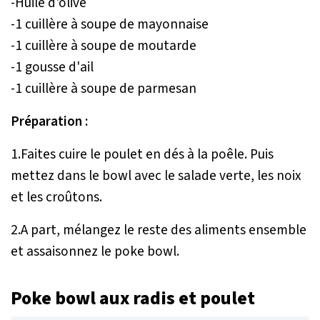
-Huile d'olive
-1 cuillère à soupe de mayonnaise
-1 cuillère à soupe de moutarde
-1 gousse d'ail
-1 cuillère à soupe de parmesan
Préparation :
1.Faites cuire le poulet en dés à la poêle. Puis
mettez dans le bowl avec le salade verte, les noix
et les croûtons.
2.A part, mélangez le reste des aliments ensemble
et assaisonnez le poke bowl.
Poke bowl aux radis et poulet