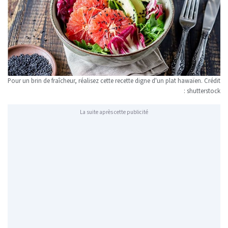
Pour un brin de fraîcheur, réalisez cette recette digne d'un plat hawaïen. Crédit
: shutterstock
La suite après cette publicité