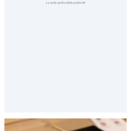
La suite après cette publicité