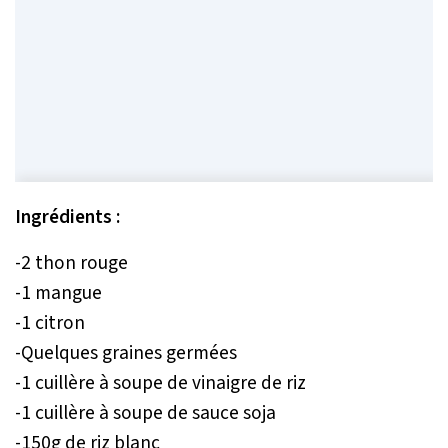
Ingrédients :
-2 thon rouge
-1 mangue
-1 citron
-Quelques graines germées
-1 cuillère à soupe de vinaigre de riz
-1 cuillère à soupe de sauce soja
-150g de riz blanc