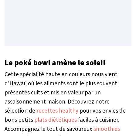
Le poké bowl amène le soleil
Cette spécialité haute en couleurs nous vient
d'Hawaï, où les aliments sont le plus souvent
présentés cuits et mis en valeur par un
assaisonnement maison. Découvrez notre
sélection de
recettes healthy
pour vos envies de
bons petits
plats diététiques
faciles à cuisiner.
Accompagnez le tout de savoureux
smoothies