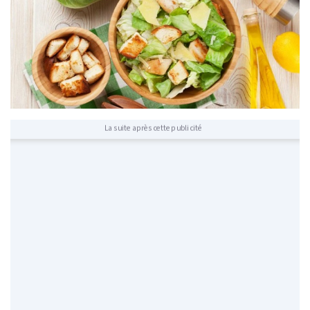
La suite après cette publicité