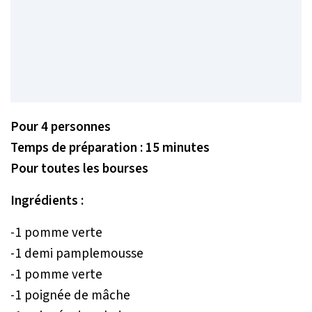
Pour 4 personnes
Temps de préparation : 15 minutes
Pour toutes les bourses
Ingrédients :
-1 pomme verte
-1 demi pamplemousse
-1 pomme verte
-1 poignée de mâche