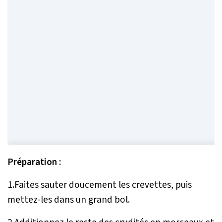
Préparation :
1.Faites sauter doucement les crevettes, puis
mettez-les dans un grand bol.