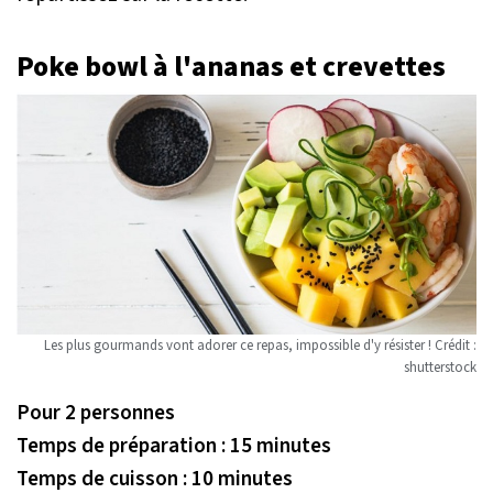
Poke bowl à l'ananas et crevettes
Les plus gourmands vont adorer ce repas, impossible d'y résister ! Crédit :
shutterstock
Pour 2 personnes
Temps de préparation : 15 minutes
Temps de cuisson : 10 minutes