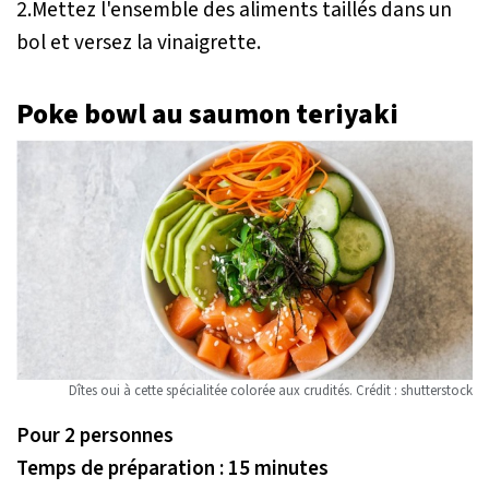
2.Mettez l'ensemble des aliments taillés dans un
bol et versez la vinaigrette.
Poke bowl au saumon teriyaki
Dîtes oui à cette spécialitée colorée aux crudités. Crédit : shutterstock
Pour 2 personnes
Temps de préparation : 15 minutes