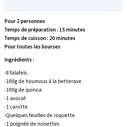
Pour 2 personnes
Temps de préparation : 15 minutes
Temps de cuisson : 20 minutes
Pour toutes les bourses
Ingrédients :
-8 falafels
-100g de houmous à la betterave
-100g de quinoa
-1 avocat
-1 carotte
-Quelques feuilles de roquette
-1 poignée de noisettes