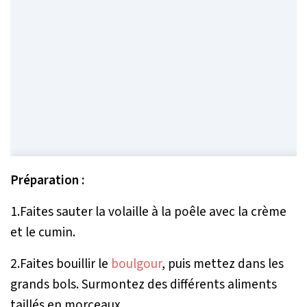
Préparation :
1.Faites sauter la volaille à la poêle avec la crème
et le cumin.
2.Faites bouillir le
boulgour
, puis mettez dans les
grands bols. Surmontez des différents aliments
taillés en morceaux.