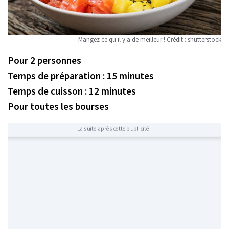
Mangez ce qu'il y a de meilleur ! Crédit : shutterstock
Pour 2 personnes
Temps de préparation : 15 minutes
Temps de cuisson : 12 minutes
Pour toutes les bourses
La suite après cette publicité