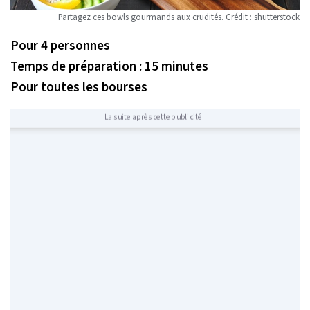
Partagez ces bowls gourmands aux crudités. Crédit : shutterstock
Pour 4 personnes
Temps de préparation : 15 minutes
Pour toutes les bourses
La suite après cette publicité