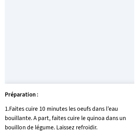
Préparation :
1.Faites cuire 10 minutes les oeufs dans l'eau
bouillante. A part, faites cuire le quinoa dans un
bouillon de légume. Laissez refroidir.