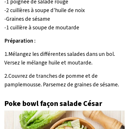
-1 poignée de salade rouge
-2 cuillères à soupe d'huile de noix
-Graines de sésame
-1 cuillère à soupe de moutarde
Préparation :
1.Mélangez les différentes salades dans un bol.
Versez le mélange huile et moutarde.
2.Couvrez de tranches de pomme et de
pamplemousse. Parsemez de graines de sésame.
Poke bowl façon salade César