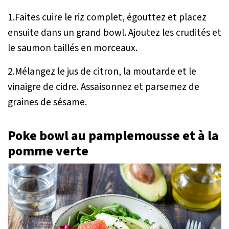
1.Faites cuire le riz complet, égouttez et placez
ensuite dans un grand bowl. Ajoutez les crudités et
le saumon taillés en morceaux.
2.Mélangez le jus de citron, la moutarde et le
vinaigre de cidre. Assaisonnez et parsemez de
graines de sésame.
Poke bowl au pamplemousse et à la
pomme verte