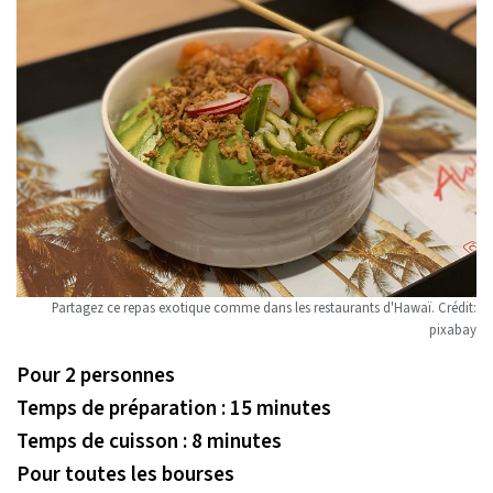
Partagez ce repas exotique comme dans les restaurants d'Hawaï. Crédit:
pixabay
Pour 2 personnes
Temps de préparation : 15 minutes
Temps de cuisson : 8 minutes
Pour toutes les bourses