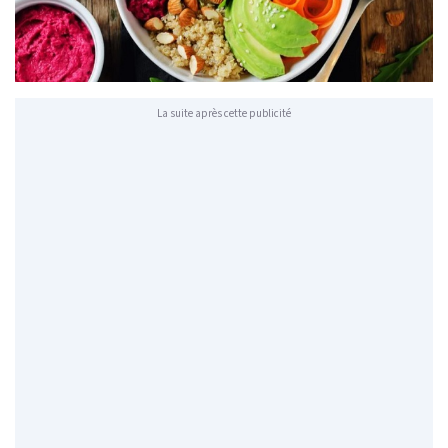
La suite après cette publicité