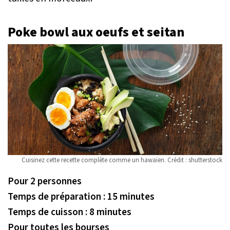
Poke bowl aux oeufs et seitan
Cuisinez cette recette complète comme un hawaïen. Crédit : shutterstock
Pour 2 personnes
Temps de préparation : 15 minutes
Temps de cuisson : 8 minutes
Pour toutes les bourses