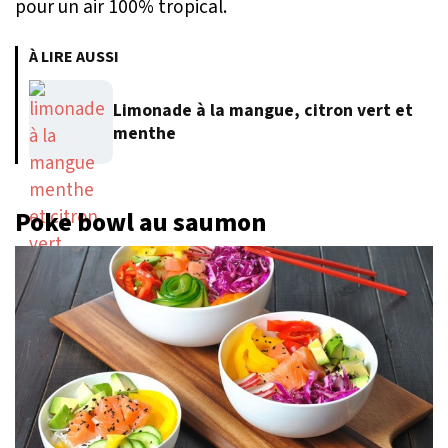
pour un air 100% tropical.
À LIRE AUSSI
Limonade à la mangue, citron vert et
menthe
Poke bowl au saumon